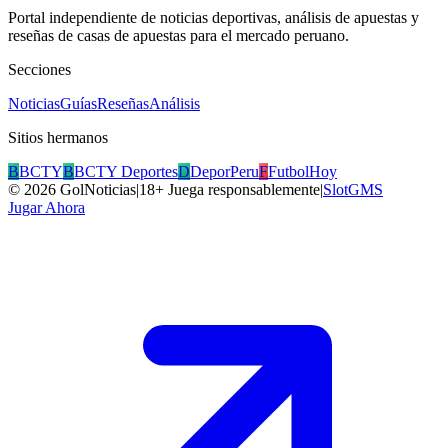
Portal independiente de noticias deportivas, análisis de apuestas y
reseñas de casas de apuestas para el mercado peruano.
Secciones
Noticias
Guías
Reseñas
Análisis
Sitios hermanos
B
BCTY
B
BCTY Deportes
D
DeporPeru
F
FutbolHoy
©
2026
GolNoticias
|
18+ Juega responsablemente
|
SlotGMS
Jugar Ahora