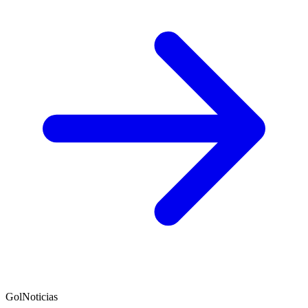
GolNoticias