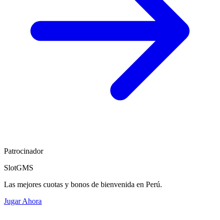
Patrocinador
SlotGMS
Las mejores cuotas y bonos de bienvenida en Perú.
Jugar Ahora