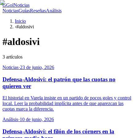
G
GolNoticias
Noticias
Guías
Reseñas
Análisis
Inicio
›
#aldosivi
#
aldosivi
3
artículos
Noticias
·
23 de junio, 2026
Defensa-Aldosivi: el patrón que las cuotas no
quieren ver
El historial en Varela insiste en un partido de pocos goles y control
local. Leer la probabilidad implícita antes de que aparezcan las
cuotas marca la diferencia.
Análisis
·
10 de junio, 2026
Defensa-Aldosivi: el filón de los córners en la