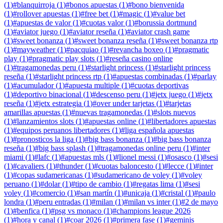
(
1
)
#
blanquirroja
(
1
)
#
bonos apuestas
(
1
)
#
bono bienvenida
(
1
)
#
rollover apuestas
(
1
)
#
free bet
(
1
)
#
magic
(
1
)
#
value bet
(
1
)
#
apuestas de valor
(
1
)
#
cuotas valor
(
1
)
#
borussia dortmund
(
1
)
#
aviator juego
(
1
)
#
aviator reseña
(
1
)
#
aviator crash game
(
1
)
#
sweet bonanza
(
1
)
#
sweet bonanza reseña
(
1
)
#
sweet bonanza rtp
(
1
)
#
mayweather
(
1
)
#
pacquiao
(
1
)
#
revancha boxeo
(
1
)
#
pragmatic
play
(
1
)
#
pragmatic play slots
(
1
)
#
reseña casino online
(
1
)
#
tragamonedas peru
(
1
)
#
starlight princess
(
1
)
#
starlight princess
reseña
(
1
)
#
starlight princess rtp
(
1
)
#
apuestas combinadas
(
1
)
#
parlay
(
1
)
#
acumulador
(
1
)
#
apuesta multiple
(
1
)
#
cuotas deportivas
(
1
)
#
deportivo binacional
(
1
)
#
descenso peru
(
1
)
#
jetx juego
(
1
)
#
jetx
reseña
(
1
)
#
jetx estrategia
(
1
)
#
over under tarjetas
(
1
)
#
tarjetas
amarillas apuestas
(
1
)
#
nuevas tragamonedas
(
1
)
#
slots nuevos
(
1
)
#
lanzamientos slots
(
1
)
#
apuestas online
(
1
)
#
libertadores apuestas
(
1
)
#
equipos peruanos libertadores
(
1
)
#
liga española apuestas
(
1
)
#
pronosticos la liga
(
1
)
#
big bass bonanza
(
1
)
#
big bass bonanza
reseña
(
1
)
#
big bass splash
(
1
)
#
tragamonedas online peru
(
1
)
#
inter
miami
(
1
)
#
lafc
(
1
)
#
apuestas mls
(
1
)
#
lionel messi
(
1
)
#
osasco
(
1
)
#
sesi
(
1
)
#
cavaliers
(
1
)
#
thunder
(
1
)
#
cuotas baloncesto
(
1
)
#
lecce
(
1
)
#
inter
(
1
)
#
copas sudamericanas
(
1
)
#
sudamericano de voley
(
1
)
#
voley
peruano
(
1
)
#
dolar
(
1
)
#
tipo de cambio
(
1
)
#
regatas lima
(
1
)
#
sesi
voley
(
1
)
#
comercio
(
1
)
#
san martín
(
1
)
#
unicaja
(
1
)
#
cristal
(
1
)
#
paulo
londra
(
1
)
#
peru entradas
(
1
)
#
milan
(
1
)
#
milan vs inter
(
1
)
#
2 de mayo
(
1
)
#
benfica
(
1
)
#
psg vs monaco
(
1
)
#
champions league 2026
(
1
)
#
hora y canal
(
1
)
#
coar 2026
(
1
)
#
primera fase
(
1
)
#
geminis