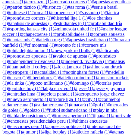
apuestas
(
1
)
#
cruz azul
(
1
)
#
mercado corners
(
1
)
#
apuestas argentinas
(
1
)
#
patrón táctico
(
1
)
#
historico
(
1
)
#
as roma
(
1
)
#
serie a brasil
(
1
)
#
udinese
(
1
)
#
roma
(
1
)
#
corners ser
(
1
)
#
sassuolo
(
1
)
#
táctica
(
1
)
#
pronóstico corners
(
1
)
#
historial liga 1
(
1
)
#
los chankas
(
1
)
#
analisis de apuestas
(
1
)
#
estudiantes lp
(
1
)
#
probabilidad fría
(
1
)
#
sporting kansas city
(
1
)
#
minnesota united fc
(
1
)
#
major league
soccer
(
1
)
#
chapecoense
(
1
)
#
probabilidades
(
1
)
#
corners apuestas
(
1
)
#
cuotas mls
(
1
)
#
atletico mg
(
1
)
#
apuestas brasileirao
(
1
)
#
huracan
banfield
(
1
)
#
cf montreal
(
1
)
#
toronto fc
(
1
)
#
corners mls
(
1
)
#
philadelphia union
(
1
)
#
new york red bulls
(
1
)
#
táctica mls
(
1
)
#
pronostico apuestas
(
1
)
#
valor de apuesta
(
1
)
#
pronóstico
(
1
)
#
independiente rivadavia
(
1
)
#
independ. rivadavia
(
1
)
#
analisis
(
1
)
#
juan pablo ii college
(
1
)
#
fc cajamarca
(
1
)
#
shine soundtrack
(
1
)
#
petroperu
(
1
)
#
actualidad
(
1
)
#
nottingham forest
(
1
)
#
medellin
(
1
)
#
cusco
(
1
)
#
libertadores
(
1
)
#
atletico mineiro
(
1
)
#
houston rockets
(
1
)
#
la tinka
(
1
)
#
pozo millonario
(
1
)
#
domingo
(
1
)
#
loterías perú
(
1
)
#
partidos hoy
(
1
)
#
laliga en vivo
(
1
)
#
jesse
(
1
)
#
jesse y joy peru
(
1
)
#
entradas lima
(
1
)
#
pelota parada
(
1
)
#
aeropuerto jorge chavez
(
1
)
#
nuevo aeropuerto
(
1
)
#
fixture liga 1
(
1
)
#
city
(
1
)
#
conmebol
sudamericana
(
1
)
#
sudamericana
(
1
)
#
macará
(
1
)
#
gol
(
1
)
#
mercados
de goles
(
1
)
#
golazo
(
1
)
#
futbol sudamericano
(
1
)
#
play in nba
(
1
)
#
tabla de posiciones
(
1
)
#
torneo apertura
(
1
)
#
tijuana
(
1
)
#
port vale
(
1
)
#
encuestas presidenciales peru
(
1
)
#
ultimas encuestas
(
1
)
#
elecciones peru
(
1
)
#
apuestas politicas
(
1
)
#
internacional de
bogota
(
1
)
#
junior
(
1
)
#
liga betplay
(
1
)
#
atletico rafaela
(
1
)
#
atenas