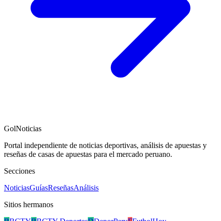
GolNoticias
Portal independiente de noticias deportivas, análisis de apuestas y
reseñas de casas de apuestas para el mercado peruano.
Secciones
Noticias
Guías
Reseñas
Análisis
Sitios hermanos