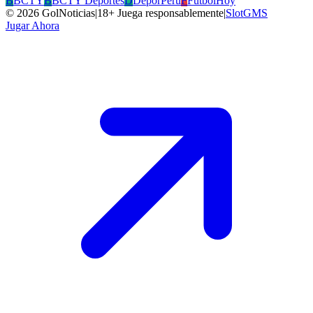
B
BCTY
B
BCTY Deportes
D
DeporPeru
F
FutbolHoy
©
2026
GolNoticias
|
18+ Juega responsablemente
|
SlotGMS
Jugar Ahora