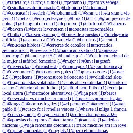
(
1
)
#
tarjeta roja
(
1
)
#
roja futbol
(
1
)
#
peruano
(
1
)
#
peru vs senegal
(
1
)
#
estudiantes de río cuarto
(
1
)
#
brighton
(
1
)
#
cincinnati
(
1
)
#
concacaf
(
1
)
#
saleh
(
1
)
#
mohammadi
(
1
)
#
granja
(
1
)
#
la granja vip
peru
(
1
)
#
betis
(
1
)
#
europa league
(
1
)
#
hora
(
1
)
#
f1
(
1
)
#
gran premio de
china
(
1
)
#
shanghai circuit
(
1
)
#
deportivo
(
1
)
#
nacional
(
1
)
#
llaneros
(
1
)
#
bayern
(
1
)
#
bayer leverkusen
(
1
)
#
apuestas responsables
(
1
)
#
bulls
(
1
)
#
kaizen gaming
(
1
)
#
bonos de apuestas
(
1
)
#
inteligencia
artificial
(
1
)
#
cajamarca
(
1
)
#
rivadavia
(
1
)
#
barracas
(
1
)
#
central
(
1
)
#
apuestas hípicas
(
1
)
#
carreras de caballos
(
1
)
#
mercados
secundarios
(
1
)
#
newcastle
(
1
)
#
handicap asiatico
(
1
)
#
apuestas
handicap
(
1
)
#
handicap 0.5
(
1
)
#
handicap -1
(
1
)
#
día internacional de
la mujer
(
1
)
#
fútbol femenino
(
1
)
#
mujer
(
1
)
#
8m
(
1
)
#
getafe
(
1
)
#
mavericks
(
1
)
#
mansfield
(
1
)
#
moquegua
(
1
)
#
sport huancayo
(
1
)
#
over under
(
1
)
#
mas menos goles
(
1
)
#
apuestas goles
(
1
)
#
over
2.5
(
1
)
#
pelicans
(
1
)
#
pronosticos baloncesto
(
1
)
#
volatilidad slots
(
1
)
#
tragamonedas volatilidad
(
1
)
#
slots alta volatilidad
(
1
)
#
bankroll
casino
(
1
)
#
factor altura futbol
(
1
)
#
altitud peru futbol
(
1
)
#
ventaja
local altura
(
1
)
#
mercados alternativos
(
1
)
#
liga peru
(
1
)
#
barca
(
1
)
#
newcastle vs manchester united
(
1
)
#
apuestas premier league
(
1
)
#
kings
(
1
)
#
normas legales
(
1
)
#
el peruano
(
1
)
#
america
(
1
)
#
juan
pablo ii
(
1
)
#
cusco fc
(
1
)
#
hellas verona
(
1
)
#
havre
(
1
)
#
liga 1 francia
(
1
)
#
crash game
(
1
)
#
juego aviator
(
1
)
#
sorteo champions 2026
(
1
)
#
apuestas champions
(
1
)
#
adt tarma
(
1
)
#
santa fe
(
1
)
#
atletico
nacional
(
1
)
#
liga femenina colombia
(
1
)
#
slot machine am i in love
(
1
)
#
rtp tragamonedas
(
1
)
#
nuggets
(
1
)
#
peru eliminatorias