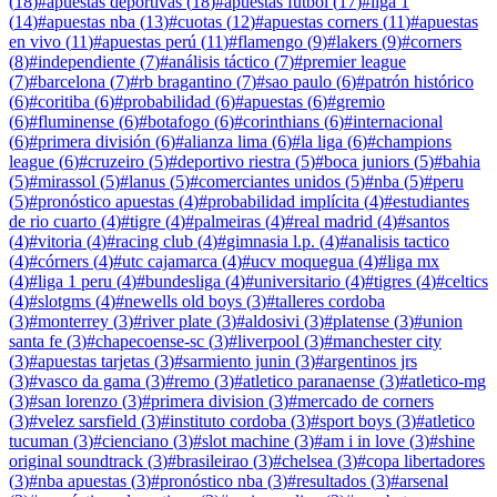
(
18
)
#
apuestas deportivas
(
18
)
#
apuestas futbol
(
17
)
#
liga 1
(
14
)
#
apuestas nba
(
13
)
#
cuotas
(
12
)
#
apuestas corners
(
11
)
#
apuestas
en vivo
(
11
)
#
apuestas perú
(
11
)
#
flamengo
(
9
)
#
lakers
(
9
)
#
corners
(
8
)
#
independiente
(
7
)
#
análisis táctico
(
7
)
#
premier league
(
7
)
#
barcelona
(
7
)
#
rb bragantino
(
7
)
#
sao paulo
(
6
)
#
patrón histórico
(
6
)
#
coritiba
(
6
)
#
probabilidad
(
6
)
#
apuestas
(
6
)
#
gremio
(
6
)
#
fluminense
(
6
)
#
botafogo
(
6
)
#
corinthians
(
6
)
#
internacional
(
6
)
#
primera división
(
6
)
#
alianza lima
(
6
)
#
la liga
(
6
)
#
champions
league
(
6
)
#
cruzeiro
(
5
)
#
deportivo riestra
(
5
)
#
boca juniors
(
5
)
#
bahia
(
5
)
#
mirassol
(
5
)
#
lanus
(
5
)
#
comerciantes unidos
(
5
)
#
nba
(
5
)
#
peru
(
5
)
#
pronóstico apuestas
(
4
)
#
probabilidad implícita
(
4
)
#
estudiantes
de rio cuarto
(
4
)
#
tigre
(
4
)
#
palmeiras
(
4
)
#
real madrid
(
4
)
#
santos
(
4
)
#
vitoria
(
4
)
#
racing club
(
4
)
#
gimnasia l.p.
(
4
)
#
analisis tactico
(
4
)
#
córners
(
4
)
#
utc cajamarca
(
4
)
#
ucv moquegua
(
4
)
#
liga mx
(
4
)
#
liga 1 peru
(
4
)
#
bundesliga
(
4
)
#
universitario
(
4
)
#
tigres
(
4
)
#
celtics
(
4
)
#
slotgms
(
4
)
#
newells old boys
(
3
)
#
talleres cordoba
(
3
)
#
monterrey
(
3
)
#
river plate
(
3
)
#
aldosivi
(
3
)
#
platense
(
3
)
#
union
santa fe
(
3
)
#
chapecoense-sc
(
3
)
#
liverpool
(
3
)
#
manchester city
(
3
)
#
apuestas tarjetas
(
3
)
#
sarmiento junin
(
3
)
#
argentinos jrs
(
3
)
#
vasco da gama
(
3
)
#
remo
(
3
)
#
atletico paranaense
(
3
)
#
atletico-mg
(
3
)
#
san lorenzo
(
3
)
#
primera division
(
3
)
#
mercado de corners
(
3
)
#
velez sarsfield
(
3
)
#
instituto cordoba
(
3
)
#
sport boys
(
3
)
#
atletico
tucuman
(
3
)
#
cienciano
(
3
)
#
slot machine
(
3
)
#
am i in love
(
3
)
#
shine
original soundtrack
(
3
)
#
brasileirao
(
3
)
#
chelsea
(
3
)
#
copa libertadores
(
3
)
#
nba apuestas
(
3
)
#
pronóstico nba
(
3
)
#
resultados
(
3
)
#
arsenal