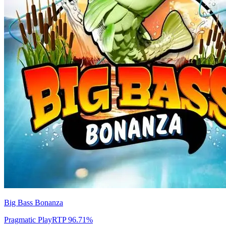
Big Bass Bonanza
Pragmatic Play
RTP
96.71
%