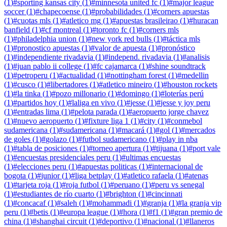
(
1
)
#
sporting kansas city
(
1
)
#
minnesota united fc
(
1
)
#
major league
soccer
(
1
)
#
chapecoense
(
1
)
#
probabilidades
(
1
)
#
corners apuestas
(
1
)
#
cuotas mls
(
1
)
#
atletico mg
(
1
)
#
apuestas brasileirao
(
1
)
#
huracan
banfield
(
1
)
#
cf montreal
(
1
)
#
toronto fc
(
1
)
#
corners mls
(
1
)
#
philadelphia union
(
1
)
#
new york red bulls
(
1
)
#
táctica mls
(
1
)
#
pronostico apuestas
(
1
)
#
valor de apuesta
(
1
)
#
pronóstico
(
1
)
#
independiente rivadavia
(
1
)
#
independ. rivadavia
(
1
)
#
analisis
(
1
)
#
juan pablo ii college
(
1
)
#
fc cajamarca
(
1
)
#
shine soundtrack
(
1
)
#
petroperu
(
1
)
#
actualidad
(
1
)
#
nottingham forest
(
1
)
#
medellin
(
1
)
#
cusco
(
1
)
#
libertadores
(
1
)
#
atletico mineiro
(
1
)
#
houston rockets
(
1
)
#
la tinka
(
1
)
#
pozo millonario
(
1
)
#
domingo
(
1
)
#
loterías perú
(
1
)
#
partidos hoy
(
1
)
#
laliga en vivo
(
1
)
#
jesse
(
1
)
#
jesse y joy peru
(
1
)
#
entradas lima
(
1
)
#
pelota parada
(
1
)
#
aeropuerto jorge chavez
(
1
)
#
nuevo aeropuerto
(
1
)
#
fixture liga 1
(
1
)
#
city
(
1
)
#
conmebol
sudamericana
(
1
)
#
sudamericana
(
1
)
#
macará
(
1
)
#
gol
(
1
)
#
mercados
de goles
(
1
)
#
golazo
(
1
)
#
futbol sudamericano
(
1
)
#
play in nba
(
1
)
#
tabla de posiciones
(
1
)
#
torneo apertura
(
1
)
#
tijuana
(
1
)
#
port vale
(
1
)
#
encuestas presidenciales peru
(
1
)
#
ultimas encuestas
(
1
)
#
elecciones peru
(
1
)
#
apuestas politicas
(
1
)
#
internacional de
bogota
(
1
)
#
junior
(
1
)
#
liga betplay
(
1
)
#
atletico rafaela
(
1
)
#
atenas
(
1
)
#
tarjeta roja
(
1
)
#
roja futbol
(
1
)
#
peruano
(
1
)
#
peru vs senegal
(
1
)
#
estudiantes de río cuarto
(
1
)
#
brighton
(
1
)
#
cincinnati
(
1
)
#
concacaf
(
1
)
#
saleh
(
1
)
#
mohammadi
(
1
)
#
granja
(
1
)
#
la granja vip
peru
(
1
)
#
betis
(
1
)
#
europa league
(
1
)
#
hora
(
1
)
#
f1
(
1
)
#
gran premio de
china
(
1
)
#
shanghai circuit
(
1
)
#
deportivo
(
1
)
#
nacional
(
1
)
#
llaneros