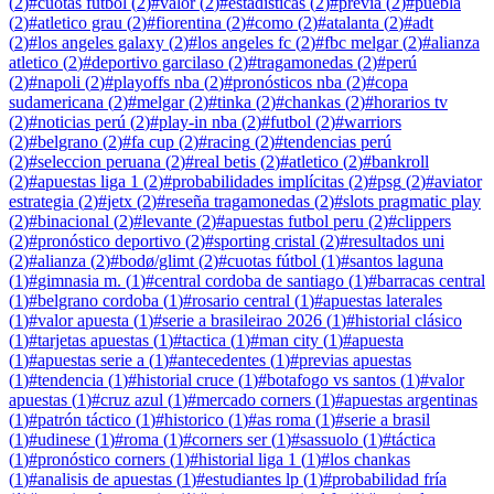
(
2
)
#
cuotas futbol
(
2
)
#
valor
(
2
)
#
estadísticas
(
2
)
#
previa
(
2
)
#
puebla
(
2
)
#
atletico grau
(
2
)
#
fiorentina
(
2
)
#
como
(
2
)
#
atalanta
(
2
)
#
adt
(
2
)
#
los angeles galaxy
(
2
)
#
los angeles fc
(
2
)
#
fbc melgar
(
2
)
#
alianza
atletico
(
2
)
#
deportivo garcilaso
(
2
)
#
tragamonedas
(
2
)
#
perú
(
2
)
#
napoli
(
2
)
#
playoffs nba
(
2
)
#
pronósticos nba
(
2
)
#
copa
sudamericana
(
2
)
#
melgar
(
2
)
#
tinka
(
2
)
#
chankas
(
2
)
#
horarios tv
(
2
)
#
noticias perú
(
2
)
#
play-in nba
(
2
)
#
futbol
(
2
)
#
warriors
(
2
)
#
belgrano
(
2
)
#
fa cup
(
2
)
#
racing
(
2
)
#
tendencias perú
(
2
)
#
seleccion peruana
(
2
)
#
real betis
(
2
)
#
atletico
(
2
)
#
bankroll
(
2
)
#
apuestas liga 1
(
2
)
#
probabilidades implícitas
(
2
)
#
psg
(
2
)
#
aviator
estrategia
(
2
)
#
jetx
(
2
)
#
reseña tragamonedas
(
2
)
#
slots pragmatic play
(
2
)
#
binacional
(
2
)
#
levante
(
2
)
#
apuestas futbol peru
(
2
)
#
clippers
(
2
)
#
pronóstico deportivo
(
2
)
#
sporting cristal
(
2
)
#
resultados uni
(
2
)
#
alianza
(
2
)
#
bodø/glimt
(
2
)
#
cuotas fútbol
(
1
)
#
santos laguna
(
1
)
#
gimnasia m.
(
1
)
#
central cordoba de santiago
(
1
)
#
barracas central
(
1
)
#
belgrano cordoba
(
1
)
#
rosario central
(
1
)
#
apuestas laterales
(
1
)
#
valor apuesta
(
1
)
#
serie a brasileirao 2026
(
1
)
#
historial clásico
(
1
)
#
tarjetas apuestas
(
1
)
#
tactica
(
1
)
#
man city
(
1
)
#
apuesta
(
1
)
#
apuestas serie a
(
1
)
#
antecedentes
(
1
)
#
previas apuestas
(
1
)
#
tendencia
(
1
)
#
historial cruce
(
1
)
#
botafogo vs santos
(
1
)
#
valor
apuestas
(
1
)
#
cruz azul
(
1
)
#
mercado corners
(
1
)
#
apuestas argentinas
(
1
)
#
patrón táctico
(
1
)
#
historico
(
1
)
#
as roma
(
1
)
#
serie a brasil
(
1
)
#
udinese
(
1
)
#
roma
(
1
)
#
corners ser
(
1
)
#
sassuolo
(
1
)
#
táctica
(
1
)
#
pronóstico corners
(
1
)
#
historial liga 1
(
1
)
#
los chankas
(
1
)
#
analisis de apuestas
(
1
)
#
estudiantes lp
(
1
)
#
probabilidad fría