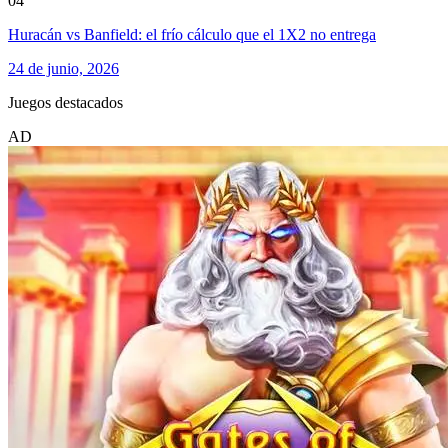
04
Huracán vs Banfield: el frío cálculo que el 1X2 no entrega
24 de junio, 2026
Juegos destacados
AD