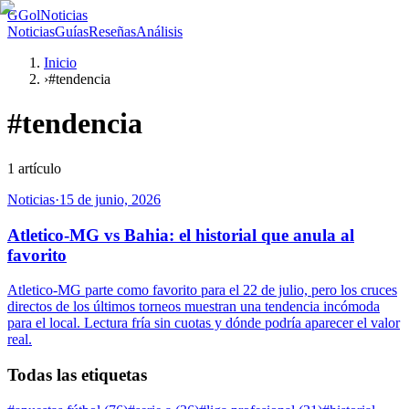
G
GolNoticias
Noticias
Guías
Reseñas
Análisis
Inicio
›
#tendencia
#
tendencia
1
artículo
Noticias
·
15 de junio, 2026
Atletico-MG vs Bahia: el historial que anula al
favorito
Atletico-MG parte como favorito para el 22 de julio, pero los cruces
directos de los últimos torneos muestran una tendencia incómoda
para el local. Lectura fría sin cuotas y dónde podría aparecer el valor
real.
Todas las etiquetas