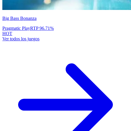
Big Bass Bonanza
Pragmatic Play
RTP
96.71
%
HOT
Ver todos los juegos