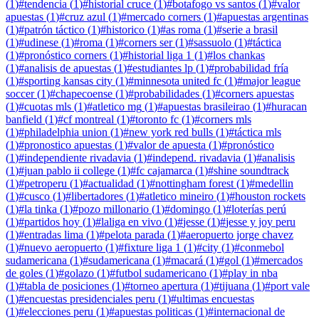
(
1
)
#
tendencia
(
1
)
#
historial cruce
(
1
)
#
botafogo vs santos
(
1
)
#
valor
apuestas
(
1
)
#
cruz azul
(
1
)
#
mercado corners
(
1
)
#
apuestas argentinas
(
1
)
#
patrón táctico
(
1
)
#
historico
(
1
)
#
as roma
(
1
)
#
serie a brasil
(
1
)
#
udinese
(
1
)
#
roma
(
1
)
#
corners ser
(
1
)
#
sassuolo
(
1
)
#
táctica
(
1
)
#
pronóstico corners
(
1
)
#
historial liga 1
(
1
)
#
los chankas
(
1
)
#
analisis de apuestas
(
1
)
#
estudiantes lp
(
1
)
#
probabilidad fría
(
1
)
#
sporting kansas city
(
1
)
#
minnesota united fc
(
1
)
#
major league
soccer
(
1
)
#
chapecoense
(
1
)
#
probabilidades
(
1
)
#
corners apuestas
(
1
)
#
cuotas mls
(
1
)
#
atletico mg
(
1
)
#
apuestas brasileirao
(
1
)
#
huracan
banfield
(
1
)
#
cf montreal
(
1
)
#
toronto fc
(
1
)
#
corners mls
(
1
)
#
philadelphia union
(
1
)
#
new york red bulls
(
1
)
#
táctica mls
(
1
)
#
pronostico apuestas
(
1
)
#
valor de apuesta
(
1
)
#
pronóstico
(
1
)
#
independiente rivadavia
(
1
)
#
independ. rivadavia
(
1
)
#
analisis
(
1
)
#
juan pablo ii college
(
1
)
#
fc cajamarca
(
1
)
#
shine soundtrack
(
1
)
#
petroperu
(
1
)
#
actualidad
(
1
)
#
nottingham forest
(
1
)
#
medellin
(
1
)
#
cusco
(
1
)
#
libertadores
(
1
)
#
atletico mineiro
(
1
)
#
houston rockets
(
1
)
#
la tinka
(
1
)
#
pozo millonario
(
1
)
#
domingo
(
1
)
#
loterías perú
(
1
)
#
partidos hoy
(
1
)
#
laliga en vivo
(
1
)
#
jesse
(
1
)
#
jesse y joy peru
(
1
)
#
entradas lima
(
1
)
#
pelota parada
(
1
)
#
aeropuerto jorge chavez
(
1
)
#
nuevo aeropuerto
(
1
)
#
fixture liga 1
(
1
)
#
city
(
1
)
#
conmebol
sudamericana
(
1
)
#
sudamericana
(
1
)
#
macará
(
1
)
#
gol
(
1
)
#
mercados
de goles
(
1
)
#
golazo
(
1
)
#
futbol sudamericano
(
1
)
#
play in nba
(
1
)
#
tabla de posiciones
(
1
)
#
torneo apertura
(
1
)
#
tijuana
(
1
)
#
port vale
(
1
)
#
encuestas presidenciales peru
(
1
)
#
ultimas encuestas
(
1
)
#
elecciones peru
(
1
)
#
apuestas politicas
(
1
)
#
internacional de