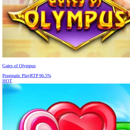
Gates of Olympus
Pragmatic Play
RTP
96.5
%
HOT