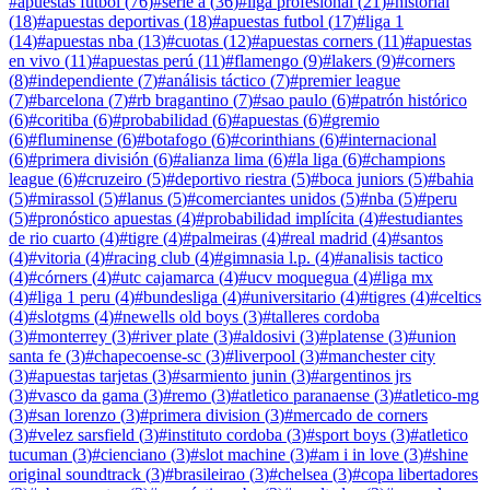
#
apuestas fútbol
(
76
)
#
serie a
(
36
)
#
liga profesional
(
21
)
#
historial
(
18
)
#
apuestas deportivas
(
18
)
#
apuestas futbol
(
17
)
#
liga 1
(
14
)
#
apuestas nba
(
13
)
#
cuotas
(
12
)
#
apuestas corners
(
11
)
#
apuestas
en vivo
(
11
)
#
apuestas perú
(
11
)
#
flamengo
(
9
)
#
lakers
(
9
)
#
corners
(
8
)
#
independiente
(
7
)
#
análisis táctico
(
7
)
#
premier league
(
7
)
#
barcelona
(
7
)
#
rb bragantino
(
7
)
#
sao paulo
(
6
)
#
patrón histórico
(
6
)
#
coritiba
(
6
)
#
probabilidad
(
6
)
#
apuestas
(
6
)
#
gremio
(
6
)
#
fluminense
(
6
)
#
botafogo
(
6
)
#
corinthians
(
6
)
#
internacional
(
6
)
#
primera división
(
6
)
#
alianza lima
(
6
)
#
la liga
(
6
)
#
champions
league
(
6
)
#
cruzeiro
(
5
)
#
deportivo riestra
(
5
)
#
boca juniors
(
5
)
#
bahia
(
5
)
#
mirassol
(
5
)
#
lanus
(
5
)
#
comerciantes unidos
(
5
)
#
nba
(
5
)
#
peru
(
5
)
#
pronóstico apuestas
(
4
)
#
probabilidad implícita
(
4
)
#
estudiantes
de rio cuarto
(
4
)
#
tigre
(
4
)
#
palmeiras
(
4
)
#
real madrid
(
4
)
#
santos
(
4
)
#
vitoria
(
4
)
#
racing club
(
4
)
#
gimnasia l.p.
(
4
)
#
analisis tactico
(
4
)
#
córners
(
4
)
#
utc cajamarca
(
4
)
#
ucv moquegua
(
4
)
#
liga mx
(
4
)
#
liga 1 peru
(
4
)
#
bundesliga
(
4
)
#
universitario
(
4
)
#
tigres
(
4
)
#
celtics
(
4
)
#
slotgms
(
4
)
#
newells old boys
(
3
)
#
talleres cordoba
(
3
)
#
monterrey
(
3
)
#
river plate
(
3
)
#
aldosivi
(
3
)
#
platense
(
3
)
#
union
santa fe
(
3
)
#
chapecoense-sc
(
3
)
#
liverpool
(
3
)
#
manchester city
(
3
)
#
apuestas tarjetas
(
3
)
#
sarmiento junin
(
3
)
#
argentinos jrs
(
3
)
#
vasco da gama
(
3
)
#
remo
(
3
)
#
atletico paranaense
(
3
)
#
atletico-mg
(
3
)
#
san lorenzo
(
3
)
#
primera division
(
3
)
#
mercado de corners
(
3
)
#
velez sarsfield
(
3
)
#
instituto cordoba
(
3
)
#
sport boys
(
3
)
#
atletico
tucuman
(
3
)
#
cienciano
(
3
)
#
slot machine
(
3
)
#
am i in love
(
3
)
#
shine
original soundtrack
(
3
)
#
brasileirao
(
3
)
#
chelsea
(
3
)
#
copa libertadores