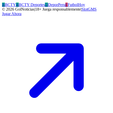
B
BCTY
B
BCTY Deportes
D
DeporPeru
F
FutbolHoy
©
2026
GolNoticias
|
18+ Juega responsablemente
|
SlotGMS
Jugar Ahora