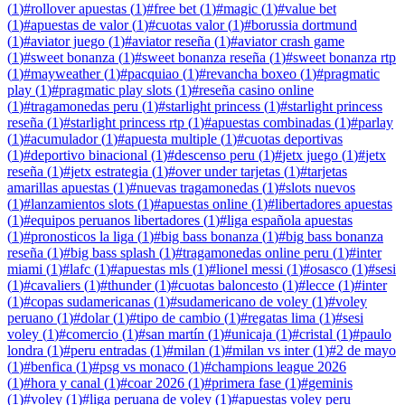
(
1
)
#
rollover apuestas
(
1
)
#
free bet
(
1
)
#
magic
(
1
)
#
value bet
(
1
)
#
apuestas de valor
(
1
)
#
cuotas valor
(
1
)
#
borussia dortmund
(
1
)
#
aviator juego
(
1
)
#
aviator reseña
(
1
)
#
aviator crash game
(
1
)
#
sweet bonanza
(
1
)
#
sweet bonanza reseña
(
1
)
#
sweet bonanza rtp
(
1
)
#
mayweather
(
1
)
#
pacquiao
(
1
)
#
revancha boxeo
(
1
)
#
pragmatic
play
(
1
)
#
pragmatic play slots
(
1
)
#
reseña casino online
(
1
)
#
tragamonedas peru
(
1
)
#
starlight princess
(
1
)
#
starlight princess
reseña
(
1
)
#
starlight princess rtp
(
1
)
#
apuestas combinadas
(
1
)
#
parlay
(
1
)
#
acumulador
(
1
)
#
apuesta multiple
(
1
)
#
cuotas deportivas
(
1
)
#
deportivo binacional
(
1
)
#
descenso peru
(
1
)
#
jetx juego
(
1
)
#
jetx
reseña
(
1
)
#
jetx estrategia
(
1
)
#
over under tarjetas
(
1
)
#
tarjetas
amarillas apuestas
(
1
)
#
nuevas tragamonedas
(
1
)
#
slots nuevos
(
1
)
#
lanzamientos slots
(
1
)
#
apuestas online
(
1
)
#
libertadores apuestas
(
1
)
#
equipos peruanos libertadores
(
1
)
#
liga española apuestas
(
1
)
#
pronosticos la liga
(
1
)
#
big bass bonanza
(
1
)
#
big bass bonanza
reseña
(
1
)
#
big bass splash
(
1
)
#
tragamonedas online peru
(
1
)
#
inter
miami
(
1
)
#
lafc
(
1
)
#
apuestas mls
(
1
)
#
lionel messi
(
1
)
#
osasco
(
1
)
#
sesi
(
1
)
#
cavaliers
(
1
)
#
thunder
(
1
)
#
cuotas baloncesto
(
1
)
#
lecce
(
1
)
#
inter
(
1
)
#
copas sudamericanas
(
1
)
#
sudamericano de voley
(
1
)
#
voley
peruano
(
1
)
#
dolar
(
1
)
#
tipo de cambio
(
1
)
#
regatas lima
(
1
)
#
sesi
voley
(
1
)
#
comercio
(
1
)
#
san martín
(
1
)
#
unicaja
(
1
)
#
cristal
(
1
)
#
paulo
londra
(
1
)
#
peru entradas
(
1
)
#
milan
(
1
)
#
milan vs inter
(
1
)
#
2 de mayo
(
1
)
#
benfica
(
1
)
#
psg vs monaco
(
1
)
#
champions league 2026
(
1
)
#
hora y canal
(
1
)
#
coar 2026
(
1
)
#
primera fase
(
1
)
#
geminis
(
1
)
#
voley
(
1
)
#
liga peruana de voley
(
1
)
#
apuestas voley peru