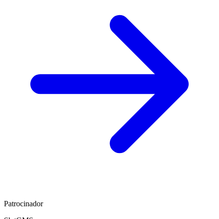
Patrocinador