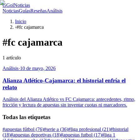
G
GolNoticias
Noticias
Guías
Reseñas
Análisis
Inicio
›
#fc cajamarca
#
fc cajamarca
1
artículo
Análisis
·
10 de mayo, 2026
Alianza Atlético-Cajamarca: el historial enfría el
relato
Análisis del Alianza Atlético vs FC Cajamarca: antecedentes, ritmo,
fricción y lectura de apuestas sin inventar cuotas ni marcadores.
Todas las etiquetas
#
apuestas fútbol
(
76
)
#
serie a
(
36
)
#
liga profesional
(
21
)
#
historial
(
18
)
#
apuestas deportivas
(
18
)
#
apuestas futbol
(
17
)
#
liga 1