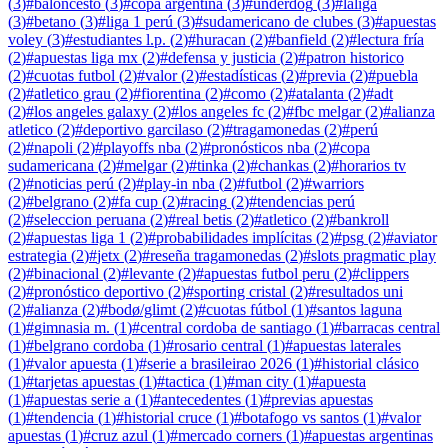
(
3
)
#
baloncesto
(
3
)
#
copa argentina
(
3
)
#
underdog
(
3
)
#
laliga
(
3
)
#
betano
(
3
)
#
liga 1 perú
(
3
)
#
sudamericano de clubes
(
3
)
#
apuestas
voley
(
3
)
#
estudiantes l.p.
(
2
)
#
huracan
(
2
)
#
banfield
(
2
)
#
lectura fría
(
2
)
#
apuestas liga mx
(
2
)
#
defensa y justicia
(
2
)
#
patron historico
(
2
)
#
cuotas futbol
(
2
)
#
valor
(
2
)
#
estadísticas
(
2
)
#
previa
(
2
)
#
puebla
(
2
)
#
atletico grau
(
2
)
#
fiorentina
(
2
)
#
como
(
2
)
#
atalanta
(
2
)
#
adt
(
2
)
#
los angeles galaxy
(
2
)
#
los angeles fc
(
2
)
#
fbc melgar
(
2
)
#
alianza
atletico
(
2
)
#
deportivo garcilaso
(
2
)
#
tragamonedas
(
2
)
#
perú
(
2
)
#
napoli
(
2
)
#
playoffs nba
(
2
)
#
pronósticos nba
(
2
)
#
copa
sudamericana
(
2
)
#
melgar
(
2
)
#
tinka
(
2
)
#
chankas
(
2
)
#
horarios tv
(
2
)
#
noticias perú
(
2
)
#
play-in nba
(
2
)
#
futbol
(
2
)
#
warriors
(
2
)
#
belgrano
(
2
)
#
fa cup
(
2
)
#
racing
(
2
)
#
tendencias perú
(
2
)
#
seleccion peruana
(
2
)
#
real betis
(
2
)
#
atletico
(
2
)
#
bankroll
(
2
)
#
apuestas liga 1
(
2
)
#
probabilidades implícitas
(
2
)
#
psg
(
2
)
#
aviator
estrategia
(
2
)
#
jetx
(
2
)
#
reseña tragamonedas
(
2
)
#
slots pragmatic play
(
2
)
#
binacional
(
2
)
#
levante
(
2
)
#
apuestas futbol peru
(
2
)
#
clippers
(
2
)
#
pronóstico deportivo
(
2
)
#
sporting cristal
(
2
)
#
resultados uni
(
2
)
#
alianza
(
2
)
#
bodø/glimt
(
2
)
#
cuotas fútbol
(
1
)
#
santos laguna
(
1
)
#
gimnasia m.
(
1
)
#
central cordoba de santiago
(
1
)
#
barracas central
(
1
)
#
belgrano cordoba
(
1
)
#
rosario central
(
1
)
#
apuestas laterales
(
1
)
#
valor apuesta
(
1
)
#
serie a brasileirao 2026
(
1
)
#
historial clásico
(
1
)
#
tarjetas apuestas
(
1
)
#
tactica
(
1
)
#
man city
(
1
)
#
apuesta
(
1
)
#
apuestas serie a
(
1
)
#
antecedentes
(
1
)
#
previas apuestas
(
1
)
#
tendencia
(
1
)
#
historial cruce
(
1
)
#
botafogo vs santos
(
1
)
#
valor
apuestas
(
1
)
#
cruz azul
(
1
)
#
mercado corners
(
1
)
#
apuestas argentinas