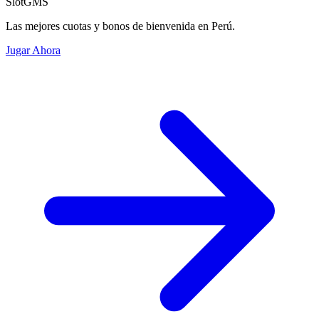
SlotGMS
Las mejores cuotas y bonos de bienvenida en Perú.
Jugar Ahora