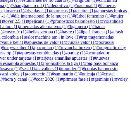
senegal
(
1
)
#
estudiantes de río cuarto
(
1
)
#
brighton
(
1
)
#
cincinnati
ina
(
1
)
#
shanghai circuit
(
1
)
#
deportivo
(
1
)
#
nacional
(
1
)
#
llaneros
cajamarca
(
1
)
#
rivadavia
(
1
)
#
barracas
(
1
)
#
central
(
1
)
#
apuestas hípicas
 -1
(
1
)
#
día internacional de la mujer
(
1
)
#
fútbol femenino
(
1
)
#
mujer
1
)
#
over 2.5
(
1
)
#
pelicans
(
1
)
#
pronosticos baloncesto
(
1
)
#
volatilidad
l altura
(
1
)
#
mercados alternativos
(
1
)
#
liga peru
(
1
)
#
barca
1
)
#
cusco fc
(
1
)
#
hellas verona
(
1
)
#
havre
(
1
)
#
liga 1 francia
(
1
)
#
crash
a colombia
(
1
)
#
slot machine am i in love
(
1
)
#
rtp tragamonedas
#
value bet
(
1
)
#
apuestas de valor
(
1
)
#
cuotas valor
(
1
)
#
borussia
1
)
#
mayweather
(
1
)
#
pacquiao
(
1
)
#
revancha boxeo
(
1
)
#
pragmatic play
ess rtp
(
1
)
#
apuestas combinadas
(
1
)
#
parlay
(
1
)
#
acumulador
ver under tarjetas
(
1
)
#
tarjetas amarillas apuestas
(
1
)
#
nuevas
ga española apuestas
(
1
)
#
pronosticos la liga
(
1
)
#
big bass bonanza
#
osasco
(
1
)
#
sesi
(
1
)
#
cavaliers
(
1
)
#
thunder
(
1
)
#
cuotas baloncesto
#
sesi voley
(
1
)
#
comercio
(
1
)
#
san martín
(
1
)
#
unicaja
(
1
)
#
cristal
1
)
#
hora y canal
(
1
)
#
coar 2026
(
1
)
#
primera fase
(
1
)
#
geminis
(
1
)
#
voley