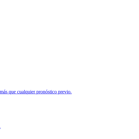
 más que cualquier pronóstico previo.
.