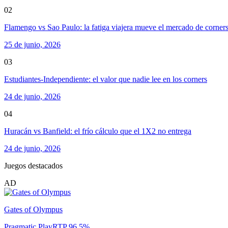
02
Flamengo vs Sao Paulo: la fatiga viajera mueve el mercado de corner
25 de junio, 2026
03
Estudiantes-Independiente: el valor que nadie lee en los corners
24 de junio, 2026
04
Huracán vs Banfield: el frío cálculo que el 1X2 no entrega
24 de junio, 2026
Juegos destacados
AD
Gates of Olympus
Pragmatic Play
RTP
96.5
%