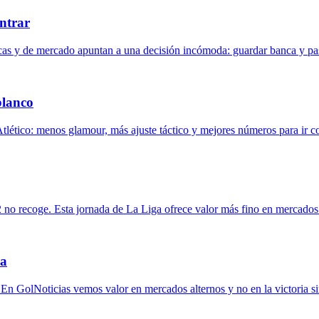
entrar
cticas y de mercado apuntan a una decisión incómoda: guardar banca y pa
blanco
Atlético: menos glamour, más ajuste táctico y mejores números para ir c
 no recoge. Esta jornada de La Liga ofrece valor más fino en mercados
da
 En GolNoticias vemos valor en mercados alternos y no en la victoria s