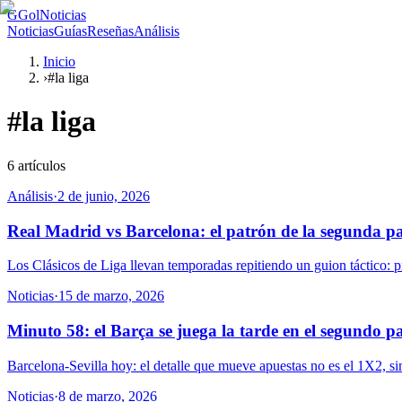
G
GolNoticias
Noticias
Guías
Reseñas
Análisis
Inicio
›
#la liga
#
la liga
6
artículos
Análisis
·
2 de junio, 2026
Real Madrid vs Barcelona: el patrón de la segunda pa
Los Clásicos de Liga llevan temporadas repitiendo un guion táctico: p
Noticias
·
15 de marzo, 2026
Minuto 58: el Barça se juega la tarde en el segundo p
Barcelona-Sevilla hoy: el detalle que mueve apuestas no es el 1X2, si
Noticias
·
8 de marzo, 2026