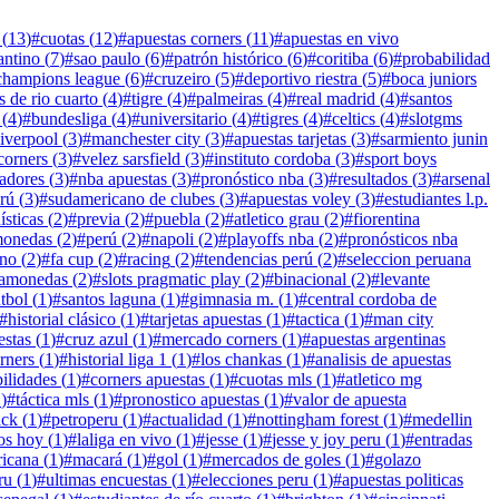
(
13
)
#
cuotas
(
12
)
#
apuestas corners
(
11
)
#
apuestas en vivo
antino
(
7
)
#
sao paulo
(
6
)
#
patrón histórico
(
6
)
#
coritiba
(
6
)
#
probabilidad
champions league
(
6
)
#
cruzeiro
(
5
)
#
deportivo riestra
(
5
)
#
boca juniors
s de rio cuarto
(
4
)
#
tigre
(
4
)
#
palmeiras
(
4
)
#
real madrid
(
4
)
#
santos
(
4
)
#
bundesliga
(
4
)
#
universitario
(
4
)
#
tigres
(
4
)
#
celtics
(
4
)
#
slotgms
liverpool
(
3
)
#
manchester city
(
3
)
#
apuestas tarjetas
(
3
)
#
sarmiento junin
corners
(
3
)
#
velez sarsfield
(
3
)
#
instituto cordoba
(
3
)
#
sport boys
tadores
(
3
)
#
nba apuestas
(
3
)
#
pronóstico nba
(
3
)
#
resultados
(
3
)
#
arsenal
erú
(
3
)
#
sudamericano de clubes
(
3
)
#
apuestas voley
(
3
)
#
estudiantes l.p.
ísticas
(
2
)
#
previa
(
2
)
#
puebla
(
2
)
#
atletico grau
(
2
)
#
fiorentina
monedas
(
2
)
#
perú
(
2
)
#
napoli
(
2
)
#
playoffs nba
(
2
)
#
pronósticos nba
ano
(
2
)
#
fa cup
(
2
)
#
racing
(
2
)
#
tendencias perú
(
2
)
#
seleccion peruana
gamonedas
(
2
)
#
slots pragmatic play
(
2
)
#
binacional
(
2
)
#
levante
útbol
(
1
)
#
santos laguna
(
1
)
#
gimnasia m.
(
1
)
#
central cordoba de
#
historial clásico
(
1
)
#
tarjetas apuestas
(
1
)
#
tactica
(
1
)
#
man city
estas
(
1
)
#
cruz azul
(
1
)
#
mercado corners
(
1
)
#
apuestas argentinas
rners
(
1
)
#
historial liga 1
(
1
)
#
los chankas
(
1
)
#
analisis de apuestas
ilidades
(
1
)
#
corners apuestas
(
1
)
#
cuotas mls
(
1
)
#
atletico mg
1
)
#
táctica mls
(
1
)
#
pronostico apuestas
(
1
)
#
valor de apuesta
ack
(
1
)
#
petroperu
(
1
)
#
actualidad
(
1
)
#
nottingham forest
(
1
)
#
medellin
os hoy
(
1
)
#
laliga en vivo
(
1
)
#
jesse
(
1
)
#
jesse y joy peru
(
1
)
#
entradas
icana
(
1
)
#
macará
(
1
)
#
gol
(
1
)
#
mercados de goles
(
1
)
#
golazo
ru
(
1
)
#
ultimas encuestas
(
1
)
#
elecciones peru
(
1
)
#
apuestas politicas