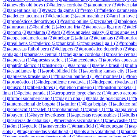
(
4
)
#
newells old boys
(
3
)
#
talleres cordoba
(
3
)
#
monterrey
(
3
)
#
river pla
(
3
)
#
argentinos jrs
(
3
)
#
vasco da gama
(
3
)
#
remo
(
3
)
#
atletico paranaens
(
3
)
#
atletico tucuman
(
3
)
#
cienciano
(
3
)
#
slot machine
(
3
)
#
am i in love
(
3
)
#
pronósticos deportivos
(
3
)
#
casino online
(
3
)
#
ecuabet
(
3
)
#
balonce
(
2
)
#
huracan
(
2
)
#
banfield
(
2
)
#
lectura fría
(
2
)
#
apuestas liga mx
(
2
)
#
def
(
2
)
#
como
(
2
)
#
atalanta
(
2
)
#
adt
(
2
)
#
los angeles galaxy
(
2
)
#
los angeles 
(
2
)
#
copa sudamericana
(
2
)
#
melgar
(
2
)
#
tinka
(
2
)
#
chankas
(
2
)
#
horarios
(
2
)
#
real betis
(
2
)
#
atletico
(
2
)
#
bankroll
(
2
)
#
apuestas liga 1
(
2
)
#
probabi
(
2
)
#
apuestas futbol peru
(
2
)
#
clippers
(
2
)
#
pronóstico deportivo
(
2
)
#
spo
santiago
(
1
)
#
barracas central
(
1
)
#
belgrano cordoba
(
1
)
#
rosario central
(
1
)
#
apuesta
(
1
)
#
apuestas serie a
(
1
)
#
antecedentes
(
1
)
#
previas apuesta
(
1
)
#
patrón táctico
(
1
)
#
historico
(
1
)
#
as roma
(
1
)
#
serie a brasil
(
1
)
#
udin
(
1
)
#
estudiantes lp
(
1
)
#
probabilidad fría
(
1
)
#
sporting kansas city
(
1
)
#
m
(
1
)
#
apuestas brasileirao
(
1
)
#
huracan banfield
(
1
)
#
cf montreal
(
1
)
#
toro
(
1
)
#
pronóstico
(
1
)
#
independiente rivadavia
(
1
)
#
independ. rivadavia
(
(
1
)
#
cusco
(
1
)
#
libertadores
(
1
)
#
atletico mineiro
(
1
)
#
houston rockets
(
1
lima
(
1
)
#
pelota parada
(
1
)
#
aeropuerto jorge chavez
(
1
)
#
nuevo aeropu
(
1
)
#
futbol sudamericano
(
1
)
#
play in nba
(
1
)
#
tabla de posiciones
(
1
)
#
t
(
1
)
#
internacional de bogota
(
1
)
#
junior
(
1
)
#
liga betplay
(
1
)
#
atletico ra
(
1
)
#
concacaf
(
1
)
#
saleh
(
1
)
#
mohammadi
(
1
)
#
granja
(
1
)
#
la granja vip 
(
1
)
#
bayern
(
1
)
#
bayer leverkusen
(
1
)
#
apuestas responsables
(
1
)
#
bulls
(
1
)
#
carreras de caballos
(
1
)
#
mercados secundarios
(
1
)
#
newcastle
(
1
)
#
(
1
)
#
8m
(
1
)
#
getafe
(
1
)
#
mavericks
(
1
)
#
mansfield
(
1
)
#
moquegua
(
1
)
#
sp
slots
(
1
)
#
tragamonedas volatilidad
(
1
)
#
slots alta volatilidad
(
1
)
#
bankro
(
1
)
#
newcastle vs manchester united
(
1
)
#
apuestas premier league
(
1
)
#