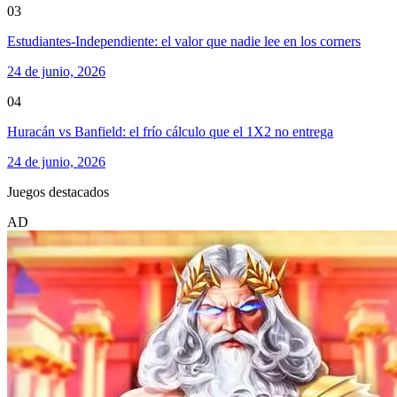
03
Estudiantes-Independiente: el valor que nadie lee en los corners
24 de junio, 2026
04
Huracán vs Banfield: el frío cálculo que el 1X2 no entrega
24 de junio, 2026
Juegos destacados
AD