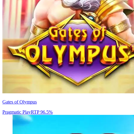
Gates of Olympus
Pragmatic Play
RTP
96.5
%