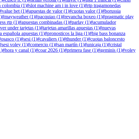
a colombia
(
1
)
#
slot machine am i in love
(
1
)
#
rtp tragamonedas
#
value bet
(
1
)
#
apuestas de valor
(
1
)
#
cuotas valor
(
1
)
#
borussia
1
)
#
mayweather
(
1
)
#
pacquiao
(
1
)
#
revancha boxeo
(
1
)
#
pragmatic play
ess rtp
(
1
)
#
apuestas combinadas
(
1
)
#
parlay
(
1
)
#
acumulador
ver under tarjetas
(
1
)
#
tarjetas amarillas apuestas
(
1
)
#
nuevas
ga española apuestas
(
1
)
#
pronosticos la liga
(
1
)
#
big bass bonanza
#
osasco
(
1
)
#
sesi
(
1
)
#
cavaliers
(
1
)
#
thunder
(
1
)
#
cuotas baloncesto
#
sesi voley
(
1
)
#
comercio
(
1
)
#
san martín
(
1
)
#
unicaja
(
1
)
#
cristal
1
)
#
hora y canal
(
1
)
#
coar 2026
(
1
)
#
primera fase
(
1
)
#
geminis
(
1
)
#
voley