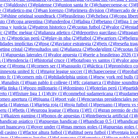
te
(
3
)
#
aldosivi
(
3
)
#
platense
(
3
)
#
union santa fe
(
3
)
#
chapecoense-sc
(
3
)
#
e
(
3
)
#
atletico-mg
(
3
)
#
san lorenzo
(
3
)
#
primera division
(
3
)
#
mercado de 
(
3
)
#
shine original soundtrack
(
3
)
#
brasileirao
(
3
)
#
chelsea
(
3
)
#
copa liber
sto
(
3
)
#
copa argentina
(
3
)
#
underdog
(
3
)
#
laliga
(
3
)
#
betano
(
3
)
#
liga 1 p
ensa y justicia
(
2
)
#
patron historico
(
2
)
#
cuotas futbol
(
2
)
#
valor
(
2
)
#
estad
fc
(
2
)
#
fbc melgar
(
2
)
#
alianza atletico
(
2
)
#
deportivo garcilaso
(
2
)
#
traga
 tv
(
2
)
#
noticias perú
(
2
)
#
play-in nba
(
2
)
#
futbol
(
2
)
#
warriors
(
2
)
#
belgr
lidades implícitas
(
2
)
#
psg
(
2
)
#
aviator estrategia
(
2
)
#
jetx
(
2
)
#
reseña tra
rting cristal
(
2
)
#
resultados uni
(
2
)
#
alianza
(
2
)
#
bodø/glimt
(
2
)
#
cuotas f
(
1
)
#
apuestas laterales
(
1
)
#
valor apuesta
(
1
)
#
serie a brasileirao 2026
(
1
)
s
(
1
)
#
tendencia
(
1
)
#
historial cruce
(
1
)
#
botafogo vs santos
(
1
)
#
valor apu
ese
(
1
)
#
roma
(
1
)
#
corners ser
(
1
)
#
sassuolo
(
1
)
#
táctica
(
1
)
#
pronóstico co
innesota united fc
(
1
)
#
major league soccer
(
1
)
#
chapecoense
(
1
)
#
probab
nto fc
(
1
)
#
corners mls
(
1
)
#
philadelphia union
(
1
)
#
new york red bulls
(
1
)
#
analisis
(
1
)
#
juan pablo ii college
(
1
)
#
fc cajamarca
(
1
)
#
shine soundtr
)
#
la tinka
(
1
)
#
pozo millonario
(
1
)
#
domingo
(
1
)
#
loterías perú
(
1
)
#
partid
erto
(
1
)
#
fixture liga 1
(
1
)
#
city
(
1
)
#
conmebol sudamericana
(
1
)
#
sudamer
orneo apertura
(
1
)
#
tijuana
(
1
)
#
port vale
(
1
)
#
encuestas presidenciales pe
faela
(
1
)
#
atenas
(
1
)
#
tarjeta roja
(
1
)
#
roja futbol
(
1
)
#
peruano
(
1
)
#
peru vs 
peru
(
1
)
#
betis
(
1
)
#
europa league
(
1
)
#
hora
(
1
)
#
f1
(
1
)
#
gran premio de ch
(
1
)
#
kaizen gaming
(
1
)
#
bonos de apuestas
(
1
)
#
inteligencia artificial
(
1
)
#
handicap asiatico
(
1
)
#
apuestas handicap
(
1
)
#
handicap 0.5
(
1
)
#
handicap
ort huancayo
(
1
)
#
over under
(
1
)
#
mas menos goles
(
1
)
#
apuestas goles
(
ll casino
(
1
)
#
factor altura futbol
(
1
)
#
altitud peru futbol
(
1
)
#
ventaja loca
kings
(
1
)
#
normas legales
(
1
)
#
el peruano
(
1
)
#
america
(
1
)
#
juan pablo ii
(