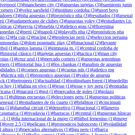
liverpool
(
3
)
#
manchester city
(
3
)
#
apuestas tarjetas
(
3
)
#
sarmiento junin
corners
(
3
)
#
velez sarsfield
(
3
)
#
instituto cordoba
(
3
)
#
sport boys
tadores
(
3
)
#
nba apuestas
(
3
)
#
pronóstico nba
(
3
)
#
resultados
(
3
)
#
arsenal
erú
(
3
)
#
sudamericano de clubes
(
3
)
#
apuestas voley
(
3
)
#
estudiantes l.p.
ísticas
(
2
)
#
previa
(
2
)
#
puebla
(
2
)
#
atletico grau
(
2
)
#
fiorentina
monedas
(
2
)
#
perú
(
2
)
#
napoli
(
2
)
#
playoffs nba
(
2
)
#
pronósticos nba
ano
(
2
)
#
fa cup
(
2
)
#
racing
(
2
)
#
tendencias perú
(
2
)
#
seleccion peruana
gamonedas
(
2
)
#
slots pragmatic play
(
2
)
#
binacional
(
2
)
#
levante
útbol
(
1
)
#
santos laguna
(
1
)
#
gimnasia m.
(
1
)
#
central cordoba de
#
historial clásico
(
1
)
#
tarjetas apuestas
(
1
)
#
tactica
(
1
)
#
man city
estas
(
1
)
#
cruz azul
(
1
)
#
mercado corners
(
1
)
#
apuestas argentinas
rners
(
1
)
#
historial liga 1
(
1
)
#
los chankas
(
1
)
#
analisis de apuestas
ilidades
(
1
)
#
corners apuestas
(
1
)
#
cuotas mls
(
1
)
#
atletico mg
1
)
#
táctica mls
(
1
)
#
pronostico apuestas
(
1
)
#
valor de apuesta
ack
(
1
)
#
petroperu
(
1
)
#
actualidad
(
1
)
#
nottingham forest
(
1
)
#
medellin
os hoy
(
1
)
#
laliga en vivo
(
1
)
#
jesse
(
1
)
#
jesse y joy peru
(
1
)
#
entradas
icana
(
1
)
#
macará
(
1
)
#
gol
(
1
)
#
mercados de goles
(
1
)
#
golazo
ru
(
1
)
#
ultimas encuestas
(
1
)
#
elecciones peru
(
1
)
#
apuestas politicas
senegal
(
1
)
#
estudiantes de río cuarto
(
1
)
#
brighton
(
1
)
#
cincinnati
ina
(
1
)
#
shanghai circuit
(
1
)
#
deportivo
(
1
)
#
nacional
(
1
)
#
llaneros
cajamarca
(
1
)
#
rivadavia
(
1
)
#
barracas
(
1
)
#
central
(
1
)
#
apuestas hípicas
 -1
(
1
)
#
día internacional de la mujer
(
1
)
#
fútbol femenino
(
1
)
#
mujer
1
)
#
over 2.5
(
1
)
#
pelicans
(
1
)
#
pronosticos baloncesto
(
1
)
#
volatilidad
l altura
(
1
)
#
mercados alternativos
(
1
)
#
liga peru
(
1
)
#
barca
1
)
#
cusco fc
(
1
)
#
hellas verona
(
1
)
#
havre
(
1
)
#
liga 1 francia
(
1
)
#
crash