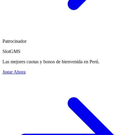
Patrocinador
SlotGMS
Las mejores cuotas y bonos de bienvenida en Perú.
Jugar Ahora