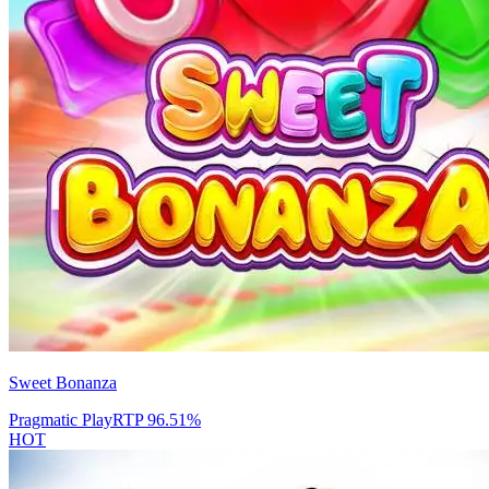
Sweet Bonanza
Pragmatic Play
RTP
96.51
%
HOT