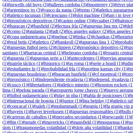
(
4
)
#
newells old boys
(
3
)
#
talleres cordoba
(
3
)
#
monterrey
(
3
)
#
river pla
(
3
)
#
argentinos jrs
(
3
)
#
vasco da gama
(
3
)
#
remo
(
3
)
#
atletico paranaens
(
3
)
#
atletico tucuman
(
3
)
#
cienciano
(
3
)
#
slot machine
(
3
)
#
am i in love
(
3
)
#
pronósticos deportivos
(
3
)
#
casino online
(
3
)
#
ecuabet
(
3
)
#
balonce
(
2
)
#
huracan
(
2
)
#
banfield
(
2
)
#
lectura fría
(
2
)
#
apuestas liga mx
(
2
)
#
def
(
2
)
#
como
(
2
)
#
atalanta
(
2
)
#
adt
(
2
)
#
los angeles galaxy
(
2
)
#
los angeles 
(
2
)
#
copa sudamericana
(
2
)
#
melgar
(
2
)
#
tinka
(
2
)
#
chankas
(
2
)
#
horarios
(
2
)
#
real betis
(
2
)
#
atletico
(
2
)
#
bankroll
(
2
)
#
apuestas liga 1
(
2
)
#
probabi
(
2
)
#
apuestas futbol peru
(
2
)
#
clippers
(
2
)
#
pronóstico deportivo
(
2
)
#
spo
santiago
(
1
)
#
barracas central
(
1
)
#
belgrano cordoba
(
1
)
#
rosario central
(
1
)
#
apuesta
(
1
)
#
apuestas serie a
(
1
)
#
antecedentes
(
1
)
#
previas apuesta
(
1
)
#
patrón táctico
(
1
)
#
historico
(
1
)
#
as roma
(
1
)
#
serie a brasil
(
1
)
#
udin
(
1
)
#
estudiantes lp
(
1
)
#
probabilidad fría
(
1
)
#
sporting kansas city
(
1
)
#
m
(
1
)
#
apuestas brasileirao
(
1
)
#
huracan banfield
(
1
)
#
cf montreal
(
1
)
#
toro
(
1
)
#
pronóstico
(
1
)
#
independiente rivadavia
(
1
)
#
independ. rivadavia
(
(
1
)
#
cusco
(
1
)
#
libertadores
(
1
)
#
atletico mineiro
(
1
)
#
houston rockets
(
1
lima
(
1
)
#
pelota parada
(
1
)
#
aeropuerto jorge chavez
(
1
)
#
nuevo aeropu
(
1
)
#
futbol sudamericano
(
1
)
#
play in nba
(
1
)
#
tabla de posiciones
(
1
)
#
t
(
1
)
#
internacional de bogota
(
1
)
#
junior
(
1
)
#
liga betplay
(
1
)
#
atletico ra
(
1
)
#
concacaf
(
1
)
#
saleh
(
1
)
#
mohammadi
(
1
)
#
granja
(
1
)
#
la granja vip 
(
1
)
#
bayern
(
1
)
#
bayer leverkusen
(
1
)
#
apuestas responsables
(
1
)
#
bulls
(
1
)
#
carreras de caballos
(
1
)
#
mercados secundarios
(
1
)
#
newcastle
(
1
)
#
(
1
)
#
8m
(
1
)
#
getafe
(
1
)
#
mavericks
(
1
)
#
mansfield
(
1
)
#
moquegua
(
1
)
#
sp
slots
(
1
)
#
tragamonedas volatilidad
(
1
)
#
slots alta volatilidad
(
1
)
#
bankro
(
1
)
#
newcastle vs manchester united
(
1
)
#
apuestas premier league
(
1
)
#