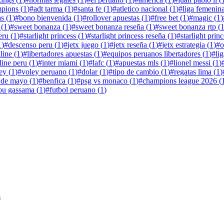
mpions
(
1
)
#
adt tarma
(
1
)
#
santa fe
(
1
)
#
atletico nacional
(
1
)
#
liga femenin
as
(
1
)
#
bono bienvenida
(
1
)
#
rollover apuestas
(
1
)
#
free bet
(
1
)
#
magic
(
1
)
(
1
)
#
sweet bonanza
(
1
)
#
sweet bonanza reseña
(
1
)
#
sweet bonanza rtp
(
eru
(
1
)
#
starlight princess
(
1
)
#
starlight princess reseña
(
1
)
#
starlight princ
1
)
#
descenso peru
(
1
)
#
jetx juego
(
1
)
#
jetx reseña
(
1
)
#
jetx estrategia
(
1
)
#
o
line
(
1
)
#
libertadores apuestas
(
1
)
#
equipos peruanos libertadores
(
1
)
#
li
ine peru
(
1
)
#
inter miami
(
1
)
#
lafc
(
1
)
#
apuestas mls
(
1
)
#
lionel messi
(
1
)
ey
(
1
)
#
voley peruano
(
1
)
#
dolar
(
1
)
#
tipo de cambio
(
1
)
#
regatas lima
(
1
)
 de mayo
(
1
)
#
benfica
(
1
)
#
psg vs monaco
(
1
)
#
champions league 2026
(
ou gassama
(
1
)
#
futbol peruano
(
1
)
s