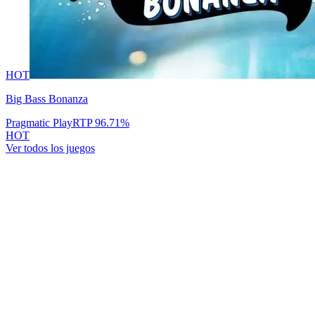
HOT
Big Bass Bonanza
Pragmatic Play
RTP
96.71
%
HOT
Ver todos los juegos