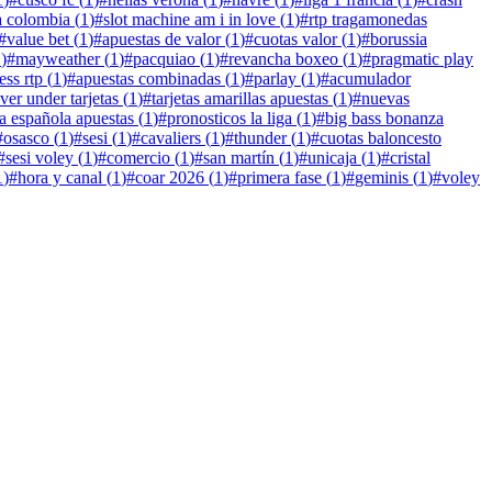
a colombia
(
1
)
#
slot machine am i in love
(
1
)
#
rtp tragamonedas
#
value bet
(
1
)
#
apuestas de valor
(
1
)
#
cuotas valor
(
1
)
#
borussia
1
)
#
mayweather
(
1
)
#
pacquiao
(
1
)
#
revancha boxeo
(
1
)
#
pragmatic play
ess rtp
(
1
)
#
apuestas combinadas
(
1
)
#
parlay
(
1
)
#
acumulador
ver under tarjetas
(
1
)
#
tarjetas amarillas apuestas
(
1
)
#
nuevas
ga española apuestas
(
1
)
#
pronosticos la liga
(
1
)
#
big bass bonanza
#
osasco
(
1
)
#
sesi
(
1
)
#
cavaliers
(
1
)
#
thunder
(
1
)
#
cuotas baloncesto
#
sesi voley
(
1
)
#
comercio
(
1
)
#
san martín
(
1
)
#
unicaja
(
1
)
#
cristal
1
)
#
hora y canal
(
1
)
#
coar 2026
(
1
)
#
primera fase
(
1
)
#
geminis
(
1
)
#
voley