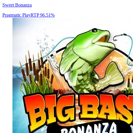
Sweet Bonanza
Pragmatic Play
RTP
96.51
%