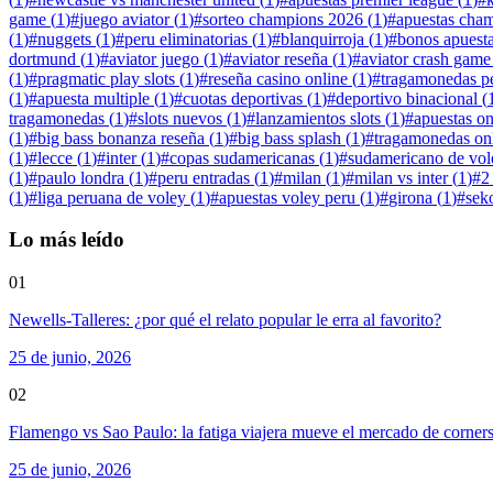
game
(
1
)
#
juego aviator
(
1
)
#
sorteo champions 2026
(
1
)
#
apuestas cha
(
1
)
#
nuggets
(
1
)
#
peru eliminatorias
(
1
)
#
blanquirroja
(
1
)
#
bonos apuest
dortmund
(
1
)
#
aviator juego
(
1
)
#
aviator reseña
(
1
)
#
aviator crash game
(
1
)
#
pragmatic play slots
(
1
)
#
reseña casino online
(
1
)
#
tragamonedas p
(
1
)
#
apuesta multiple
(
1
)
#
cuotas deportivas
(
1
)
#
deportivo binacional
(
tragamonedas
(
1
)
#
slots nuevos
(
1
)
#
lanzamientos slots
(
1
)
#
apuestas on
(
1
)
#
big bass bonanza reseña
(
1
)
#
big bass splash
(
1
)
#
tragamonedas onl
(
1
)
#
lecce
(
1
)
#
inter
(
1
)
#
copas sudamericanas
(
1
)
#
sudamericano de vol
(
1
)
#
paulo londra
(
1
)
#
peru entradas
(
1
)
#
milan
(
1
)
#
milan vs inter
(
1
)
#
2
(
1
)
#
liga peruana de voley
(
1
)
#
apuestas voley peru
(
1
)
#
girona
(
1
)
#
sek
Lo más leído
01
Newells-Talleres: ¿por qué el relato popular le erra al favorito?
25 de junio, 2026
02
Flamengo vs Sao Paulo: la fatiga viajera mueve el mercado de corner
25 de junio, 2026