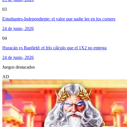
03
Estudiantes-Independiente: el valor que nadie lee en los corners
24 de junio, 2026
04
Huracán vs Banfield: el frío cálculo que el 1X2 no entrega
24 de junio, 2026
Juegos destacados
AD