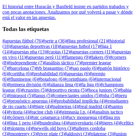
El historial entre Huracán y Banfield insiste en partidos trabados y
con pocas anotaciones. Analizamos por qué volverá a pasar y dónde
está el valor en las apuestas.
Todas las etiquetas
#
apuestas fútbol
(
76
)
#
serie a
(
36
)
#
liga profesional
(
21
)
#
historial
(
18
)
#
apuestas deportivas
(
18
)
#
apuestas futbol
(
17
)
#
liga 1
(
14
)
#
apuestas nba
(
13
)
#
cuotas
(
12
)
#
apuestas corners
(
11
)
#
apuestas
en vivo
(
11
)
#
apuestas perú
(
11
)
#
flamengo
(
9
)
#
lakers
(
9
)
#
corners
(
8
)
#
independiente
(
7
)
#
análisis táctico
(
7
)
#
premier league
(
7
)
#
barcelona
(
7
)
#
rb bragantino
(
7
)
#
sao paulo
(
6
)
#
patrón histórico
(
6
)
#
coritiba
(
6
)
#
probabilidad
(
6
)
#
apuestas
(
6
)
#
gremio
(
6
)
#
fluminense
(
6
)
#
botafogo
(
6
)
#
corinthians
(
6
)
#
internacional
(
6
)
#
primera división
(
6
)
#
alianza lima
(
6
)
#
la liga
(
6
)
#
champions
league
(
6
)
#
cruzeiro
(
5
)
#
deportivo riestra
(
5
)
#
boca juniors
(
5
)
#
bahia
(
5
)
#
mirassol
(
5
)
#
lanus
(
5
)
#
comerciantes unidos
(
5
)
#
nba
(
5
)
#
peru
(
5
)
#
pronóstico apuestas
(
4
)
#
probabilidad implícita
(
4
)
#
estudiantes
de rio cuarto
(
4
)
#
tigre
(
4
)
#
palmeiras
(
4
)
#
real madrid
(
4
)
#
santos
(
4
)
#
vitoria
(
4
)
#
racing club
(
4
)
#
gimnasia l.p.
(
4
)
#
analisis tactico
(
4
)
#
córners
(
4
)
#
utc cajamarca
(
4
)
#
ucv moquegua
(
4
)
#
liga mx
(
4
)
#
liga 1 peru
(
4
)
#
bundesliga
(
4
)
#
universitario
(
4
)
#
tigres
(
4
)
#
celtics
(
4
)
#
slotgms
(
4
)
#
newells old boys
(
3
)
#
talleres cordoba
(
3
)
#
monterrey
(
3
)
#
river plate
(
3
)
#
aldosivi
(
3
)
#
platense
(
3
)
#
union