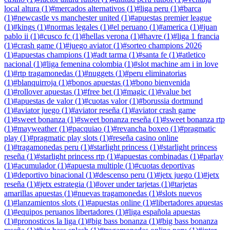
local altura
(
1
)
#
mercados alternativos
(
1
)
#
liga peru
(
1
)
#
barca
(
1
)
#
newcastle vs manchester united
(
1
)
#
apuestas premier league
(
1
)
#
kings
(
1
)
#
normas legales
(
1
)
#
el peruano
(
1
)
#
america
(
1
)
#
juan
pablo ii
(
1
)
#
cusco fc
(
1
)
#
hellas verona
(
1
)
#
havre
(
1
)
#
liga 1 francia
(
1
)
#
crash game
(
1
)
#
juego aviator
(
1
)
#
sorteo champions 2026
(
1
)
#
apuestas champions
(
1
)
#
adt tarma
(
1
)
#
santa fe
(
1
)
#
atletico
nacional
(
1
)
#
liga femenina colombia
(
1
)
#
slot machine am i in love
(
1
)
#
rtp tragamonedas
(
1
)
#
nuggets
(
1
)
#
peru eliminatorias
(
1
)
#
blanquirroja
(
1
)
#
bonos apuestas
(
1
)
#
bono bienvenida
(
1
)
#
rollover apuestas
(
1
)
#
free bet
(
1
)
#
magic
(
1
)
#
value bet
(
1
)
#
apuestas de valor
(
1
)
#
cuotas valor
(
1
)
#
borussia dortmund
(
1
)
#
aviator juego
(
1
)
#
aviator reseña
(
1
)
#
aviator crash game
(
1
)
#
sweet bonanza
(
1
)
#
sweet bonanza reseña
(
1
)
#
sweet bonanza rtp
(
1
)
#
mayweather
(
1
)
#
pacquiao
(
1
)
#
revancha boxeo
(
1
)
#
pragmatic
play
(
1
)
#
pragmatic play slots
(
1
)
#
reseña casino online
(
1
)
#
tragamonedas peru
(
1
)
#
starlight princess
(
1
)
#
starlight princess
reseña
(
1
)
#
starlight princess rtp
(
1
)
#
apuestas combinadas
(
1
)
#
parlay
(
1
)
#
acumulador
(
1
)
#
apuesta multiple
(
1
)
#
cuotas deportivas
(
1
)
#
deportivo binacional
(
1
)
#
descenso peru
(
1
)
#
jetx juego
(
1
)
#
jetx
reseña
(
1
)
#
jetx estrategia
(
1
)
#
over under tarjetas
(
1
)
#
tarjetas
amarillas apuestas
(
1
)
#
nuevas tragamonedas
(
1
)
#
slots nuevos
(
1
)
#
lanzamientos slots
(
1
)
#
apuestas online
(
1
)
#
libertadores apuestas
(
1
)
#
equipos peruanos libertadores
(
1
)
#
liga española apuestas
(
1
)
#
pronosticos la liga
(
1
)
#
big bass bonanza
(
1
)
#
big bass bonanza