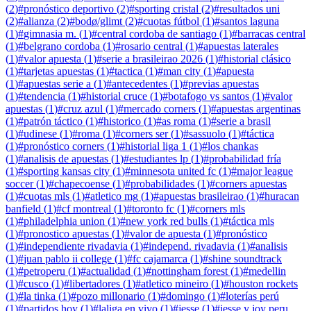
(
2
)
#
pronóstico deportivo
(
2
)
#
sporting cristal
(
2
)
#
resultados uni
(
2
)
#
alianza
(
2
)
#
bodø/glimt
(
2
)
#
cuotas fútbol
(
1
)
#
santos laguna
(
1
)
#
gimnasia m.
(
1
)
#
central cordoba de santiago
(
1
)
#
barracas central
(
1
)
#
belgrano cordoba
(
1
)
#
rosario central
(
1
)
#
apuestas laterales
(
1
)
#
valor apuesta
(
1
)
#
serie a brasileirao 2026
(
1
)
#
historial clásico
(
1
)
#
tarjetas apuestas
(
1
)
#
tactica
(
1
)
#
man city
(
1
)
#
apuesta
(
1
)
#
apuestas serie a
(
1
)
#
antecedentes
(
1
)
#
previas apuestas
(
1
)
#
tendencia
(
1
)
#
historial cruce
(
1
)
#
botafogo vs santos
(
1
)
#
valor
apuestas
(
1
)
#
cruz azul
(
1
)
#
mercado corners
(
1
)
#
apuestas argentinas
(
1
)
#
patrón táctico
(
1
)
#
historico
(
1
)
#
as roma
(
1
)
#
serie a brasil
(
1
)
#
udinese
(
1
)
#
roma
(
1
)
#
corners ser
(
1
)
#
sassuolo
(
1
)
#
táctica
(
1
)
#
pronóstico corners
(
1
)
#
historial liga 1
(
1
)
#
los chankas
(
1
)
#
analisis de apuestas
(
1
)
#
estudiantes lp
(
1
)
#
probabilidad fría
(
1
)
#
sporting kansas city
(
1
)
#
minnesota united fc
(
1
)
#
major league
soccer
(
1
)
#
chapecoense
(
1
)
#
probabilidades
(
1
)
#
corners apuestas
(
1
)
#
cuotas mls
(
1
)
#
atletico mg
(
1
)
#
apuestas brasileirao
(
1
)
#
huracan
banfield
(
1
)
#
cf montreal
(
1
)
#
toronto fc
(
1
)
#
corners mls
(
1
)
#
philadelphia union
(
1
)
#
new york red bulls
(
1
)
#
táctica mls
(
1
)
#
pronostico apuestas
(
1
)
#
valor de apuesta
(
1
)
#
pronóstico
(
1
)
#
independiente rivadavia
(
1
)
#
independ. rivadavia
(
1
)
#
analisis
(
1
)
#
juan pablo ii college
(
1
)
#
fc cajamarca
(
1
)
#
shine soundtrack
(
1
)
#
petroperu
(
1
)
#
actualidad
(
1
)
#
nottingham forest
(
1
)
#
medellin
(
1
)
#
cusco
(
1
)
#
libertadores
(
1
)
#
atletico mineiro
(
1
)
#
houston rockets
(
1
)
#
la tinka
(
1
)
#
pozo millonario
(
1
)
#
domingo
(
1
)
#
loterías perú
(
1
)
#
partidos hoy
(
1
)
#
laliga en vivo
(
1
)
#
jesse
(
1
)
#
jesse y joy peru