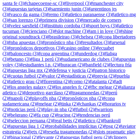
santa fe
(
3
)
#
chapecoense-sc
(
3
)
#
liverpool
(
3
)
#
manchester city
(
3
)
#
apuestas tarjetas
(
3
)
#
sarmiento junin
(
3
)
#
argentinos jrs
(
3
)
#
vasco da gama
(
3
)
#
remo
(
3
)
#
atletico paranaense
(
3
)
#
atletico-mg
(
3
)
#
san lorenzo
(
3
)
#
primera division
(
3
)
#
mercado de corners
(
3
)
#
velez sarsfield
(
3
)
#
instituto cordoba
(
3
)
#
sport boys
(
3
)
#
atletico
tucuman
(
3
)
#
cienciano
(
3
)
#
slot machine
(
3
)
#
am i in love
(
3
)
#
shine
original soundtrack
(
3
)
#
brasileirao
(
3
)
#
chelsea
(
3
)
#
copa libertadores
(
3
)
#
nba apuestas
(
3
)
#
pronóstico nba
(
3
)
#
resultados
(
3
)
#
arsenal
(
3
)
#
pronósticos deportivos
(
3
)
#
casino online
(
3
)
#
ecuabet
(
3
)
#
baloncesto
(
3
)
#
copa argentina
(
3
)
#
underdog
(
3
)
#
laliga
(
3
)
#
betano
(
3
)
#
liga 1 perú
(
3
)
#
sudamericano de clubes
(
3
)
#
apuestas
voley
(
3
)
#
estudiantes l.p.
(
2
)
#
huracan
(
2
)
#
banfield
(
2
)
#
lectura fría
(
2
)
#
apuestas liga mx
(
2
)
#
defensa y justicia
(
2
)
#
patron historico
(
2
)
#
cuotas futbol
(
2
)
#
valor
(
2
)
#
estadísticas
(
2
)
#
previa
(
2
)
#
puebla
(
2
)
#
atletico grau
(
2
)
#
fiorentina
(
2
)
#
como
(
2
)
#
atalanta
(
2
)
#
adt
(
2
)
#
los angeles galaxy
(
2
)
#
los angeles fc
(
2
)
#
fbc melgar
(
2
)
#
alianza
atletico
(
2
)
#
deportivo garcilaso
(
2
)
#
tragamonedas
(
2
)
#
perú
(
2
)
#
napoli
(
2
)
#
playoffs nba
(
2
)
#
pronósticos nba
(
2
)
#
copa
sudamericana
(
2
)
#
melgar
(
2
)
#
tinka
(
2
)
#
chankas
(
2
)
#
horarios tv
(
2
)
#
noticias perú
(
2
)
#
play-in nba
(
2
)
#
futbol
(
2
)
#
warriors
(
2
)
#
belgrano
(
2
)
#
fa cup
(
2
)
#
racing
(
2
)
#
tendencias perú
(
2
)
#
seleccion peruana
(
2
)
#
real betis
(
2
)
#
atletico
(
2
)
#
bankroll
(
2
)
#
apuestas liga 1
(
2
)
#
probabilidades implícitas
(
2
)
#
psg
(
2
)
#
aviator
estrategia
(
2
)
#
jetx
(
2
)
#
reseña tragamonedas
(
2
)
#
slots pragmatic play
(
2
)
#
binacional
(
2
)
#
levante
(
2
)
#
apuestas futbol peru
(
2
)
#
clippers