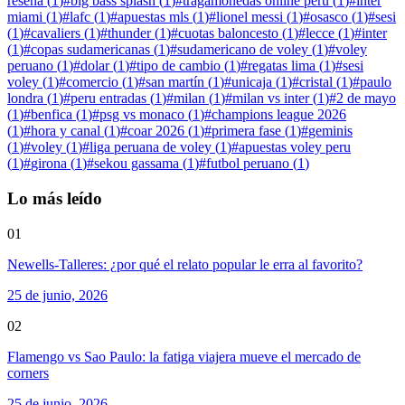
reseña
(
1
)
#
big bass splash
(
1
)
#
tragamonedas online peru
(
1
)
#
inter
miami
(
1
)
#
lafc
(
1
)
#
apuestas mls
(
1
)
#
lionel messi
(
1
)
#
osasco
(
1
)
#
sesi
(
1
)
#
cavaliers
(
1
)
#
thunder
(
1
)
#
cuotas baloncesto
(
1
)
#
lecce
(
1
)
#
inter
(
1
)
#
copas sudamericanas
(
1
)
#
sudamericano de voley
(
1
)
#
voley
peruano
(
1
)
#
dolar
(
1
)
#
tipo de cambio
(
1
)
#
regatas lima
(
1
)
#
sesi
voley
(
1
)
#
comercio
(
1
)
#
san martín
(
1
)
#
unicaja
(
1
)
#
cristal
(
1
)
#
paulo
londra
(
1
)
#
peru entradas
(
1
)
#
milan
(
1
)
#
milan vs inter
(
1
)
#
2 de mayo
(
1
)
#
benfica
(
1
)
#
psg vs monaco
(
1
)
#
champions league 2026
(
1
)
#
hora y canal
(
1
)
#
coar 2026
(
1
)
#
primera fase
(
1
)
#
geminis
(
1
)
#
voley
(
1
)
#
liga peruana de voley
(
1
)
#
apuestas voley peru
(
1
)
#
girona
(
1
)
#
sekou gassama
(
1
)
#
futbol peruano
(
1
)
Lo más leído
01
Newells-Talleres: ¿por qué el relato popular le erra al favorito?
25 de junio, 2026
02
Flamengo vs Sao Paulo: la fatiga viajera mueve el mercado de
corners
25 de junio, 2026