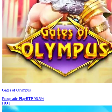
Gates of Olympus
Pragmatic Play
RTP
96.5
%
HOT