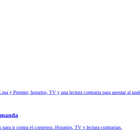
Liga y Premier, horarios, TV y una lectura contraria para apostar al un
l manda
para ir contra el consenso. Horarios, TV y lectura contrarian.