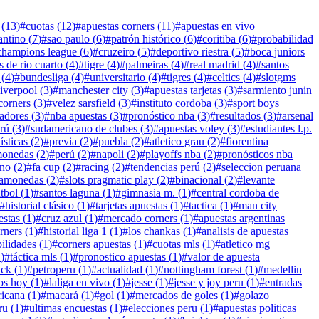
(
13
)
#
cuotas
(
12
)
#
apuestas corners
(
11
)
#
apuestas en vivo
antino
(
7
)
#
sao paulo
(
6
)
#
patrón histórico
(
6
)
#
coritiba
(
6
)
#
probabilidad
champions league
(
6
)
#
cruzeiro
(
5
)
#
deportivo riestra
(
5
)
#
boca juniors
s de rio cuarto
(
4
)
#
tigre
(
4
)
#
palmeiras
(
4
)
#
real madrid
(
4
)
#
santos
(
4
)
#
bundesliga
(
4
)
#
universitario
(
4
)
#
tigres
(
4
)
#
celtics
(
4
)
#
slotgms
liverpool
(
3
)
#
manchester city
(
3
)
#
apuestas tarjetas
(
3
)
#
sarmiento junin
corners
(
3
)
#
velez sarsfield
(
3
)
#
instituto cordoba
(
3
)
#
sport boys
tadores
(
3
)
#
nba apuestas
(
3
)
#
pronóstico nba
(
3
)
#
resultados
(
3
)
#
arsenal
erú
(
3
)
#
sudamericano de clubes
(
3
)
#
apuestas voley
(
3
)
#
estudiantes l.p.
ísticas
(
2
)
#
previa
(
2
)
#
puebla
(
2
)
#
atletico grau
(
2
)
#
fiorentina
monedas
(
2
)
#
perú
(
2
)
#
napoli
(
2
)
#
playoffs nba
(
2
)
#
pronósticos nba
ano
(
2
)
#
fa cup
(
2
)
#
racing
(
2
)
#
tendencias perú
(
2
)
#
seleccion peruana
gamonedas
(
2
)
#
slots pragmatic play
(
2
)
#
binacional
(
2
)
#
levante
útbol
(
1
)
#
santos laguna
(
1
)
#
gimnasia m.
(
1
)
#
central cordoba de
#
historial clásico
(
1
)
#
tarjetas apuestas
(
1
)
#
tactica
(
1
)
#
man city
estas
(
1
)
#
cruz azul
(
1
)
#
mercado corners
(
1
)
#
apuestas argentinas
rners
(
1
)
#
historial liga 1
(
1
)
#
los chankas
(
1
)
#
analisis de apuestas
ilidades
(
1
)
#
corners apuestas
(
1
)
#
cuotas mls
(
1
)
#
atletico mg
1
)
#
táctica mls
(
1
)
#
pronostico apuestas
(
1
)
#
valor de apuesta
ack
(
1
)
#
petroperu
(
1
)
#
actualidad
(
1
)
#
nottingham forest
(
1
)
#
medellin
os hoy
(
1
)
#
laliga en vivo
(
1
)
#
jesse
(
1
)
#
jesse y joy peru
(
1
)
#
entradas
icana
(
1
)
#
macará
(
1
)
#
gol
(
1
)
#
mercados de goles
(
1
)
#
golazo
ru
(
1
)
#
ultimas encuestas
(
1
)
#
elecciones peru
(
1
)
#
apuestas politicas