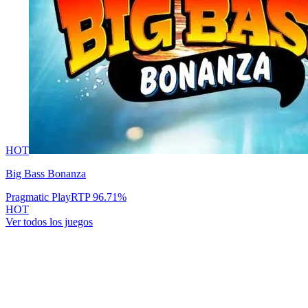
HOT
Big Bass Bonanza
Pragmatic Play
RTP
96.71
%
HOT
Ver todos los juegos