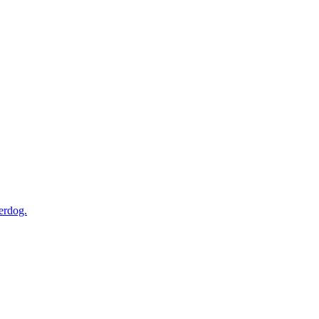
derdog.