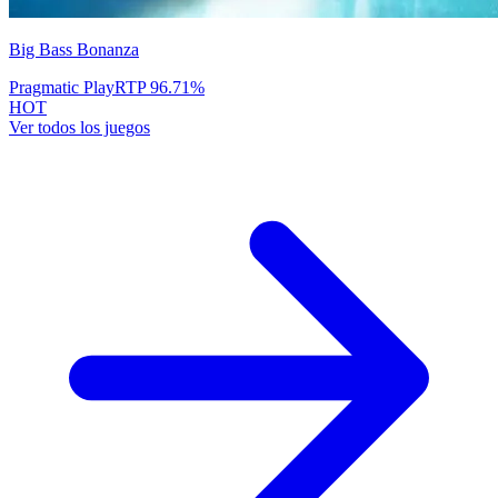
Big Bass Bonanza
Pragmatic Play
RTP
96.71
%
HOT
Ver todos los juegos