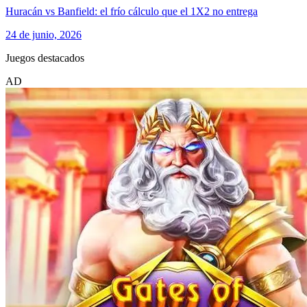
Huracán vs Banfield: el frío cálculo que el 1X2 no entrega
24 de junio, 2026
Juegos destacados
AD