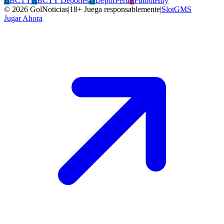
B
BCTY
B
BCTY Deportes
D
DeporPeru
F
FutbolHoy
©
2026
GolNoticias
|
18+ Juega responsablemente
|
SlotGMS
Jugar Ahora