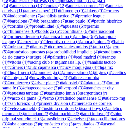
(
18
)
#
apuestas deportivas
(
18
)
#
apuestas futbol
(
17
)
#
liga 1
(
14
)
#
apuestas nba
(
13
)
#
cuotas
(
12
)
#
apuestas corners
(
11
)
#
apuestas
en vivo
(
11
)
#
apuestas perú
(
11
)
#
flamengo
(
9
)
#
lakers
(
9
)
#
corners
(
8
)
#
independiente
(
7
)
#
análisis táctico
(
7
)
#
premier league
(
7
)
#
barcelona
(
7
)
#
rb bragantino
(
7
)
#
sao paulo
(
6
)
#
patrón histórico
(
6
)
#
coritiba
(
6
)
#
probabilidad
(
6
)
#
apuestas
(
6
)
#
gremio
(
6
)
#
fluminense
(
6
)
#
botafogo
(
6
)
#
corinthians
(
6
)
#
internacional
(
6
)
#
primera división
(
6
)
#
alianza lima
(
6
)
#
la liga
(
6
)
#
champions
league
(
6
)
#
cruzeiro
(
5
)
#
deportivo riestra
(
5
)
#
boca juniors
(
5
)
#
bahia
(
5
)
#
mirassol
(
5
)
#
lanus
(
5
)
#
comerciantes unidos
(
5
)
#
nba
(
5
)
#
peru
(
5
)
#
pronóstico apuestas
(
4
)
#
probabilidad implícita
(
4
)
#
estudiantes
de rio cuarto
(
4
)
#
tigre
(
4
)
#
palmeiras
(
4
)
#
real madrid
(
4
)
#
santos
(
4
)
#
vitoria
(
4
)
#
racing club
(
4
)
#
gimnasia l.p.
(
4
)
#
analisis tactico
(
4
)
#
córners
(
4
)
#
utc cajamarca
(
4
)
#
ucv moquegua
(
4
)
#
liga mx
(
4
)
#
liga 1 peru
(
4
)
#
bundesliga
(
4
)
#
universitario
(
4
)
#
tigres
(
4
)
#
celtics
(
4
)
#
slotgms
(
4
)
#
newells old boys
(
3
)
#
talleres cordoba
(
3
)
#
monterrey
(
3
)
#
river plate
(
3
)
#
aldosivi
(
3
)
#
platense
(
3
)
#
union
santa fe
(
3
)
#
chapecoense-sc
(
3
)
#
liverpool
(
3
)
#
manchester city
(
3
)
#
apuestas tarjetas
(
3
)
#
sarmiento junin
(
3
)
#
argentinos jrs
(
3
)
#
vasco da gama
(
3
)
#
remo
(
3
)
#
atletico paranaense
(
3
)
#
atletico-mg
(
3
)
#
san lorenzo
(
3
)
#
primera division
(
3
)
#
mercado de corners
(
3
)
#
velez sarsfield
(
3
)
#
instituto cordoba
(
3
)
#
sport boys
(
3
)
#
atletico
tucuman
(
3
)
#
cienciano
(
3
)
#
slot machine
(
3
)
#
am i in love
(
3
)
#
shine
original soundtrack
(
3
)
#
brasileirao
(
3
)
#
chelsea
(
3
)
#
copa libertadores
(
3
)
#
nba apuestas
(
3
)
#
pronóstico nba
(
3
)
#
resultados
(
3
)
#
arsenal