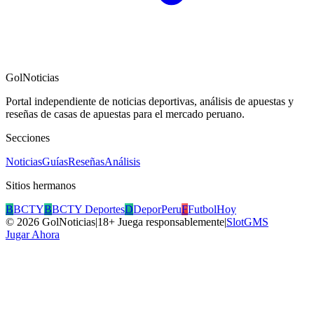
GolNoticias
Portal independiente de noticias deportivas, análisis de apuestas y
reseñas de casas de apuestas para el mercado peruano.
Secciones
Noticias
Guías
Reseñas
Análisis
Sitios hermanos
B
BCTY
B
BCTY Deportes
D
DeporPeru
F
FutbolHoy
©
2026
GolNoticias
|
18+ Juega responsablemente
|
SlotGMS
Jugar Ahora