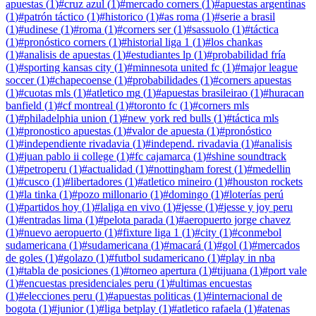
apuestas
(
1
)
#
cruz azul
(
1
)
#
mercado corners
(
1
)
#
apuestas argentinas
(
1
)
#
patrón táctico
(
1
)
#
historico
(
1
)
#
as roma
(
1
)
#
serie a brasil
(
1
)
#
udinese
(
1
)
#
roma
(
1
)
#
corners ser
(
1
)
#
sassuolo
(
1
)
#
táctica
(
1
)
#
pronóstico corners
(
1
)
#
historial liga 1
(
1
)
#
los chankas
(
1
)
#
analisis de apuestas
(
1
)
#
estudiantes lp
(
1
)
#
probabilidad fría
(
1
)
#
sporting kansas city
(
1
)
#
minnesota united fc
(
1
)
#
major league
soccer
(
1
)
#
chapecoense
(
1
)
#
probabilidades
(
1
)
#
corners apuestas
(
1
)
#
cuotas mls
(
1
)
#
atletico mg
(
1
)
#
apuestas brasileirao
(
1
)
#
huracan
banfield
(
1
)
#
cf montreal
(
1
)
#
toronto fc
(
1
)
#
corners mls
(
1
)
#
philadelphia union
(
1
)
#
new york red bulls
(
1
)
#
táctica mls
(
1
)
#
pronostico apuestas
(
1
)
#
valor de apuesta
(
1
)
#
pronóstico
(
1
)
#
independiente rivadavia
(
1
)
#
independ. rivadavia
(
1
)
#
analisis
(
1
)
#
juan pablo ii college
(
1
)
#
fc cajamarca
(
1
)
#
shine soundtrack
(
1
)
#
petroperu
(
1
)
#
actualidad
(
1
)
#
nottingham forest
(
1
)
#
medellin
(
1
)
#
cusco
(
1
)
#
libertadores
(
1
)
#
atletico mineiro
(
1
)
#
houston rockets
(
1
)
#
la tinka
(
1
)
#
pozo millonario
(
1
)
#
domingo
(
1
)
#
loterías perú
(
1
)
#
partidos hoy
(
1
)
#
laliga en vivo
(
1
)
#
jesse
(
1
)
#
jesse y joy peru
(
1
)
#
entradas lima
(
1
)
#
pelota parada
(
1
)
#
aeropuerto jorge chavez
(
1
)
#
nuevo aeropuerto
(
1
)
#
fixture liga 1
(
1
)
#
city
(
1
)
#
conmebol
sudamericana
(
1
)
#
sudamericana
(
1
)
#
macará
(
1
)
#
gol
(
1
)
#
mercados
de goles
(
1
)
#
golazo
(
1
)
#
futbol sudamericano
(
1
)
#
play in nba
(
1
)
#
tabla de posiciones
(
1
)
#
torneo apertura
(
1
)
#
tijuana
(
1
)
#
port vale
(
1
)
#
encuestas presidenciales peru
(
1
)
#
ultimas encuestas
(
1
)
#
elecciones peru
(
1
)
#
apuestas politicas
(
1
)
#
internacional de
bogota
(
1
)
#
junior
(
1
)
#
liga betplay
(
1
)
#
atletico rafaela
(
1
)
#
atenas