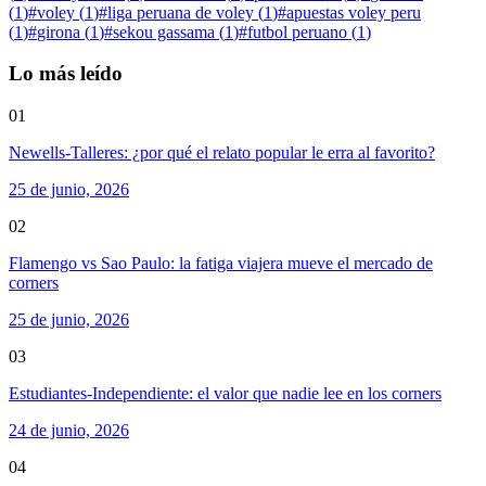
(
1
)
#
voley
(
1
)
#
liga peruana de voley
(
1
)
#
apuestas voley peru
(
1
)
#
girona
(
1
)
#
sekou gassama
(
1
)
#
futbol peruano
(
1
)
Lo más leído
01
Newells-Talleres: ¿por qué el relato popular le erra al favorito?
25 de junio, 2026
02
Flamengo vs Sao Paulo: la fatiga viajera mueve el mercado de
corners
25 de junio, 2026
03
Estudiantes-Independiente: el valor que nadie lee en los corners
24 de junio, 2026
04