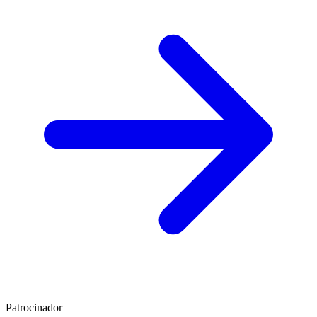
Patrocinador