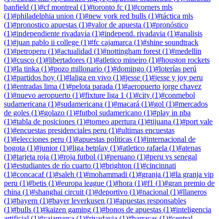
banfield
(
1
)
#
cf montreal
(
1
)
#
toronto fc
(
1
)
#
corners mls
(
1
)
#
philadelphia union
(
1
)
#
new york red bulls
(
1
)
#
táctica mls
(
1
)
#
pronostico apuestas
(
1
)
#
valor de apuesta
(
1
)
#
pronóstico
(
1
)
#
independiente rivadavia
(
1
)
#
independ. rivadavia
(
1
)
#
analisis
(
1
)
#
juan pablo ii college
(
1
)
#
fc cajamarca
(
1
)
#
shine soundtrack
(
1
)
#
petroperu
(
1
)
#
actualidad
(
1
)
#
nottingham forest
(
1
)
#
medellin
(
1
)
#
cusco
(
1
)
#
libertadores
(
1
)
#
atletico mineiro
(
1
)
#
houston rockets
(
1
)
#
la tinka
(
1
)
#
pozo millonario
(
1
)
#
domingo
(
1
)
#
loterías perú
(
1
)
#
partidos hoy
(
1
)
#
laliga en vivo
(
1
)
#
jesse
(
1
)
#
jesse y joy peru
(
1
)
#
entradas lima
(
1
)
#
pelota parada
(
1
)
#
aeropuerto jorge chavez
(
1
)
#
nuevo aeropuerto
(
1
)
#
fixture liga 1
(
1
)
#
city
(
1
)
#
conmebol
sudamericana
(
1
)
#
sudamericana
(
1
)
#
macará
(
1
)
#
gol
(
1
)
#
mercados
de goles
(
1
)
#
golazo
(
1
)
#
futbol sudamericano
(
1
)
#
play in nba
(
1
)
#
tabla de posiciones
(
1
)
#
torneo apertura
(
1
)
#
tijuana
(
1
)
#
port vale
(
1
)
#
encuestas presidenciales peru
(
1
)
#
ultimas encuestas
(
1
)
#
elecciones peru
(
1
)
#
apuestas politicas
(
1
)
#
internacional de
bogota
(
1
)
#
junior
(
1
)
#
liga betplay
(
1
)
#
atletico rafaela
(
1
)
#
atenas
(
1
)
#
tarjeta roja
(
1
)
#
roja futbol
(
1
)
#
peruano
(
1
)
#
peru vs senegal
(
1
)
#
estudiantes de río cuarto
(
1
)
#
brighton
(
1
)
#
cincinnati
(
1
)
#
concacaf
(
1
)
#
saleh
(
1
)
#
mohammadi
(
1
)
#
granja
(
1
)
#
la granja vip
peru
(
1
)
#
betis
(
1
)
#
europa league
(
1
)
#
hora
(
1
)
#
f1
(
1
)
#
gran premio de
china
(
1
)
#
shanghai circuit
(
1
)
#
deportivo
(
1
)
#
nacional
(
1
)
#
llaneros
(
1
)
#
bayern
(
1
)
#
bayer leverkusen
(
1
)
#
apuestas responsables
(
1
)
#
bulls
(
1
)
#
kaizen gaming
(
1
)
#
bonos de apuestas
(
1
)
#
inteligencia
artificial
(
1
)
#
cajamarca
(
1
)
#
rivadavia
(
1
)
#
barracas
(
1
)
#
central