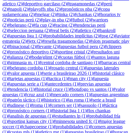
atletico
(
2
)
#
deportivo garcilaso
(
2
)
#
tragamonedas
(
2
)
#
perú
(
2
)
#
napoli
(
2
)
#
playoffs nba
(
2
)
#
pronósticos nba
(
2
)
#
copa
sudamericana
(
2
)
#
melgar
(
2
)
#
tinka
(
2
)
#
chankas
(
2
)
#
horarios tv
(
2
)
#
noticias perú
(
2
)
#
play-in nba
(
2
)
#
futbol
(
2
)
#
warriors
(
2
)
#
belgrano
(
2
)
#
fa cup
(
2
)
#
racing
(
2
)
#
tendencias perú
(
2
)
#
seleccion peruana
(
2
)
#
real betis
(
2
)
#
atletico
(
2
)
#
bankroll
(
2
)
#
apuestas liga 1
(
2
)
#
probabilidades implícitas
(
2
)
#
psg
(
2
)
#
aviator
estrategia
(
2
)
#
jetx
(
2
)
#
reseña tragamonedas
(
2
)
#
slots pragmatic play
(
2
)
#
binacional
(
2
)
#
levante
(
2
)
#
apuestas futbol peru
(
2
)
#
clippers
(
2
)
#
pronóstico deportivo
(
2
)
#
sporting cristal
(
2
)
#
resultados uni
(
2
)
#
alianza
(
2
)
#
bodø/glimt
(
2
)
#
cuotas fútbol
(
1
)
#
santos laguna
(
1
)
#
gimnasia m.
(
1
)
#
central cordoba de santiago
(
1
)
#
barracas central
(
1
)
#
belgrano cordoba
(
1
)
#
rosario central
(
1
)
#
apuestas laterales
(
1
)
#
valor apuesta
(
1
)
#
serie a brasileirao 2026
(
1
)
#
historial clásico
(
1
)
#
tarjetas apuestas
(
1
)
#
tactica
(
1
)
#
man city
(
1
)
#
apuesta
(
1
)
#
apuestas serie a
(
1
)
#
antecedentes
(
1
)
#
previas apuestas
(
1
)
#
tendencia
(
1
)
#
historial cruce
(
1
)
#
botafogo vs santos
(
1
)
#
valor
apuestas
(
1
)
#
cruz azul
(
1
)
#
mercado corners
(
1
)
#
apuestas argentinas
(
1
)
#
patrón táctico
(
1
)
#
historico
(
1
)
#
as roma
(
1
)
#
serie a brasil
(
1
)
#
udinese
(
1
)
#
roma
(
1
)
#
corners ser
(
1
)
#
sassuolo
(
1
)
#
táctica
(
1
)
#
pronóstico corners
(
1
)
#
historial liga 1
(
1
)
#
los chankas
(
1
)
#
analisis de apuestas
(
1
)
#
estudiantes lp
(
1
)
#
probabilidad fría
(
1
)
#
sporting kansas city
(
1
)
#
minnesota united fc
(
1
)
#
major league
soccer
(
1
)
#
chapecoense
(
1
)
#
probabilidades
(
1
)
#
corners apuestas
(
1
)
#
cuotas mls
(
1
)
#
atletico mg
(
1
)
#
apuestas brasileirao
(
1
)
#
huracan