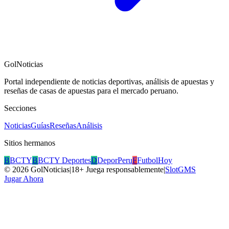
GolNoticias
Portal independiente de noticias deportivas, análisis de apuestas y
reseñas de casas de apuestas para el mercado peruano.
Secciones
Noticias
Guías
Reseñas
Análisis
Sitios hermanos
B
BCTY
B
BCTY Deportes
D
DeporPeru
F
FutbolHoy
©
2026
GolNoticias
|
18+ Juega responsablemente
|
SlotGMS
Jugar Ahora