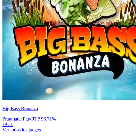
Big Bass Bonanza
Pragmatic Play
RTP
96.71
%
HOT
Ver todos los juegos