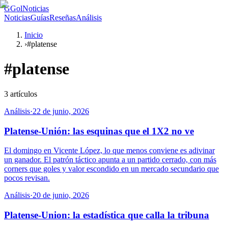
G
GolNoticias
Noticias
Guías
Reseñas
Análisis
Inicio
›
#platense
#
platense
3
artículos
Análisis
·
22 de junio, 2026
Platense-Unión: las esquinas que el 1X2 no ve
El domingo en Vicente López, lo que menos conviene es adivinar
un ganador. El patrón táctico apunta a un partido cerrado, con más
corners que goles y valor escondido en un mercado secundario que
pocos revisan.
Análisis
·
20 de junio, 2026
Platense-Union: la estadística que calla la tribuna