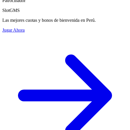
Patrocinador
SlotGMS
Las mejores cuotas y bonos de bienvenida en Perú.
Jugar Ahora