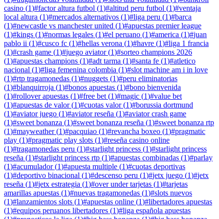
casino
(
1
)
#
factor altura futbol
(
1
)
#
altitud peru futbol
(
1
)
#
ventaja
local altura
(
1
)
#
mercados alternativos
(
1
)
#
liga peru
(
1
)
#
barca
(
1
)
#
newcastle vs manchester united
(
1
)
#
apuestas premier league
(
1
)
#
kings
(
1
)
#
normas legales
(
1
)
#
el peruano
(
1
)
#
america
(
1
)
#
juan
pablo ii
(
1
)
#
cusco fc
(
1
)
#
hellas verona
(
1
)
#
havre
(
1
)
#
liga 1 francia
(
1
)
#
crash game
(
1
)
#
juego aviator
(
1
)
#
sorteo champions 2026
(
1
)
#
apuestas champions
(
1
)
#
adt tarma
(
1
)
#
santa fe
(
1
)
#
atletico
nacional
(
1
)
#
liga femenina colombia
(
1
)
#
slot machine am i in love
(
1
)
#
rtp tragamonedas
(
1
)
#
nuggets
(
1
)
#
peru eliminatorias
(
1
)
#
blanquirroja
(
1
)
#
bonos apuestas
(
1
)
#
bono bienvenida
(
1
)
#
rollover apuestas
(
1
)
#
free bet
(
1
)
#
magic
(
1
)
#
value bet
(
1
)
#
apuestas de valor
(
1
)
#
cuotas valor
(
1
)
#
borussia dortmund
(
1
)
#
aviator juego
(
1
)
#
aviator reseña
(
1
)
#
aviator crash game
(
1
)
#
sweet bonanza
(
1
)
#
sweet bonanza reseña
(
1
)
#
sweet bonanza rtp
(
1
)
#
mayweather
(
1
)
#
pacquiao
(
1
)
#
revancha boxeo
(
1
)
#
pragmatic
play
(
1
)
#
pragmatic play slots
(
1
)
#
reseña casino online
(
1
)
#
tragamonedas peru
(
1
)
#
starlight princess
(
1
)
#
starlight princess
reseña
(
1
)
#
starlight princess rtp
(
1
)
#
apuestas combinadas
(
1
)
#
parlay
(
1
)
#
acumulador
(
1
)
#
apuesta multiple
(
1
)
#
cuotas deportivas
(
1
)
#
deportivo binacional
(
1
)
#
descenso peru
(
1
)
#
jetx juego
(
1
)
#
jetx
reseña
(
1
)
#
jetx estrategia
(
1
)
#
over under tarjetas
(
1
)
#
tarjetas
amarillas apuestas
(
1
)
#
nuevas tragamonedas
(
1
)
#
slots nuevos
(
1
)
#
lanzamientos slots
(
1
)
#
apuestas online
(
1
)
#
libertadores apuestas
(
1
)
#
equipos peruanos libertadores
(
1
)
#
liga española apuestas