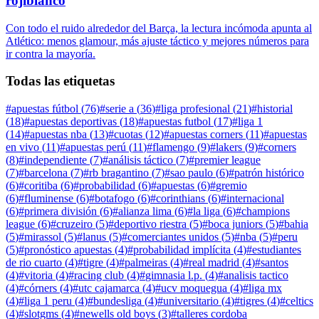
rojiblanco
Con todo el ruido alrededor del Barça, la lectura incómoda apunta al
Atlético: menos glamour, más ajuste táctico y mejores números para
ir contra la mayoría.
Todas las etiquetas
#
apuestas fútbol
(
76
)
#
serie a
(
36
)
#
liga profesional
(
21
)
#
historial
(
18
)
#
apuestas deportivas
(
18
)
#
apuestas futbol
(
17
)
#
liga 1
(
14
)
#
apuestas nba
(
13
)
#
cuotas
(
12
)
#
apuestas corners
(
11
)
#
apuestas
en vivo
(
11
)
#
apuestas perú
(
11
)
#
flamengo
(
9
)
#
lakers
(
9
)
#
corners
(
8
)
#
independiente
(
7
)
#
análisis táctico
(
7
)
#
premier league
(
7
)
#
barcelona
(
7
)
#
rb bragantino
(
7
)
#
sao paulo
(
6
)
#
patrón histórico
(
6
)
#
coritiba
(
6
)
#
probabilidad
(
6
)
#
apuestas
(
6
)
#
gremio
(
6
)
#
fluminense
(
6
)
#
botafogo
(
6
)
#
corinthians
(
6
)
#
internacional
(
6
)
#
primera división
(
6
)
#
alianza lima
(
6
)
#
la liga
(
6
)
#
champions
league
(
6
)
#
cruzeiro
(
5
)
#
deportivo riestra
(
5
)
#
boca juniors
(
5
)
#
bahia
(
5
)
#
mirassol
(
5
)
#
lanus
(
5
)
#
comerciantes unidos
(
5
)
#
nba
(
5
)
#
peru
(
5
)
#
pronóstico apuestas
(
4
)
#
probabilidad implícita
(
4
)
#
estudiantes
de rio cuarto
(
4
)
#
tigre
(
4
)
#
palmeiras
(
4
)
#
real madrid
(
4
)
#
santos
(
4
)
#
vitoria
(
4
)
#
racing club
(
4
)
#
gimnasia l.p.
(
4
)
#
analisis tactico
(
4
)
#
córners
(
4
)
#
utc cajamarca
(
4
)
#
ucv moquegua
(
4
)
#
liga mx
(
4
)
#
liga 1 peru
(
4
)
#
bundesliga
(
4
)
#
universitario
(
4
)
#
tigres
(
4
)
#
celtics
(
4
)
#
slotgms
(
4
)
#
newells old boys
(
3
)
#
talleres cordoba