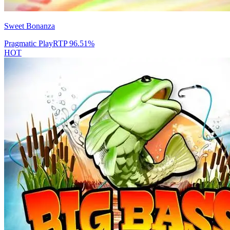
Sweet Bonanza
Pragmatic Play
RTP
96.51
%
HOT