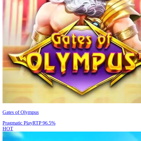
Gates of Olympus
Pragmatic Play
RTP
96.5
%
HOT