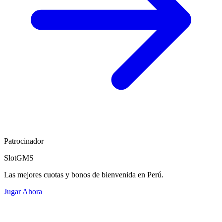
Patrocinador
SlotGMS
Las mejores cuotas y bonos de bienvenida en Perú.
Jugar Ahora