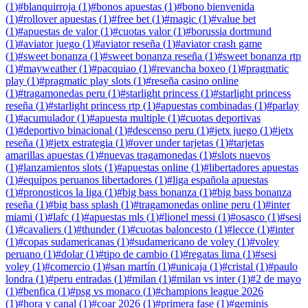
(
1
)
#
blanquirroja
(
1
)
#
bonos apuestas
(
1
)
#
bono bienvenida
(
1
)
#
rollover apuestas
(
1
)
#
free bet
(
1
)
#
magic
(
1
)
#
value bet
(
1
)
#
apuestas de valor
(
1
)
#
cuotas valor
(
1
)
#
borussia dortmund
(
1
)
#
aviator juego
(
1
)
#
aviator reseña
(
1
)
#
aviator crash game
(
1
)
#
sweet bonanza
(
1
)
#
sweet bonanza reseña
(
1
)
#
sweet bonanza rtp
(
1
)
#
mayweather
(
1
)
#
pacquiao
(
1
)
#
revancha boxeo
(
1
)
#
pragmatic
play
(
1
)
#
pragmatic play slots
(
1
)
#
reseña casino online
(
1
)
#
tragamonedas peru
(
1
)
#
starlight princess
(
1
)
#
starlight princess
reseña
(
1
)
#
starlight princess rtp
(
1
)
#
apuestas combinadas
(
1
)
#
parlay
(
1
)
#
acumulador
(
1
)
#
apuesta multiple
(
1
)
#
cuotas deportivas
(
1
)
#
deportivo binacional
(
1
)
#
descenso peru
(
1
)
#
jetx juego
(
1
)
#
jetx
reseña
(
1
)
#
jetx estrategia
(
1
)
#
over under tarjetas
(
1
)
#
tarjetas
amarillas apuestas
(
1
)
#
nuevas tragamonedas
(
1
)
#
slots nuevos
(
1
)
#
lanzamientos slots
(
1
)
#
apuestas online
(
1
)
#
libertadores apuestas
(
1
)
#
equipos peruanos libertadores
(
1
)
#
liga española apuestas
(
1
)
#
pronosticos la liga
(
1
)
#
big bass bonanza
(
1
)
#
big bass bonanza
reseña
(
1
)
#
big bass splash
(
1
)
#
tragamonedas online peru
(
1
)
#
inter
miami
(
1
)
#
lafc
(
1
)
#
apuestas mls
(
1
)
#
lionel messi
(
1
)
#
osasco
(
1
)
#
sesi
(
1
)
#
cavaliers
(
1
)
#
thunder
(
1
)
#
cuotas baloncesto
(
1
)
#
lecce
(
1
)
#
inter
(
1
)
#
copas sudamericanas
(
1
)
#
sudamericano de voley
(
1
)
#
voley
peruano
(
1
)
#
dolar
(
1
)
#
tipo de cambio
(
1
)
#
regatas lima
(
1
)
#
sesi
voley
(
1
)
#
comercio
(
1
)
#
san martín
(
1
)
#
unicaja
(
1
)
#
cristal
(
1
)
#
paulo
londra
(
1
)
#
peru entradas
(
1
)
#
milan
(
1
)
#
milan vs inter
(
1
)
#
2 de mayo
(
1
)
#
benfica
(
1
)
#
psg vs monaco
(
1
)
#
champions league 2026
(
1
)
#
hora y canal
(
1
)
#
coar 2026
(
1
)
#
primera fase
(
1
)
#
geminis