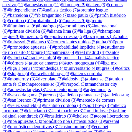
en vivo
(
11
)
#
apuestas perú
(
11
)
#
flamengo
(
9
)
#
lakers
(
9
)
#
corners
(
8
)
#
independiente
(
7
)
#
análisis táctico
(
7
)
#
premier league
(
7
)
#
barcelona
(
7
)
#
rb bragantino
(
7
)
#
sao paulo
(
6
)
#
patrón histórico
(
6
)
#
coritiba
(
6
)
#
probabilidad
(
6
)
#
apuestas
(
6
)
#
gremio
(
6
)
#
fluminense
(
6
)
#
botafogo
(
6
)
#
corinthians
(
6
)
#
internacional
(
6
)
#
primera división
(
6
)
#
alianza lima
(
6
)
#
la liga
(
6
)
#
champions
league
(
6
)
#
cruzeiro
(
5
)
#
deportivo riestra
(
5
)
#
boca juniors
(
5
)
#
bahia
(
5
)
#
mirassol
(
5
)
#
lanus
(
5
)
#
comerciantes unidos
(
5
)
#
nba
(
5
)
#
peru
(
5
)
#
pronóstico apuestas
(
4
)
#
probabilidad implícita
(
4
)
#
estudiantes
de rio cuarto
(
4
)
#
tigre
(
4
)
#
palmeiras
(
4
)
#
real madrid
(
4
)
#
santos
(
4
)
#
vitoria
(
4
)
#
racing club
(
4
)
#
gimnasia l.p.
(
4
)
#
analisis tactico
(
4
)
#
córners
(
4
)
#
utc cajamarca
(
4
)
#
ucv moquegua
(
4
)
#
liga mx
(
4
)
#
liga 1 peru
(
4
)
#
bundesliga
(
4
)
#
universitario
(
4
)
#
tigres
(
4
)
#
celtics
(
4
)
#
slotgms
(
4
)
#
newells old boys
(
3
)
#
talleres cordoba
(
3
)
#
monterrey
(
3
)
#
river plate
(
3
)
#
aldosivi
(
3
)
#
platense
(
3
)
#
union
santa fe
(
3
)
#
chapecoense-sc
(
3
)
#
liverpool
(
3
)
#
manchester city
(
3
)
#
apuestas tarjetas
(
3
)
#
sarmiento junin
(
3
)
#
argentinos jrs
(
3
)
#
vasco da gama
(
3
)
#
remo
(
3
)
#
atletico paranaense
(
3
)
#
atletico-mg
(
3
)
#
san lorenzo
(
3
)
#
primera division
(
3
)
#
mercado de corners
(
3
)
#
velez sarsfield
(
3
)
#
instituto cordoba
(
3
)
#
sport boys
(
3
)
#
atletico
tucuman
(
3
)
#
cienciano
(
3
)
#
slot machine
(
3
)
#
am i in love
(
3
)
#
shine
original soundtrack
(
3
)
#
brasileirao
(
3
)
#
chelsea
(
3
)
#
copa libertadores
(
3
)
#
nba apuestas
(
3
)
#
pronóstico nba
(
3
)
#
resultados
(
3
)
#
arsenal
(
3
)
#
pronósticos deportivos
(
3
)
#
casino online
(
3
)
#
ecuabet
(
3
)
#
baloncesto
(
3
)
#
copa argentina
(
3
)
#
underdog
(
3
)
#
laliga