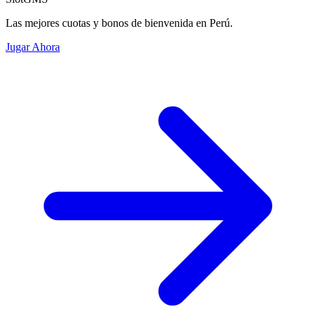
Las mejores cuotas y bonos de bienvenida en Perú.
Jugar Ahora