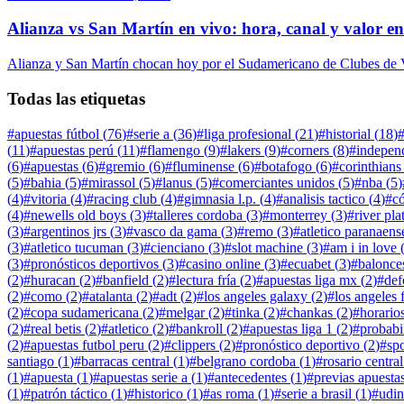
Alianza vs San Martín en vivo: hora, canal y valor en
Alianza y San Martín chocan hoy por el Sudamericano de Clubes de Vó
Todas las etiquetas
#
apuestas fútbol
(
76
)
#
serie a
(
36
)
#
liga profesional
(
21
)
#
historial
(
18
)
(
11
)
#
apuestas perú
(
11
)
#
flamengo
(
9
)
#
lakers
(
9
)
#
corners
(
8
)
#
indepen
(
6
)
#
apuestas
(
6
)
#
gremio
(
6
)
#
fluminense
(
6
)
#
botafogo
(
6
)
#
corinthians
(
5
)
#
bahia
(
5
)
#
mirassol
(
5
)
#
lanus
(
5
)
#
comerciantes unidos
(
5
)
#
nba
(
5
)
(
4
)
#
vitoria
(
4
)
#
racing club
(
4
)
#
gimnasia l.p.
(
4
)
#
analisis tactico
(
4
)
#
c
(
4
)
#
newells old boys
(
3
)
#
talleres cordoba
(
3
)
#
monterrey
(
3
)
#
river pla
(
3
)
#
argentinos jrs
(
3
)
#
vasco da gama
(
3
)
#
remo
(
3
)
#
atletico paranaens
(
3
)
#
atletico tucuman
(
3
)
#
cienciano
(
3
)
#
slot machine
(
3
)
#
am i in love
(
3
)
#
pronósticos deportivos
(
3
)
#
casino online
(
3
)
#
ecuabet
(
3
)
#
balonce
(
2
)
#
huracan
(
2
)
#
banfield
(
2
)
#
lectura fría
(
2
)
#
apuestas liga mx
(
2
)
#
def
(
2
)
#
como
(
2
)
#
atalanta
(
2
)
#
adt
(
2
)
#
los angeles galaxy
(
2
)
#
los angeles 
(
2
)
#
copa sudamericana
(
2
)
#
melgar
(
2
)
#
tinka
(
2
)
#
chankas
(
2
)
#
horarios
(
2
)
#
real betis
(
2
)
#
atletico
(
2
)
#
bankroll
(
2
)
#
apuestas liga 1
(
2
)
#
probabi
(
2
)
#
apuestas futbol peru
(
2
)
#
clippers
(
2
)
#
pronóstico deportivo
(
2
)
#
spo
santiago
(
1
)
#
barracas central
(
1
)
#
belgrano cordoba
(
1
)
#
rosario central
(
1
)
#
apuesta
(
1
)
#
apuestas serie a
(
1
)
#
antecedentes
(
1
)
#
previas apuesta
(
1
)
#
patrón táctico
(
1
)
#
historico
(
1
)
#
as roma
(
1
)
#
serie a brasil
(
1
)
#
udin