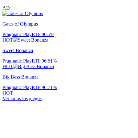
AD
Gates of Olympus
Pragmatic Play
RTP
96.5
%
HOT
Sweet Bonanza
Pragmatic Play
RTP
96.51
%
HOT
Big Bass Bonanza
Pragmatic Play
RTP
96.71
%
HOT
Ver todos los juegos