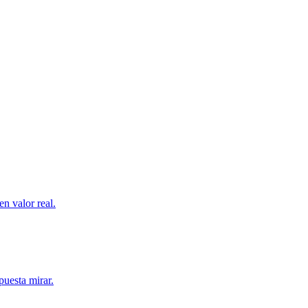
n valor real.
uesta mirar.