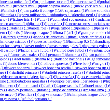
innesota united fc
(
1
)
#
major league soccer
(
1
)
#
chapecoense
(
1
)
#
probab
nto fc
(
1
)
#
corners mls
(
1
)
#
philadelphia union
(
1
)
#
new york red bulls
(
1
)
#
analisis
(
1
)
#
juan pablo ii college
(
1
)
#
fc cajamarca
(
1
)
#
shine soundtr
)
#
la tinka
(
1
)
#
pozo millonario
(
1
)
#
domingo
(
1
)
#
loterías perú
(
1
)
#
partid
erto
(
1
)
#
fixture liga 1
(
1
)
#
city
(
1
)
#
conmebol sudamericana
(
1
)
#
sudamer
orneo apertura
(
1
)
#
tijuana
(
1
)
#
port vale
(
1
)
#
encuestas presidenciales pe
faela
(
1
)
#
atenas
(
1
)
#
tarjeta roja
(
1
)
#
roja futbol
(
1
)
#
peruano
(
1
)
#
peru vs 
peru
(
1
)
#
betis
(
1
)
#
europa league
(
1
)
#
hora
(
1
)
#
f1
(
1
)
#
gran premio de ch
(
1
)
#
kaizen gaming
(
1
)
#
bonos de apuestas
(
1
)
#
inteligencia artificial
(
1
)
#
handicap asiatico
(
1
)
#
apuestas handicap
(
1
)
#
handicap 0.5
(
1
)
#
handicap
ort huancayo
(
1
)
#
over under
(
1
)
#
mas menos goles
(
1
)
#
apuestas goles
(
ll casino
(
1
)
#
factor altura futbol
(
1
)
#
altitud peru futbol
(
1
)
#
ventaja loca
kings
(
1
)
#
normas legales
(
1
)
#
el peruano
(
1
)
#
america
(
1
)
#
juan pablo ii
(
mpions
(
1
)
#
adt tarma
(
1
)
#
santa fe
(
1
)
#
atletico nacional
(
1
)
#
liga femenin
as
(
1
)
#
bono bienvenida
(
1
)
#
rollover apuestas
(
1
)
#
free bet
(
1
)
#
magic
(
1
)
(
1
)
#
sweet bonanza
(
1
)
#
sweet bonanza reseña
(
1
)
#
sweet bonanza rtp
(
eru
(
1
)
#
starlight princess
(
1
)
#
starlight princess reseña
(
1
)
#
starlight princ
1
)
#
descenso peru
(
1
)
#
jetx juego
(
1
)
#
jetx reseña
(
1
)
#
jetx estrategia
(
1
)
#
o
line
(
1
)
#
libertadores apuestas
(
1
)
#
equipos peruanos libertadores
(
1
)
#
li
ine peru
(
1
)
#
inter miami
(
1
)
#
lafc
(
1
)
#
apuestas mls
(
1
)
#
lionel messi
(
1
)
ey
(
1
)
#
voley peruano
(
1
)
#
dolar
(
1
)
#
tipo de cambio
(
1
)
#
regatas lima
(
1
)
 de mayo
(
1
)
#
benfica
(
1
)
#
psg vs monaco
(
1
)
#
champions league 2026
(
ou gassama
(
1
)
#
futbol peruano
(
1
)