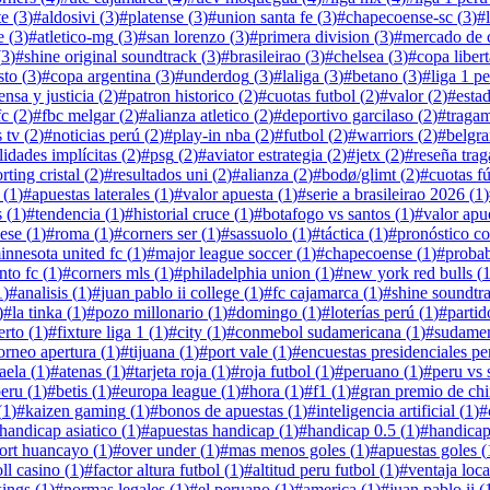
te
(
3
)
#
aldosivi
(
3
)
#
platense
(
3
)
#
union santa fe
(
3
)
#
chapecoense-sc
(
3
)
#
e
(
3
)
#
atletico-mg
(
3
)
#
san lorenzo
(
3
)
#
primera division
(
3
)
#
mercado de 
(
3
)
#
shine original soundtrack
(
3
)
#
brasileirao
(
3
)
#
chelsea
(
3
)
#
copa liber
sto
(
3
)
#
copa argentina
(
3
)
#
underdog
(
3
)
#
laliga
(
3
)
#
betano
(
3
)
#
liga 1 p
ensa y justicia
(
2
)
#
patron historico
(
2
)
#
cuotas futbol
(
2
)
#
valor
(
2
)
#
estad
fc
(
2
)
#
fbc melgar
(
2
)
#
alianza atletico
(
2
)
#
deportivo garcilaso
(
2
)
#
traga
 tv
(
2
)
#
noticias perú
(
2
)
#
play-in nba
(
2
)
#
futbol
(
2
)
#
warriors
(
2
)
#
belgr
lidades implícitas
(
2
)
#
psg
(
2
)
#
aviator estrategia
(
2
)
#
jetx
(
2
)
#
reseña tra
rting cristal
(
2
)
#
resultados uni
(
2
)
#
alianza
(
2
)
#
bodø/glimt
(
2
)
#
cuotas f
(
1
)
#
apuestas laterales
(
1
)
#
valor apuesta
(
1
)
#
serie a brasileirao 2026
(
1
)
s
(
1
)
#
tendencia
(
1
)
#
historial cruce
(
1
)
#
botafogo vs santos
(
1
)
#
valor apu
ese
(
1
)
#
roma
(
1
)
#
corners ser
(
1
)
#
sassuolo
(
1
)
#
táctica
(
1
)
#
pronóstico co
innesota united fc
(
1
)
#
major league soccer
(
1
)
#
chapecoense
(
1
)
#
probab
nto fc
(
1
)
#
corners mls
(
1
)
#
philadelphia union
(
1
)
#
new york red bulls
(
1
)
#
analisis
(
1
)
#
juan pablo ii college
(
1
)
#
fc cajamarca
(
1
)
#
shine soundtr
)
#
la tinka
(
1
)
#
pozo millonario
(
1
)
#
domingo
(
1
)
#
loterías perú
(
1
)
#
partid
erto
(
1
)
#
fixture liga 1
(
1
)
#
city
(
1
)
#
conmebol sudamericana
(
1
)
#
sudamer
orneo apertura
(
1
)
#
tijuana
(
1
)
#
port vale
(
1
)
#
encuestas presidenciales pe
faela
(
1
)
#
atenas
(
1
)
#
tarjeta roja
(
1
)
#
roja futbol
(
1
)
#
peruano
(
1
)
#
peru vs 
peru
(
1
)
#
betis
(
1
)
#
europa league
(
1
)
#
hora
(
1
)
#
f1
(
1
)
#
gran premio de ch
(
1
)
#
kaizen gaming
(
1
)
#
bonos de apuestas
(
1
)
#
inteligencia artificial
(
1
)
#
handicap asiatico
(
1
)
#
apuestas handicap
(
1
)
#
handicap 0.5
(
1
)
#
handicap
ort huancayo
(
1
)
#
over under
(
1
)
#
mas menos goles
(
1
)
#
apuestas goles
(
ll casino
(
1
)
#
factor altura futbol
(
1
)
#
altitud peru futbol
(
1
)
#
ventaja loca
kings
(
1
)
#
normas legales
(
1
)
#
el peruano
(
1
)
#
america
(
1
)
#
juan pablo ii
(