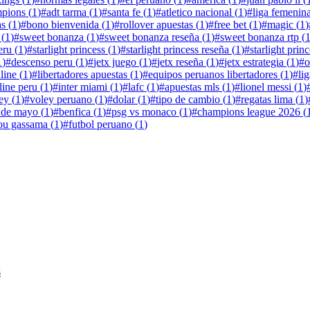
mpions
(
1
)
#
adt tarma
(
1
)
#
santa fe
(
1
)
#
atletico nacional
(
1
)
#
liga femenin
as
(
1
)
#
bono bienvenida
(
1
)
#
rollover apuestas
(
1
)
#
free bet
(
1
)
#
magic
(
1
)
(
1
)
#
sweet bonanza
(
1
)
#
sweet bonanza reseña
(
1
)
#
sweet bonanza rtp
(
eru
(
1
)
#
starlight princess
(
1
)
#
starlight princess reseña
(
1
)
#
starlight princ
1
)
#
descenso peru
(
1
)
#
jetx juego
(
1
)
#
jetx reseña
(
1
)
#
jetx estrategia
(
1
)
#
o
line
(
1
)
#
libertadores apuestas
(
1
)
#
equipos peruanos libertadores
(
1
)
#
li
ine peru
(
1
)
#
inter miami
(
1
)
#
lafc
(
1
)
#
apuestas mls
(
1
)
#
lionel messi
(
1
)
ey
(
1
)
#
voley peruano
(
1
)
#
dolar
(
1
)
#
tipo de cambio
(
1
)
#
regatas lima
(
1
)
 de mayo
(
1
)
#
benfica
(
1
)
#
psg vs monaco
(
1
)
#
champions league 2026
(
ou gassama
(
1
)
#
futbol peruano
(
1
)
s