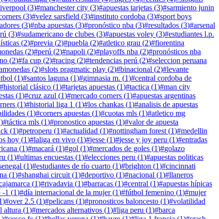
liverpool
(
3
)
#
manchester city
(
3
)
#
apuestas tarjetas
(
3
)
#
sarmiento junin
corners
(
3
)
#
velez sarsfield
(
3
)
#
instituto cordoba
(
3
)
#
sport boys
tadores
(
3
)
#
nba apuestas
(
3
)
#
pronóstico nba
(
3
)
#
resultados
(
3
)
#
arsenal
erú
(
3
)
#
sudamericano de clubes
(
3
)
#
apuestas voley
(
3
)
#
estudiantes l.p.
ísticas
(
2
)
#
previa
(
2
)
#
puebla
(
2
)
#
atletico grau
(
2
)
#
fiorentina
monedas
(
2
)
#
perú
(
2
)
#
napoli
(
2
)
#
playoffs nba
(
2
)
#
pronósticos nba
ano
(
2
)
#
fa cup
(
2
)
#
racing
(
2
)
#
tendencias perú
(
2
)
#
seleccion peruana
gamonedas
(
2
)
#
slots pragmatic play
(
2
)
#
binacional
(
2
)
#
levante
útbol
(
1
)
#
santos laguna
(
1
)
#
gimnasia m.
(
1
)
#
central cordoba de
#
historial clásico
(
1
)
#
tarjetas apuestas
(
1
)
#
tactica
(
1
)
#
man city
estas
(
1
)
#
cruz azul
(
1
)
#
mercado corners
(
1
)
#
apuestas argentinas
rners
(
1
)
#
historial liga 1
(
1
)
#
los chankas
(
1
)
#
analisis de apuestas
ilidades
(
1
)
#
corners apuestas
(
1
)
#
cuotas mls
(
1
)
#
atletico mg
1
)
#
táctica mls
(
1
)
#
pronostico apuestas
(
1
)
#
valor de apuesta
ack
(
1
)
#
petroperu
(
1
)
#
actualidad
(
1
)
#
nottingham forest
(
1
)
#
medellin
os hoy
(
1
)
#
laliga en vivo
(
1
)
#
jesse
(
1
)
#
jesse y joy peru
(
1
)
#
entradas
icana
(
1
)
#
macará
(
1
)
#
gol
(
1
)
#
mercados de goles
(
1
)
#
golazo
ru
(
1
)
#
ultimas encuestas
(
1
)
#
elecciones peru
(
1
)
#
apuestas politicas
senegal
(
1
)
#
estudiantes de río cuarto
(
1
)
#
brighton
(
1
)
#
cincinnati
ina
(
1
)
#
shanghai circuit
(
1
)
#
deportivo
(
1
)
#
nacional
(
1
)
#
llaneros
cajamarca
(
1
)
#
rivadavia
(
1
)
#
barracas
(
1
)
#
central
(
1
)
#
apuestas hípicas
 -1
(
1
)
#
día internacional de la mujer
(
1
)
#
fútbol femenino
(
1
)
#
mujer
1
)
#
over 2.5
(
1
)
#
pelicans
(
1
)
#
pronosticos baloncesto
(
1
)
#
volatilidad
l altura
(
1
)
#
mercados alternativos
(
1
)
#
liga peru
(
1
)
#
barca
1
)
#
cusco fc
(
1
)
#
hellas verona
(
1
)
#
havre
(
1
)
#
liga 1 francia
(
1
)
#
crash