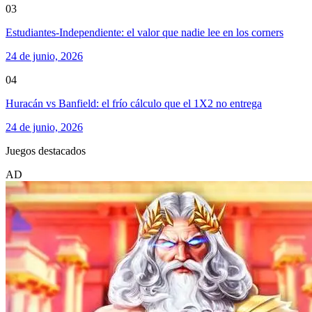
03
Estudiantes-Independiente: el valor que nadie lee en los corners
24 de junio, 2026
04
Huracán vs Banfield: el frío cálculo que el 1X2 no entrega
24 de junio, 2026
Juegos destacados
AD