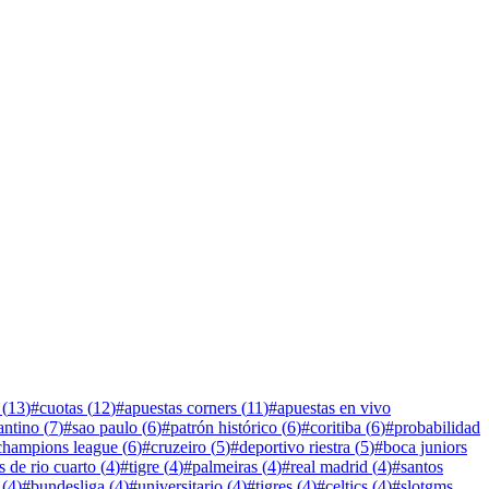
(
13
)
#
cuotas
(
12
)
#
apuestas corners
(
11
)
#
apuestas en vivo
antino
(
7
)
#
sao paulo
(
6
)
#
patrón histórico
(
6
)
#
coritiba
(
6
)
#
probabilidad
champions league
(
6
)
#
cruzeiro
(
5
)
#
deportivo riestra
(
5
)
#
boca juniors
s de rio cuarto
(
4
)
#
tigre
(
4
)
#
palmeiras
(
4
)
#
real madrid
(
4
)
#
santos
(
4
)
#
bundesliga
(
4
)
#
universitario
(
4
)
#
tigres
(
4
)
#
celtics
(
4
)
#
slotgms