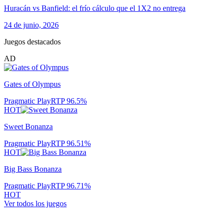
Huracán vs Banfield: el frío cálculo que el 1X2 no entrega
24 de junio, 2026
Juegos destacados
AD
Gates of Olympus
Pragmatic Play
RTP
96.5
%
HOT
Sweet Bonanza
Pragmatic Play
RTP
96.51
%
HOT
Big Bass Bonanza
Pragmatic Play
RTP
96.71
%
HOT
Ver todos los juegos