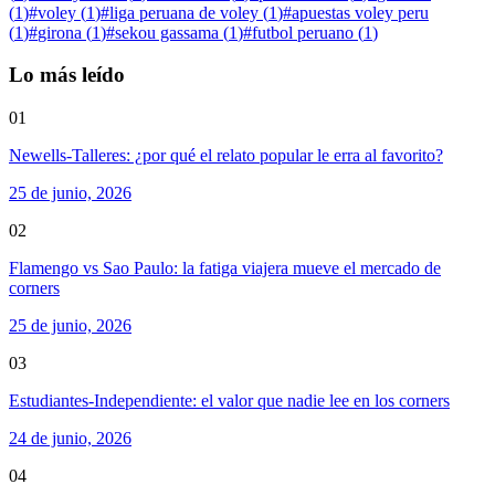
(
1
)
#
voley
(
1
)
#
liga peruana de voley
(
1
)
#
apuestas voley peru
(
1
)
#
girona
(
1
)
#
sekou gassama
(
1
)
#
futbol peruano
(
1
)
Lo más leído
01
Newells-Talleres: ¿por qué el relato popular le erra al favorito?
25 de junio, 2026
02
Flamengo vs Sao Paulo: la fatiga viajera mueve el mercado de
corners
25 de junio, 2026
03
Estudiantes-Independiente: el valor que nadie lee en los corners
24 de junio, 2026
04