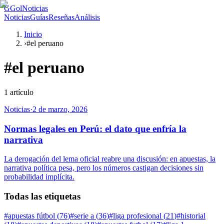
G
GolNoticias
Noticias
Guías
Reseñas
Análisis
Inicio
›
#el peruano
#
el peruano
1
artículo
Noticias
·
2 de marzo, 2026
Normas legales en Perú: el dato que enfría la
narrativa
La derogación del lema oficial reabre una discusión: en apuestas, la
narrativa política pesa, pero los números castigan decisiones sin
probabilidad implícita.
Todas las etiquetas
#
apuestas fútbol
(
76
)
#
serie a
(
36
)
#
liga profesional
(
21
)
#
historial