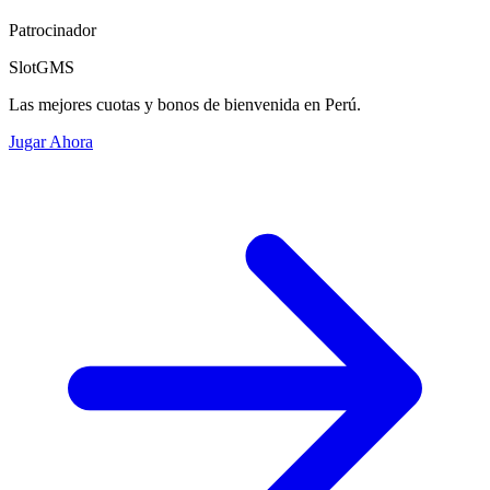
Patrocinador
SlotGMS
Las mejores cuotas y bonos de bienvenida en Perú.
Jugar Ahora