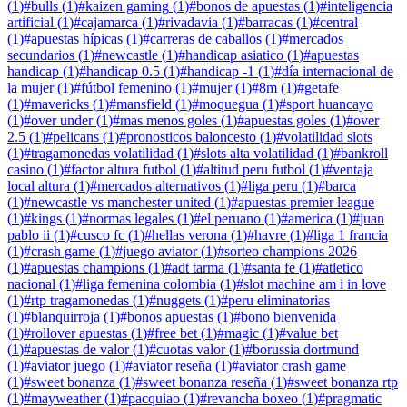
(
1
)
#
bulls
(
1
)
#
kaizen gaming
(
1
)
#
bonos de apuestas
(
1
)
#
inteligencia
artificial
(
1
)
#
cajamarca
(
1
)
#
rivadavia
(
1
)
#
barracas
(
1
)
#
central
(
1
)
#
apuestas hípicas
(
1
)
#
carreras de caballos
(
1
)
#
mercados
secundarios
(
1
)
#
newcastle
(
1
)
#
handicap asiatico
(
1
)
#
apuestas
handicap
(
1
)
#
handicap 0.5
(
1
)
#
handicap -1
(
1
)
#
día internacional de
la mujer
(
1
)
#
fútbol femenino
(
1
)
#
mujer
(
1
)
#
8m
(
1
)
#
getafe
(
1
)
#
mavericks
(
1
)
#
mansfield
(
1
)
#
moquegua
(
1
)
#
sport huancayo
(
1
)
#
over under
(
1
)
#
mas menos goles
(
1
)
#
apuestas goles
(
1
)
#
over
2.5
(
1
)
#
pelicans
(
1
)
#
pronosticos baloncesto
(
1
)
#
volatilidad slots
(
1
)
#
tragamonedas volatilidad
(
1
)
#
slots alta volatilidad
(
1
)
#
bankroll
casino
(
1
)
#
factor altura futbol
(
1
)
#
altitud peru futbol
(
1
)
#
ventaja
local altura
(
1
)
#
mercados alternativos
(
1
)
#
liga peru
(
1
)
#
barca
(
1
)
#
newcastle vs manchester united
(
1
)
#
apuestas premier league
(
1
)
#
kings
(
1
)
#
normas legales
(
1
)
#
el peruano
(
1
)
#
america
(
1
)
#
juan
pablo ii
(
1
)
#
cusco fc
(
1
)
#
hellas verona
(
1
)
#
havre
(
1
)
#
liga 1 francia
(
1
)
#
crash game
(
1
)
#
juego aviator
(
1
)
#
sorteo champions 2026
(
1
)
#
apuestas champions
(
1
)
#
adt tarma
(
1
)
#
santa fe
(
1
)
#
atletico
nacional
(
1
)
#
liga femenina colombia
(
1
)
#
slot machine am i in love
(
1
)
#
rtp tragamonedas
(
1
)
#
nuggets
(
1
)
#
peru eliminatorias
(
1
)
#
blanquirroja
(
1
)
#
bonos apuestas
(
1
)
#
bono bienvenida
(
1
)
#
rollover apuestas
(
1
)
#
free bet
(
1
)
#
magic
(
1
)
#
value bet
(
1
)
#
apuestas de valor
(
1
)
#
cuotas valor
(
1
)
#
borussia dortmund
(
1
)
#
aviator juego
(
1
)
#
aviator reseña
(
1
)
#
aviator crash game
(
1
)
#
sweet bonanza
(
1
)
#
sweet bonanza reseña
(
1
)
#
sweet bonanza rtp
(
1
)
#
mayweather
(
1
)
#
pacquiao
(
1
)
#
revancha boxeo
(
1
)
#
pragmatic