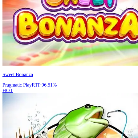
Sweet Bonanza
Pragmatic Play
RTP
96.51
%
HOT