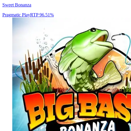
Sweet Bonanza
Pragmatic Play
RTP
96.51
%