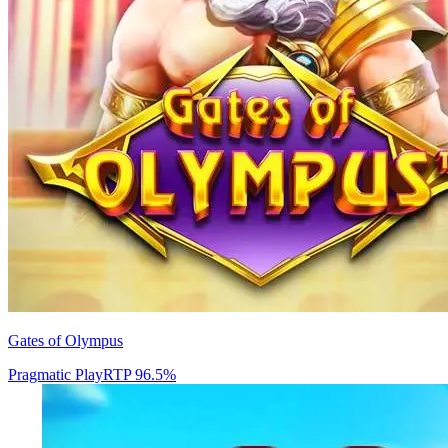
Gates of Olympus
Pragmatic Play
RTP
96.5
%