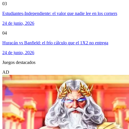
03
Estudiantes-Independiente: el valor que nadie lee en los corners
24 de junio, 2026
04
Huracán vs Banfield: el frío cálculo que el 1X2 no entrega
24 de junio, 2026
Juegos destacados
AD