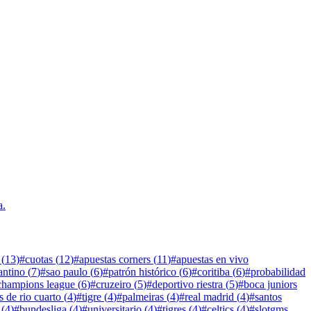
a.
(
13
)
#
cuotas
(
12
)
#
apuestas corners
(
11
)
#
apuestas en vivo
antino
(
7
)
#
sao paulo
(
6
)
#
patrón histórico
(
6
)
#
coritiba
(
6
)
#
probabilidad
champions league
(
6
)
#
cruzeiro
(
5
)
#
deportivo riestra
(
5
)
#
boca juniors
s de rio cuarto
(
4
)
#
tigre
(
4
)
#
palmeiras
(
4
)
#
real madrid
(
4
)
#
santos
(
4
)
#
bundesliga
(
4
)
#
universitario
(
4
)
#
tigres
(
4
)
#
celtics
(
4
)
#
slotgms