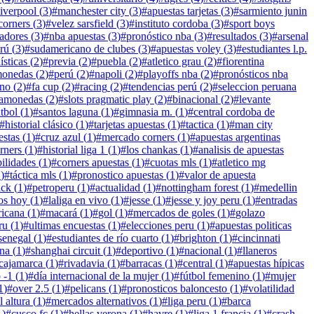
liverpool
(
3
)
#
manchester city
(
3
)
#
apuestas tarjetas
(
3
)
#
sarmiento junin
corners
(
3
)
#
velez sarsfield
(
3
)
#
instituto cordoba
(
3
)
#
sport boys
tadores
(
3
)
#
nba apuestas
(
3
)
#
pronóstico nba
(
3
)
#
resultados
(
3
)
#
arsenal
erú
(
3
)
#
sudamericano de clubes
(
3
)
#
apuestas voley
(
3
)
#
estudiantes l.p.
ísticas
(
2
)
#
previa
(
2
)
#
puebla
(
2
)
#
atletico grau
(
2
)
#
fiorentina
monedas
(
2
)
#
perú
(
2
)
#
napoli
(
2
)
#
playoffs nba
(
2
)
#
pronósticos nba
ano
(
2
)
#
fa cup
(
2
)
#
racing
(
2
)
#
tendencias perú
(
2
)
#
seleccion peruana
gamonedas
(
2
)
#
slots pragmatic play
(
2
)
#
binacional
(
2
)
#
levante
útbol
(
1
)
#
santos laguna
(
1
)
#
gimnasia m.
(
1
)
#
central cordoba de
#
historial clásico
(
1
)
#
tarjetas apuestas
(
1
)
#
tactica
(
1
)
#
man city
estas
(
1
)
#
cruz azul
(
1
)
#
mercado corners
(
1
)
#
apuestas argentinas
rners
(
1
)
#
historial liga 1
(
1
)
#
los chankas
(
1
)
#
analisis de apuestas
ilidades
(
1
)
#
corners apuestas
(
1
)
#
cuotas mls
(
1
)
#
atletico mg
1
)
#
táctica mls
(
1
)
#
pronostico apuestas
(
1
)
#
valor de apuesta
ack
(
1
)
#
petroperu
(
1
)
#
actualidad
(
1
)
#
nottingham forest
(
1
)
#
medellin
os hoy
(
1
)
#
laliga en vivo
(
1
)
#
jesse
(
1
)
#
jesse y joy peru
(
1
)
#
entradas
icana
(
1
)
#
macará
(
1
)
#
gol
(
1
)
#
mercados de goles
(
1
)
#
golazo
ru
(
1
)
#
ultimas encuestas
(
1
)
#
elecciones peru
(
1
)
#
apuestas politicas
senegal
(
1
)
#
estudiantes de río cuarto
(
1
)
#
brighton
(
1
)
#
cincinnati
ina
(
1
)
#
shanghai circuit
(
1
)
#
deportivo
(
1
)
#
nacional
(
1
)
#
llaneros
cajamarca
(
1
)
#
rivadavia
(
1
)
#
barracas
(
1
)
#
central
(
1
)
#
apuestas hípicas
 -1
(
1
)
#
día internacional de la mujer
(
1
)
#
fútbol femenino
(
1
)
#
mujer
1
)
#
over 2.5
(
1
)
#
pelicans
(
1
)
#
pronosticos baloncesto
(
1
)
#
volatilidad
l altura
(
1
)
#
mercados alternativos
(
1
)
#
liga peru
(
1
)
#
barca
1
)
#
cusco fc
(
1
)
#
hellas verona
(
1
)
#
havre
(
1
)
#
liga 1 francia
(
1
)
#
crash