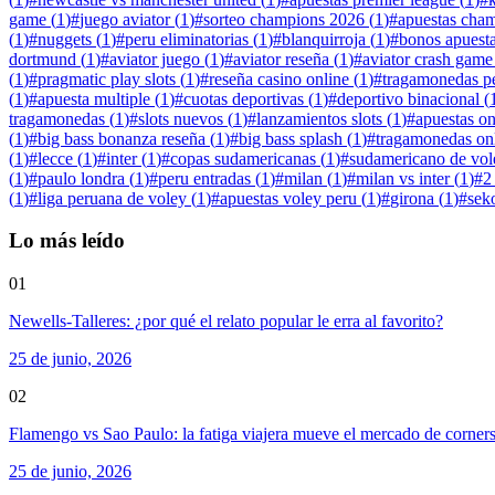
game
(
1
)
#
juego aviator
(
1
)
#
sorteo champions 2026
(
1
)
#
apuestas cha
(
1
)
#
nuggets
(
1
)
#
peru eliminatorias
(
1
)
#
blanquirroja
(
1
)
#
bonos apuest
dortmund
(
1
)
#
aviator juego
(
1
)
#
aviator reseña
(
1
)
#
aviator crash game
(
1
)
#
pragmatic play slots
(
1
)
#
reseña casino online
(
1
)
#
tragamonedas p
(
1
)
#
apuesta multiple
(
1
)
#
cuotas deportivas
(
1
)
#
deportivo binacional
(
tragamonedas
(
1
)
#
slots nuevos
(
1
)
#
lanzamientos slots
(
1
)
#
apuestas on
(
1
)
#
big bass bonanza reseña
(
1
)
#
big bass splash
(
1
)
#
tragamonedas onl
(
1
)
#
lecce
(
1
)
#
inter
(
1
)
#
copas sudamericanas
(
1
)
#
sudamericano de vol
(
1
)
#
paulo londra
(
1
)
#
peru entradas
(
1
)
#
milan
(
1
)
#
milan vs inter
(
1
)
#
2
(
1
)
#
liga peruana de voley
(
1
)
#
apuestas voley peru
(
1
)
#
girona
(
1
)
#
sek
Lo más leído
01
Newells-Talleres: ¿por qué el relato popular le erra al favorito?
25 de junio, 2026
02
Flamengo vs Sao Paulo: la fatiga viajera mueve el mercado de corner
25 de junio, 2026