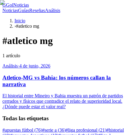
G
GolNoticias
Noticias
Guías
Reseñas
Análisis
Inicio
›
#atletico mg
#
atletico mg
1
artículo
Análisis
·
4 de junio, 2026
Atletico-MG vs Bahia: los números callan la
narrativa
El historial entre Mineiro y Bahia muestra un patrón de partidos
cerrados y físicos que contradice el relato de superioridad local.
¿Dónde puede estar el valor real?
Todas las etiquetas
#
apuestas fútbol
(
76
)
#
serie a
(
36
)
#
liga profesional
(
21
)
#
historial