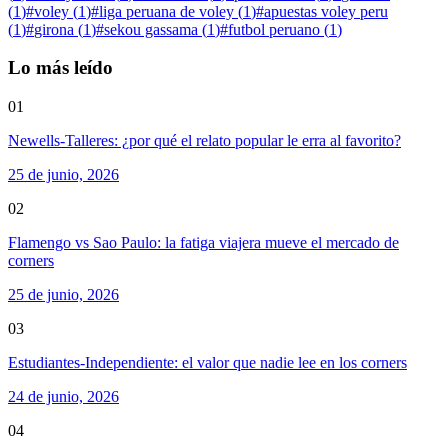
(
1
)
#
voley
(
1
)
#
liga peruana de voley
(
1
)
#
apuestas voley peru
(
1
)
#
girona
(
1
)
#
sekou gassama
(
1
)
#
futbol peruano
(
1
)
Lo más leído
01
Newells-Talleres: ¿por qué el relato popular le erra al favorito?
25 de junio, 2026
02
Flamengo vs Sao Paulo: la fatiga viajera mueve el mercado de
corners
25 de junio, 2026
03
Estudiantes-Independiente: el valor que nadie lee en los corners
24 de junio, 2026
04