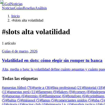
G
GolNoticias
Noticias
Guías
Reseñas
Análisis
Inicio
›
#slots alta volatilidad
#
slots alta volatilidad
1
artículo
Guías
·
4 de marzo, 2026
Volatilidad en slots: cómo elegir sin romper tu banca
Alta, media o baja: la volatilidad define cuánto aguantas y cuánto pu
Todas las etiquetas
#
apuestas fútbol
(
76
)
#
serie a
(
36
)
#
liga profesional
(
21
)
#
historial
(
18
)
(
11
)
#
apuestas perú
(
11
)
#
flamengo
(
9
)
#
lakers
(
9
)
#
corners
(
8
)
#
indepen
(
6
)
#
apuestas
(
6
)
#
gremio
(
6
)
#
fluminense
(
6
)
#
botafogo
(
6
)
#
corinthians
(
5
)
#
bahia
(
5
)
#
mirassol
(
5
)
#
lanus
(
5
)
#
comerciantes unidos
(
5
)
#
nba
(
5
)
(
4
)
#
vitoria
(
4
)
#
racing club
(
4
)
#
gimnasia l.p.
(
4
)
#
analisis tactico
(
4
)
#
c