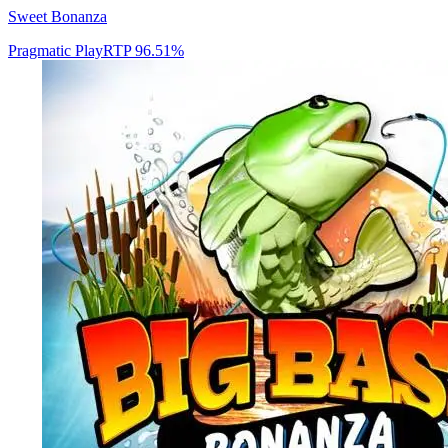
Sweet Bonanza
Pragmatic Play
RTP
96.51
%