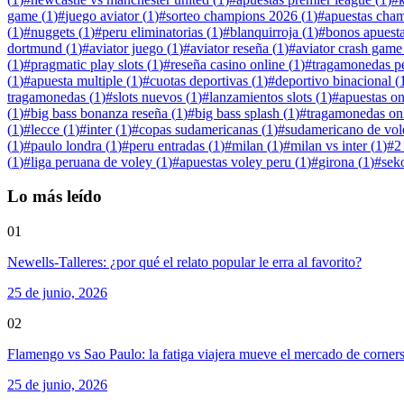
game
(
1
)
#
juego aviator
(
1
)
#
sorteo champions 2026
(
1
)
#
apuestas cha
(
1
)
#
nuggets
(
1
)
#
peru eliminatorias
(
1
)
#
blanquirroja
(
1
)
#
bonos apuest
dortmund
(
1
)
#
aviator juego
(
1
)
#
aviator reseña
(
1
)
#
aviator crash game
(
1
)
#
pragmatic play slots
(
1
)
#
reseña casino online
(
1
)
#
tragamonedas p
(
1
)
#
apuesta multiple
(
1
)
#
cuotas deportivas
(
1
)
#
deportivo binacional
(
tragamonedas
(
1
)
#
slots nuevos
(
1
)
#
lanzamientos slots
(
1
)
#
apuestas on
(
1
)
#
big bass bonanza reseña
(
1
)
#
big bass splash
(
1
)
#
tragamonedas onl
(
1
)
#
lecce
(
1
)
#
inter
(
1
)
#
copas sudamericanas
(
1
)
#
sudamericano de vol
(
1
)
#
paulo londra
(
1
)
#
peru entradas
(
1
)
#
milan
(
1
)
#
milan vs inter
(
1
)
#
2
(
1
)
#
liga peruana de voley
(
1
)
#
apuestas voley peru
(
1
)
#
girona
(
1
)
#
sek
Lo más leído
01
Newells-Talleres: ¿por qué el relato popular le erra al favorito?
25 de junio, 2026
02
Flamengo vs Sao Paulo: la fatiga viajera mueve el mercado de corner
25 de junio, 2026