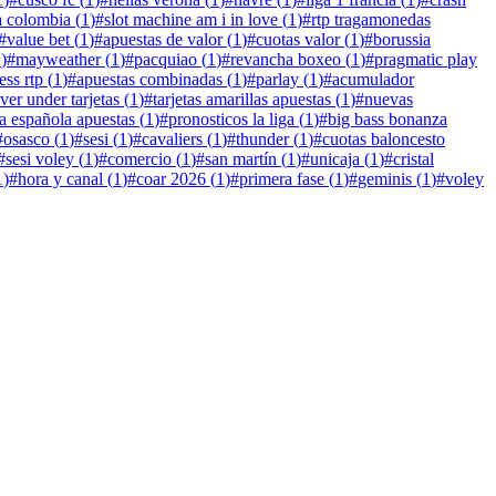
a colombia
(
1
)
#
slot machine am i in love
(
1
)
#
rtp tragamonedas
#
value bet
(
1
)
#
apuestas de valor
(
1
)
#
cuotas valor
(
1
)
#
borussia
1
)
#
mayweather
(
1
)
#
pacquiao
(
1
)
#
revancha boxeo
(
1
)
#
pragmatic play
ess rtp
(
1
)
#
apuestas combinadas
(
1
)
#
parlay
(
1
)
#
acumulador
ver under tarjetas
(
1
)
#
tarjetas amarillas apuestas
(
1
)
#
nuevas
ga española apuestas
(
1
)
#
pronosticos la liga
(
1
)
#
big bass bonanza
#
osasco
(
1
)
#
sesi
(
1
)
#
cavaliers
(
1
)
#
thunder
(
1
)
#
cuotas baloncesto
#
sesi voley
(
1
)
#
comercio
(
1
)
#
san martín
(
1
)
#
unicaja
(
1
)
#
cristal
1
)
#
hora y canal
(
1
)
#
coar 2026
(
1
)
#
primera fase
(
1
)
#
geminis
(
1
)
#
voley