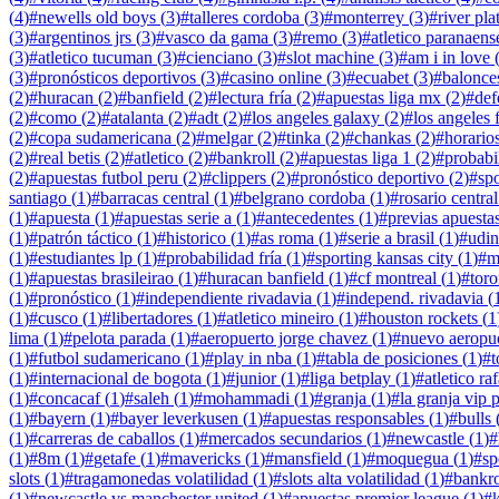
(
4
)
#
newells old boys
(
3
)
#
talleres cordoba
(
3
)
#
monterrey
(
3
)
#
river pla
(
3
)
#
argentinos jrs
(
3
)
#
vasco da gama
(
3
)
#
remo
(
3
)
#
atletico paranaens
(
3
)
#
atletico tucuman
(
3
)
#
cienciano
(
3
)
#
slot machine
(
3
)
#
am i in love
(
3
)
#
pronósticos deportivos
(
3
)
#
casino online
(
3
)
#
ecuabet
(
3
)
#
balonce
(
2
)
#
huracan
(
2
)
#
banfield
(
2
)
#
lectura fría
(
2
)
#
apuestas liga mx
(
2
)
#
def
(
2
)
#
como
(
2
)
#
atalanta
(
2
)
#
adt
(
2
)
#
los angeles galaxy
(
2
)
#
los angeles 
(
2
)
#
copa sudamericana
(
2
)
#
melgar
(
2
)
#
tinka
(
2
)
#
chankas
(
2
)
#
horarios
(
2
)
#
real betis
(
2
)
#
atletico
(
2
)
#
bankroll
(
2
)
#
apuestas liga 1
(
2
)
#
probabi
(
2
)
#
apuestas futbol peru
(
2
)
#
clippers
(
2
)
#
pronóstico deportivo
(
2
)
#
spo
santiago
(
1
)
#
barracas central
(
1
)
#
belgrano cordoba
(
1
)
#
rosario central
(
1
)
#
apuesta
(
1
)
#
apuestas serie a
(
1
)
#
antecedentes
(
1
)
#
previas apuesta
(
1
)
#
patrón táctico
(
1
)
#
historico
(
1
)
#
as roma
(
1
)
#
serie a brasil
(
1
)
#
udin
(
1
)
#
estudiantes lp
(
1
)
#
probabilidad fría
(
1
)
#
sporting kansas city
(
1
)
#
m
(
1
)
#
apuestas brasileirao
(
1
)
#
huracan banfield
(
1
)
#
cf montreal
(
1
)
#
toro
(
1
)
#
pronóstico
(
1
)
#
independiente rivadavia
(
1
)
#
independ. rivadavia
(
(
1
)
#
cusco
(
1
)
#
libertadores
(
1
)
#
atletico mineiro
(
1
)
#
houston rockets
(
1
lima
(
1
)
#
pelota parada
(
1
)
#
aeropuerto jorge chavez
(
1
)
#
nuevo aeropu
(
1
)
#
futbol sudamericano
(
1
)
#
play in nba
(
1
)
#
tabla de posiciones
(
1
)
#
t
(
1
)
#
internacional de bogota
(
1
)
#
junior
(
1
)
#
liga betplay
(
1
)
#
atletico ra
(
1
)
#
concacaf
(
1
)
#
saleh
(
1
)
#
mohammadi
(
1
)
#
granja
(
1
)
#
la granja vip 
(
1
)
#
bayern
(
1
)
#
bayer leverkusen
(
1
)
#
apuestas responsables
(
1
)
#
bulls
(
1
)
#
carreras de caballos
(
1
)
#
mercados secundarios
(
1
)
#
newcastle
(
1
)
#
(
1
)
#
8m
(
1
)
#
getafe
(
1
)
#
mavericks
(
1
)
#
mansfield
(
1
)
#
moquegua
(
1
)
#
sp
slots
(
1
)
#
tragamonedas volatilidad
(
1
)
#
slots alta volatilidad
(
1
)
#
bankro
(
1
)
#
newcastle vs manchester united
(
1
)
#
apuestas premier league
(
1
)
#