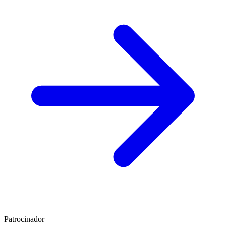
Patrocinador