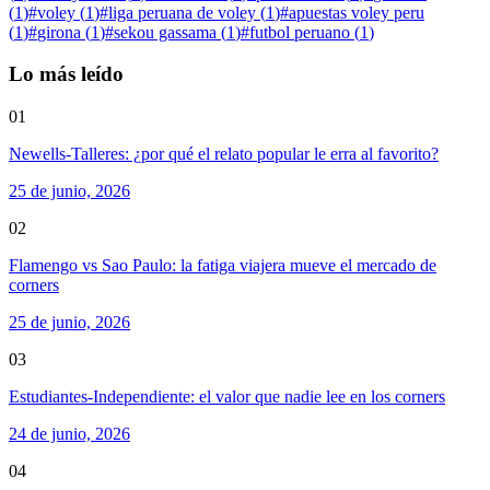
(
1
)
#
voley
(
1
)
#
liga peruana de voley
(
1
)
#
apuestas voley peru
(
1
)
#
girona
(
1
)
#
sekou gassama
(
1
)
#
futbol peruano
(
1
)
Lo más leído
01
Newells-Talleres: ¿por qué el relato popular le erra al favorito?
25 de junio, 2026
02
Flamengo vs Sao Paulo: la fatiga viajera mueve el mercado de
corners
25 de junio, 2026
03
Estudiantes-Independiente: el valor que nadie lee en los corners
24 de junio, 2026
04