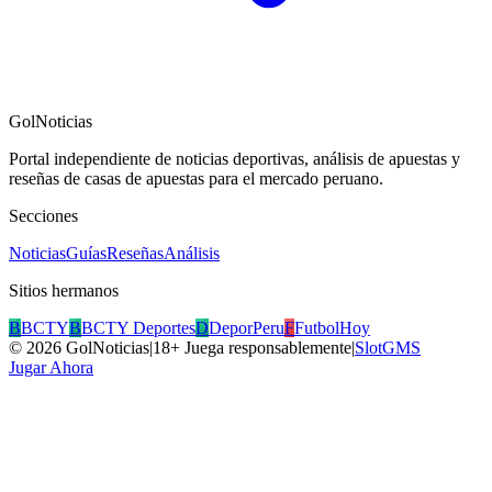
GolNoticias
Portal independiente de noticias deportivas, análisis de apuestas y
reseñas de casas de apuestas para el mercado peruano.
Secciones
Noticias
Guías
Reseñas
Análisis
Sitios hermanos
B
BCTY
B
BCTY Deportes
D
DeporPeru
F
FutbolHoy
©
2026
GolNoticias
|
18+ Juega responsablemente
|
SlotGMS
Jugar Ahora