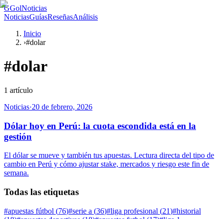
G
GolNoticias
Noticias
Guías
Reseñas
Análisis
Inicio
›
#dolar
#
dolar
1
artículo
Noticias
·
20 de febrero, 2026
Dólar hoy en Perú: la cuota escondida está en la
gestión
El dólar se mueve y también tus apuestas. Lectura directa del tipo de
cambio en Perú y cómo ajustar stake, mercados y riesgo este fin de
semana.
Todas las etiquetas
#
apuestas fútbol
(
76
)
#
serie a
(
36
)
#
liga profesional
(
21
)
#
historial