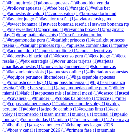
(
1
)
#
blanquirroja
(
1
)
#
bonos apuestas
(
1
)
#
bono bienvenida
(
1
)
#
rollover apuestas
(
1
)
#
free bet
(
1
)
#
magic
(
1
)
#
value bet
(
1
)
#
apuestas de valor
(
1
)
#
cuotas valor
(
1
)
#
borussia dortmund
(
1
)
#
aviator juego
(
1
)
#
aviator reseña
(
1
)
#
aviator crash game
(
1
)
#
sweet bonanza
(
1
)
#
sweet bonanza reseña
(
1
)
#
sweet bonanza rtp
(
1
)
#
mayweather
(
1
)
#
pacquiao
(
1
)
#
revancha boxeo
(
1
)
#
pragmatic
play
(
1
)
#
pragmatic play slots
(
1
)
#
reseña casino online
(
1
)
#
tragamonedas peru
(
1
)
#
starlight princess
(
1
)
#
starlight princess
reseña
(
1
)
#
starlight princess rtp
(
1
)
#
apuestas combinadas
(
1
)
#
parlay
(
1
)
#
acumulador
(
1
)
#
apuesta multiple
(
1
)
#
cuotas deportivas
(
1
)
#
deportivo binacional
(
1
)
#
descenso peru
(
1
)
#
jetx juego
(
1
)
#
jetx
reseña
(
1
)
#
jetx estrategia
(
1
)
#
over under tarjetas
(
1
)
#
tarjetas
amarillas apuestas
(
1
)
#
nuevas tragamonedas
(
1
)
#
slots nuevos
(
1
)
#
lanzamientos slots
(
1
)
#
apuestas online
(
1
)
#
libertadores apuestas
(
1
)
#
equipos peruanos libertadores
(
1
)
#
liga española apuestas
(
1
)
#
pronosticos la liga
(
1
)
#
big bass bonanza
(
1
)
#
big bass bonanza
reseña
(
1
)
#
big bass splash
(
1
)
#
tragamonedas online peru
(
1
)
#
inter
miami
(
1
)
#
lafc
(
1
)
#
apuestas mls
(
1
)
#
lionel messi
(
1
)
#
osasco
(
1
)
#
sesi
(
1
)
#
cavaliers
(
1
)
#
thunder
(
1
)
#
cuotas baloncesto
(
1
)
#
lecce
(
1
)
#
inter
(
1
)
#
copas sudamericanas
(
1
)
#
sudamericano de voley
(
1
)
#
voley
peruano
(
1
)
#
dolar
(
1
)
#
tipo de cambio
(
1
)
#
regatas lima
(
1
)
#
sesi
voley
(
1
)
#
comercio
(
1
)
#
san martín
(
1
)
#
unicaja
(
1
)
#
cristal
(
1
)
#
paulo
londra
(
1
)
#
peru entradas
(
1
)
#
milan
(
1
)
#
milan vs inter
(
1
)
#
2 de mayo
(
1
)
#
benfica
(
1
)
#
psg vs monaco
(
1
)
#
champions league 2026
(
1
)
#
hora y canal
(
1
)
#
coar 2026
(
1
)
#
primera fase
(
1
)
#
geminis