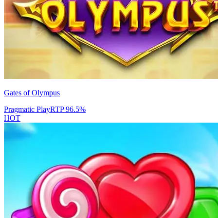
Gates of Olympus
Pragmatic Play
RTP
96.5
%
HOT