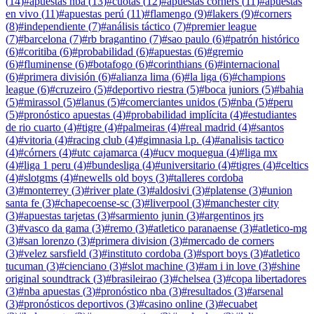
(
14
)
#
apuestas nba
(
13
)
#
cuotas
(
12
)
#
apuestas corners
(
11
)
#
apuestas
en vivo
(
11
)
#
apuestas perú
(
11
)
#
flamengo
(
9
)
#
lakers
(
9
)
#
corners
(
8
)
#
independiente
(
7
)
#
análisis táctico
(
7
)
#
premier league
(
7
)
#
barcelona
(
7
)
#
rb bragantino
(
7
)
#
sao paulo
(
6
)
#
patrón histórico
(
6
)
#
coritiba
(
6
)
#
probabilidad
(
6
)
#
apuestas
(
6
)
#
gremio
(
6
)
#
fluminense
(
6
)
#
botafogo
(
6
)
#
corinthians
(
6
)
#
internacional
(
6
)
#
primera división
(
6
)
#
alianza lima
(
6
)
#
la liga
(
6
)
#
champions
league
(
6
)
#
cruzeiro
(
5
)
#
deportivo riestra
(
5
)
#
boca juniors
(
5
)
#
bahia
(
5
)
#
mirassol
(
5
)
#
lanus
(
5
)
#
comerciantes unidos
(
5
)
#
nba
(
5
)
#
peru
(
5
)
#
pronóstico apuestas
(
4
)
#
probabilidad implícita
(
4
)
#
estudiantes
de rio cuarto
(
4
)
#
tigre
(
4
)
#
palmeiras
(
4
)
#
real madrid
(
4
)
#
santos
(
4
)
#
vitoria
(
4
)
#
racing club
(
4
)
#
gimnasia l.p.
(
4
)
#
analisis tactico
(
4
)
#
córners
(
4
)
#
utc cajamarca
(
4
)
#
ucv moquegua
(
4
)
#
liga mx
(
4
)
#
liga 1 peru
(
4
)
#
bundesliga
(
4
)
#
universitario
(
4
)
#
tigres
(
4
)
#
celtics
(
4
)
#
slotgms
(
4
)
#
newells old boys
(
3
)
#
talleres cordoba
(
3
)
#
monterrey
(
3
)
#
river plate
(
3
)
#
aldosivi
(
3
)
#
platense
(
3
)
#
union
santa fe
(
3
)
#
chapecoense-sc
(
3
)
#
liverpool
(
3
)
#
manchester city
(
3
)
#
apuestas tarjetas
(
3
)
#
sarmiento junin
(
3
)
#
argentinos jrs
(
3
)
#
vasco da gama
(
3
)
#
remo
(
3
)
#
atletico paranaense
(
3
)
#
atletico-mg
(
3
)
#
san lorenzo
(
3
)
#
primera division
(
3
)
#
mercado de corners
(
3
)
#
velez sarsfield
(
3
)
#
instituto cordoba
(
3
)
#
sport boys
(
3
)
#
atletico
tucuman
(
3
)
#
cienciano
(
3
)
#
slot machine
(
3
)
#
am i in love
(
3
)
#
shine
original soundtrack
(
3
)
#
brasileirao
(
3
)
#
chelsea
(
3
)
#
copa libertadores
(
3
)
#
nba apuestas
(
3
)
#
pronóstico nba
(
3
)
#
resultados
(
3
)
#
arsenal
(
3
)
#
pronósticos deportivos
(
3
)
#
casino online
(
3
)
#
ecuabet