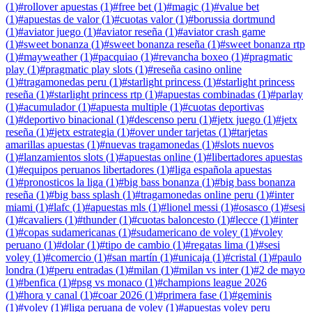
(
1
)
#
rollover apuestas
(
1
)
#
free bet
(
1
)
#
magic
(
1
)
#
value bet
(
1
)
#
apuestas de valor
(
1
)
#
cuotas valor
(
1
)
#
borussia dortmund
(
1
)
#
aviator juego
(
1
)
#
aviator reseña
(
1
)
#
aviator crash game
(
1
)
#
sweet bonanza
(
1
)
#
sweet bonanza reseña
(
1
)
#
sweet bonanza rtp
(
1
)
#
mayweather
(
1
)
#
pacquiao
(
1
)
#
revancha boxeo
(
1
)
#
pragmatic
play
(
1
)
#
pragmatic play slots
(
1
)
#
reseña casino online
(
1
)
#
tragamonedas peru
(
1
)
#
starlight princess
(
1
)
#
starlight princess
reseña
(
1
)
#
starlight princess rtp
(
1
)
#
apuestas combinadas
(
1
)
#
parlay
(
1
)
#
acumulador
(
1
)
#
apuesta multiple
(
1
)
#
cuotas deportivas
(
1
)
#
deportivo binacional
(
1
)
#
descenso peru
(
1
)
#
jetx juego
(
1
)
#
jetx
reseña
(
1
)
#
jetx estrategia
(
1
)
#
over under tarjetas
(
1
)
#
tarjetas
amarillas apuestas
(
1
)
#
nuevas tragamonedas
(
1
)
#
slots nuevos
(
1
)
#
lanzamientos slots
(
1
)
#
apuestas online
(
1
)
#
libertadores apuestas
(
1
)
#
equipos peruanos libertadores
(
1
)
#
liga española apuestas
(
1
)
#
pronosticos la liga
(
1
)
#
big bass bonanza
(
1
)
#
big bass bonanza
reseña
(
1
)
#
big bass splash
(
1
)
#
tragamonedas online peru
(
1
)
#
inter
miami
(
1
)
#
lafc
(
1
)
#
apuestas mls
(
1
)
#
lionel messi
(
1
)
#
osasco
(
1
)
#
sesi
(
1
)
#
cavaliers
(
1
)
#
thunder
(
1
)
#
cuotas baloncesto
(
1
)
#
lecce
(
1
)
#
inter
(
1
)
#
copas sudamericanas
(
1
)
#
sudamericano de voley
(
1
)
#
voley
peruano
(
1
)
#
dolar
(
1
)
#
tipo de cambio
(
1
)
#
regatas lima
(
1
)
#
sesi
voley
(
1
)
#
comercio
(
1
)
#
san martín
(
1
)
#
unicaja
(
1
)
#
cristal
(
1
)
#
paulo
londra
(
1
)
#
peru entradas
(
1
)
#
milan
(
1
)
#
milan vs inter
(
1
)
#
2 de mayo
(
1
)
#
benfica
(
1
)
#
psg vs monaco
(
1
)
#
champions league 2026
(
1
)
#
hora y canal
(
1
)
#
coar 2026
(
1
)
#
primera fase
(
1
)
#
geminis
(
1
)
#
voley
(
1
)
#
liga peruana de voley
(
1
)
#
apuestas voley peru