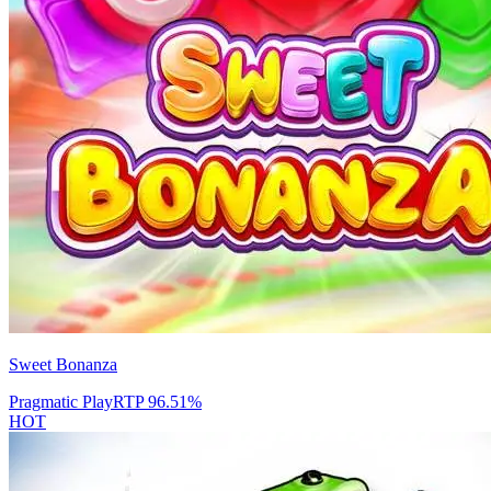
Sweet Bonanza
Pragmatic Play
RTP
96.51
%
HOT