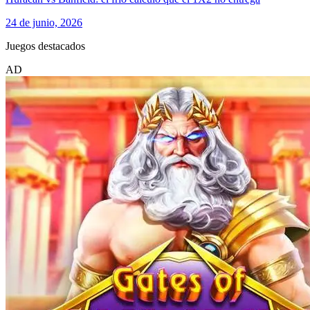
24 de junio, 2026
Juegos destacados
AD