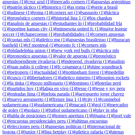
apuestas
(
1
)
#
cruz azul
(
1
)
#
mercado corners
(
1
)
#
apuestas argentinas
(
1
)
#
patrón táctico
(
1
)
#
historico
(
1
)
#
as roma
(
1
)
#
serie a brasil
(
1
)
#
udinese
(
1
)
#
roma
(
1
)
#
corners ser
(
1
)
#
sassuolo
(
1
)
#
táctica
(
1
)
#
pronóstico corners
(
1
)
#
historial liga 1
(
1
)
#
los chankas
(
1
)
#
analisis de apuestas
(
1
)
#
estudiantes lp
(
1
)
#
probabilidad fría
(
1
)
#
sporting kansas city
(
1
)
#
minnesota united fc
(
1
)
#
major league
soccer
(
1
)
#
chapecoense
(
1
)
#
probabilidades
(
1
)
#
corners apuestas
(
1
)
#
cuotas mls
(
1
)
#
atletico mg
(
1
)
#
apuestas brasileirao
(
1
)
#
huracan
banfield
(
1
)
#
cf montreal
(
1
)
#
toronto fc
(
1
)
#
corners mls
(
1
)
#
philadelphia union
(
1
)
#
new york red bulls
(
1
)
#
táctica mls
(
1
)
#
pronostico apuestas
(
1
)
#
valor de apuesta
(
1
)
#
pronóstico
(
1
)
#
independiente rivadavia
(
1
)
#
independ. rivadavia
(
1
)
#
analisis
(
1
)
#
juan pablo ii college
(
1
)
#
fc cajamarca
(
1
)
#
shine soundtrack
(
1
)
#
petroperu
(
1
)
#
actualidad
(
1
)
#
nottingham forest
(
1
)
#
medellin
(
1
)
#
cusco
(
1
)
#
libertadores
(
1
)
#
atletico mineiro
(
1
)
#
houston rockets
(
1
)
#
la tinka
(
1
)
#
pozo millonario
(
1
)
#
domingo
(
1
)
#
loterías perú
(
1
)
#
partidos hoy
(
1
)
#
laliga en vivo
(
1
)
#
jesse
(
1
)
#
jesse y joy peru
(
1
)
#
entradas lima
(
1
)
#
pelota parada
(
1
)
#
aeropuerto jorge chavez
(
1
)
#
nuevo aeropuerto
(
1
)
#
fixture liga 1
(
1
)
#
city
(
1
)
#
conmebol
sudamericana
(
1
)
#
sudamericana
(
1
)
#
macará
(
1
)
#
gol
(
1
)
#
mercados
de goles
(
1
)
#
golazo
(
1
)
#
futbol sudamericano
(
1
)
#
play in nba
(
1
)
#
tabla de posiciones
(
1
)
#
torneo apertura
(
1
)
#
tijuana
(
1
)
#
port vale
(
1
)
#
encuestas presidenciales peru
(
1
)
#
ultimas encuestas
(
1
)
#
elecciones peru
(
1
)
#
apuestas politicas
(
1
)
#
internacional de
bogota
(
1
)
#
junior
(
1
)
#
liga betplay
(
1
)
#
atletico rafaela
(
1
)
#
atenas