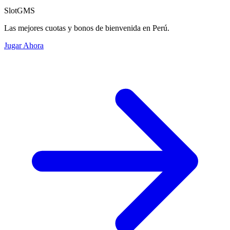
SlotGMS
Las mejores cuotas y bonos de bienvenida en Perú.
Jugar Ahora