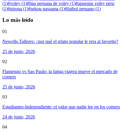
(
1
)
#
voley
(
1
)
#
liga peruana de voley
(
1
)
#
apuestas voley peru
(
1
)
#
girona
(
1
)
#
sekou gassama
(
1
)
#
futbol peruano
(
1
)
Lo más leído
01
Newells-Talleres: ¿por qué el relato popular le erra al favorito?
25 de junio, 2026
02
Flamengo vs Sao Paulo: la fatiga viajera mueve el mercado de
corners
25 de junio, 2026
03
Estudiantes-Independiente: el valor que nadie lee en los corners
24 de junio, 2026
04