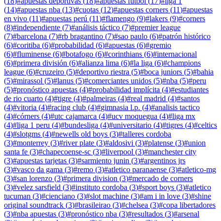
(
18
)
#
apuestas deportivas
(
18
)
#
apuestas futbol
(
17
)
#
liga 1
(
14
)
#
apuestas nba
(
13
)
#
cuotas
(
12
)
#
apuestas corners
(
11
)
#
apuestas
en vivo
(
11
)
#
apuestas perú
(
11
)
#
flamengo
(
9
)
#
lakers
(
9
)
#
corners
(
8
)
#
independiente
(
7
)
#
análisis táctico
(
7
)
#
premier league
(
7
)
#
barcelona
(
7
)
#
rb bragantino
(
7
)
#
sao paulo
(
6
)
#
patrón histórico
(
6
)
#
coritiba
(
6
)
#
probabilidad
(
6
)
#
apuestas
(
6
)
#
gremio
(
6
)
#
fluminense
(
6
)
#
botafogo
(
6
)
#
corinthians
(
6
)
#
internacional
(
6
)
#
primera división
(
6
)
#
alianza lima
(
6
)
#
la liga
(
6
)
#
champions
league
(
6
)
#
cruzeiro
(
5
)
#
deportivo riestra
(
5
)
#
boca juniors
(
5
)
#
bahia
(
5
)
#
mirassol
(
5
)
#
lanus
(
5
)
#
comerciantes unidos
(
5
)
#
nba
(
5
)
#
peru
(
5
)
#
pronóstico apuestas
(
4
)
#
probabilidad implícita
(
4
)
#
estudiantes
de rio cuarto
(
4
)
#
tigre
(
4
)
#
palmeiras
(
4
)
#
real madrid
(
4
)
#
santos
(
4
)
#
vitoria
(
4
)
#
racing club
(
4
)
#
gimnasia l.p.
(
4
)
#
analisis tactico
(
4
)
#
córners
(
4
)
#
utc cajamarca
(
4
)
#
ucv moquegua
(
4
)
#
liga mx
(
4
)
#
liga 1 peru
(
4
)
#
bundesliga
(
4
)
#
universitario
(
4
)
#
tigres
(
4
)
#
celtics
(
4
)
#
slotgms
(
4
)
#
newells old boys
(
3
)
#
talleres cordoba
(
3
)
#
monterrey
(
3
)
#
river plate
(
3
)
#
aldosivi
(
3
)
#
platense
(
3
)
#
union
santa fe
(
3
)
#
chapecoense-sc
(
3
)
#
liverpool
(
3
)
#
manchester city
(
3
)
#
apuestas tarjetas
(
3
)
#
sarmiento junin
(
3
)
#
argentinos jrs
(
3
)
#
vasco da gama
(
3
)
#
remo
(
3
)
#
atletico paranaense
(
3
)
#
atletico-mg
(
3
)
#
san lorenzo
(
3
)
#
primera division
(
3
)
#
mercado de corners
(
3
)
#
velez sarsfield
(
3
)
#
instituto cordoba
(
3
)
#
sport boys
(
3
)
#
atletico
tucuman
(
3
)
#
cienciano
(
3
)
#
slot machine
(
3
)
#
am i in love
(
3
)
#
shine
original soundtrack
(
3
)
#
brasileirao
(
3
)
#
chelsea
(
3
)
#
copa libertadores
(
3
)
#
nba apuestas
(
3
)
#
pronóstico nba
(
3
)
#
resultados
(
3
)
#
arsenal