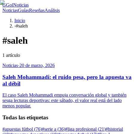
G
GolNoticias
Noticias
Guías
Reseñas
Análisis
Inicio
›
#saleh
#
saleh
1
artículo
Noticias
·
20 de marzo, 2026
Saleh Mohammadi: el ruido pesa, pero la apuesta va
al débil
El caso Saleh Mohammadi empuja conversación global y también
sesga lecturas deportivas: este sábado, el valor real está del lado
menos popular.
Todas las etiquetas
#
apuestas fútbol
(
76
)
#
serie a
(
36
)
#
liga profesional
(
21
)
#
historial