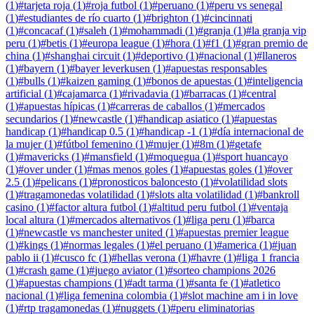
(
1
)
#
tarjeta roja
(
1
)
#
roja futbol
(
1
)
#
peruano
(
1
)
#
peru vs senegal
(
1
)
#
estudiantes de río cuarto
(
1
)
#
brighton
(
1
)
#
cincinnati
(
1
)
#
concacaf
(
1
)
#
saleh
(
1
)
#
mohammadi
(
1
)
#
granja
(
1
)
#
la granja vip
peru
(
1
)
#
betis
(
1
)
#
europa league
(
1
)
#
hora
(
1
)
#
f1
(
1
)
#
gran premio de
china
(
1
)
#
shanghai circuit
(
1
)
#
deportivo
(
1
)
#
nacional
(
1
)
#
llaneros
(
1
)
#
bayern
(
1
)
#
bayer leverkusen
(
1
)
#
apuestas responsables
(
1
)
#
bulls
(
1
)
#
kaizen gaming
(
1
)
#
bonos de apuestas
(
1
)
#
inteligencia
artificial
(
1
)
#
cajamarca
(
1
)
#
rivadavia
(
1
)
#
barracas
(
1
)
#
central
(
1
)
#
apuestas hípicas
(
1
)
#
carreras de caballos
(
1
)
#
mercados
secundarios
(
1
)
#
newcastle
(
1
)
#
handicap asiatico
(
1
)
#
apuestas
handicap
(
1
)
#
handicap 0.5
(
1
)
#
handicap -1
(
1
)
#
día internacional de
la mujer
(
1
)
#
fútbol femenino
(
1
)
#
mujer
(
1
)
#
8m
(
1
)
#
getafe
(
1
)
#
mavericks
(
1
)
#
mansfield
(
1
)
#
moquegua
(
1
)
#
sport huancayo
(
1
)
#
over under
(
1
)
#
mas menos goles
(
1
)
#
apuestas goles
(
1
)
#
over
2.5
(
1
)
#
pelicans
(
1
)
#
pronosticos baloncesto
(
1
)
#
volatilidad slots
(
1
)
#
tragamonedas volatilidad
(
1
)
#
slots alta volatilidad
(
1
)
#
bankroll
casino
(
1
)
#
factor altura futbol
(
1
)
#
altitud peru futbol
(
1
)
#
ventaja
local altura
(
1
)
#
mercados alternativos
(
1
)
#
liga peru
(
1
)
#
barca
(
1
)
#
newcastle vs manchester united
(
1
)
#
apuestas premier league
(
1
)
#
kings
(
1
)
#
normas legales
(
1
)
#
el peruano
(
1
)
#
america
(
1
)
#
juan
pablo ii
(
1
)
#
cusco fc
(
1
)
#
hellas verona
(
1
)
#
havre
(
1
)
#
liga 1 francia
(
1
)
#
crash game
(
1
)
#
juego aviator
(
1
)
#
sorteo champions 2026
(
1
)
#
apuestas champions
(
1
)
#
adt tarma
(
1
)
#
santa fe
(
1
)
#
atletico
nacional
(
1
)
#
liga femenina colombia
(
1
)
#
slot machine am i in love
(
1
)
#
rtp tragamonedas
(
1
)
#
nuggets
(
1
)
#
peru eliminatorias