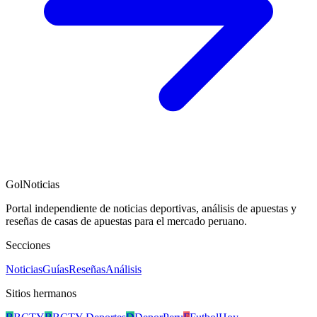
GolNoticias
Portal independiente de noticias deportivas, análisis de apuestas y
reseñas de casas de apuestas para el mercado peruano.
Secciones
Noticias
Guías
Reseñas
Análisis
Sitios hermanos