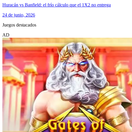
Huracán vs Banfield: el frío cálculo que el 1X2 no entrega
24 de junio, 2026
Juegos destacados
AD