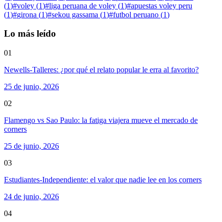
(
1
)
#
voley
(
1
)
#
liga peruana de voley
(
1
)
#
apuestas voley peru
(
1
)
#
girona
(
1
)
#
sekou gassama
(
1
)
#
futbol peruano
(
1
)
Lo más leído
01
Newells-Talleres: ¿por qué el relato popular le erra al favorito?
25 de junio, 2026
02
Flamengo vs Sao Paulo: la fatiga viajera mueve el mercado de
corners
25 de junio, 2026
03
Estudiantes-Independiente: el valor que nadie lee en los corners
24 de junio, 2026
04