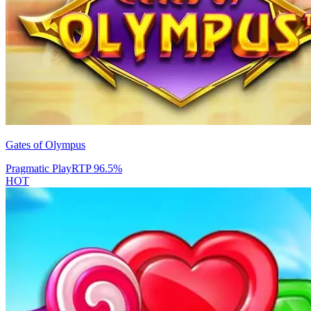
Gates of Olympus
Pragmatic Play
RTP
96.5
%
HOT