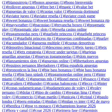
(
1
)
#
blanquirroja
(
1
)
#
bonos apuestas
(
1
)
#
bono bienvenida
(
1
)
#
rollover apuestas
(
1
)
#
free bet
(
1
)
#
magic
(
1
)
#
value bet
(
1
)
#
apuestas de valor
(
1
)
#
cuotas valor
(
1
)
#
borussia dortmund
(
1
)
#
aviator juego
(
1
)
#
aviator reseña
(
1
)
#
aviator crash game
(
1
)
#
sweet bonanza
(
1
)
#
sweet bonanza reseña
(
1
)
#
sweet bonanza rtp
(
1
)
#
mayweather
(
1
)
#
pacquiao
(
1
)
#
revancha boxeo
(
1
)
#
pragmatic
play
(
1
)
#
pragmatic play slots
(
1
)
#
reseña casino online
(
1
)
#
tragamonedas peru
(
1
)
#
starlight princess
(
1
)
#
starlight princess
reseña
(
1
)
#
starlight princess rtp
(
1
)
#
apuestas combinadas
(
1
)
#
parlay
(
1
)
#
acumulador
(
1
)
#
apuesta multiple
(
1
)
#
cuotas deportivas
(
1
)
#
deportivo binacional
(
1
)
#
descenso peru
(
1
)
#
jetx juego
(
1
)
#
jetx
reseña
(
1
)
#
jetx estrategia
(
1
)
#
over under tarjetas
(
1
)
#
tarjetas
amarillas apuestas
(
1
)
#
nuevas tragamonedas
(
1
)
#
slots nuevos
(
1
)
#
lanzamientos slots
(
1
)
#
apuestas online
(
1
)
#
libertadores apuestas
(
1
)
#
equipos peruanos libertadores
(
1
)
#
liga española apuestas
(
1
)
#
pronosticos la liga
(
1
)
#
big bass bonanza
(
1
)
#
big bass bonanza
reseña
(
1
)
#
big bass splash
(
1
)
#
tragamonedas online peru
(
1
)
#
inter
miami
(
1
)
#
lafc
(
1
)
#
apuestas mls
(
1
)
#
lionel messi
(
1
)
#
osasco
(
1
)
#
sesi
(
1
)
#
cavaliers
(
1
)
#
thunder
(
1
)
#
cuotas baloncesto
(
1
)
#
lecce
(
1
)
#
inter
(
1
)
#
copas sudamericanas
(
1
)
#
sudamericano de voley
(
1
)
#
voley
peruano
(
1
)
#
dolar
(
1
)
#
tipo de cambio
(
1
)
#
regatas lima
(
1
)
#
sesi
voley
(
1
)
#
comercio
(
1
)
#
san martín
(
1
)
#
unicaja
(
1
)
#
cristal
(
1
)
#
paulo
londra
(
1
)
#
peru entradas
(
1
)
#
milan
(
1
)
#
milan vs inter
(
1
)
#
2 de mayo
(
1
)
#
benfica
(
1
)
#
psg vs monaco
(
1
)
#
champions league 2026
(
1
)
#
hora y canal
(
1
)
#
coar 2026
(
1
)
#
primera fase
(
1
)
#
geminis