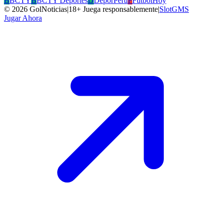
B
BCTY
B
BCTY Deportes
D
DeporPeru
F
FutbolHoy
©
2026
GolNoticias
|
18+ Juega responsablemente
|
SlotGMS
Jugar Ahora