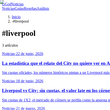
G
GolNoticias
Noticias
Guías
Reseñas
Análisis
Inicio
›
#liverpool
#
liverpool
3
artículos
Noticias
·
22 de junio, 2026
La estadística que el relato del City no quiere ver en A
Sin cuotas oficiales, los números históricos pintan a un Liverpool más 
Noticias
·
18 de junio, 2026
Liverpool vs City: sin cuotas, el valor late en los córne
Sin cuotas de 1X2, el mercado de córners se perfila como la apuesta m
Noticias
·
21 de marzo, 2026