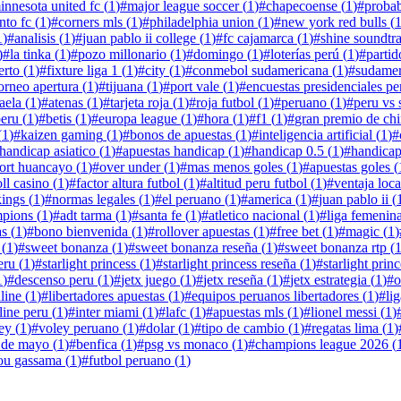
innesota united fc
(
1
)
#
major league soccer
(
1
)
#
chapecoense
(
1
)
#
probab
nto fc
(
1
)
#
corners mls
(
1
)
#
philadelphia union
(
1
)
#
new york red bulls
(
1
)
#
analisis
(
1
)
#
juan pablo ii college
(
1
)
#
fc cajamarca
(
1
)
#
shine soundtr
)
#
la tinka
(
1
)
#
pozo millonario
(
1
)
#
domingo
(
1
)
#
loterías perú
(
1
)
#
partid
erto
(
1
)
#
fixture liga 1
(
1
)
#
city
(
1
)
#
conmebol sudamericana
(
1
)
#
sudamer
orneo apertura
(
1
)
#
tijuana
(
1
)
#
port vale
(
1
)
#
encuestas presidenciales pe
faela
(
1
)
#
atenas
(
1
)
#
tarjeta roja
(
1
)
#
roja futbol
(
1
)
#
peruano
(
1
)
#
peru vs 
peru
(
1
)
#
betis
(
1
)
#
europa league
(
1
)
#
hora
(
1
)
#
f1
(
1
)
#
gran premio de ch
(
1
)
#
kaizen gaming
(
1
)
#
bonos de apuestas
(
1
)
#
inteligencia artificial
(
1
)
#
handicap asiatico
(
1
)
#
apuestas handicap
(
1
)
#
handicap 0.5
(
1
)
#
handicap
ort huancayo
(
1
)
#
over under
(
1
)
#
mas menos goles
(
1
)
#
apuestas goles
(
ll casino
(
1
)
#
factor altura futbol
(
1
)
#
altitud peru futbol
(
1
)
#
ventaja loca
kings
(
1
)
#
normas legales
(
1
)
#
el peruano
(
1
)
#
america
(
1
)
#
juan pablo ii
(
mpions
(
1
)
#
adt tarma
(
1
)
#
santa fe
(
1
)
#
atletico nacional
(
1
)
#
liga femenin
as
(
1
)
#
bono bienvenida
(
1
)
#
rollover apuestas
(
1
)
#
free bet
(
1
)
#
magic
(
1
)
(
1
)
#
sweet bonanza
(
1
)
#
sweet bonanza reseña
(
1
)
#
sweet bonanza rtp
(
eru
(
1
)
#
starlight princess
(
1
)
#
starlight princess reseña
(
1
)
#
starlight princ
1
)
#
descenso peru
(
1
)
#
jetx juego
(
1
)
#
jetx reseña
(
1
)
#
jetx estrategia
(
1
)
#
o
line
(
1
)
#
libertadores apuestas
(
1
)
#
equipos peruanos libertadores
(
1
)
#
li
ine peru
(
1
)
#
inter miami
(
1
)
#
lafc
(
1
)
#
apuestas mls
(
1
)
#
lionel messi
(
1
)
ey
(
1
)
#
voley peruano
(
1
)
#
dolar
(
1
)
#
tipo de cambio
(
1
)
#
regatas lima
(
1
)
 de mayo
(
1
)
#
benfica
(
1
)
#
psg vs monaco
(
1
)
#
champions league 2026
(
ou gassama
(
1
)
#
futbol peruano
(
1
)