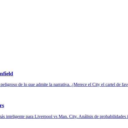
nfield
peligroso de lo que admite la narrativa. ¿Merece el City el cartel de fav
rs
ás inteligente para Liverpool vs Man. City. Análisis de probabilidades