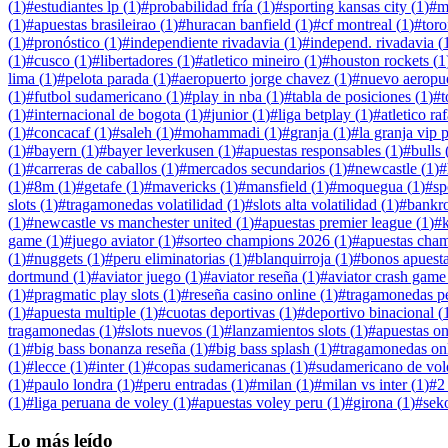
(
1
)
#
estudiantes lp
(
1
)
#
probabilidad fría
(
1
)
#
sporting kansas city
(
1
)
#
m
(
1
)
#
apuestas brasileirao
(
1
)
#
huracan banfield
(
1
)
#
cf montreal
(
1
)
#
toro
(
1
)
#
pronóstico
(
1
)
#
independiente rivadavia
(
1
)
#
independ. rivadavia
(
(
1
)
#
cusco
(
1
)
#
libertadores
(
1
)
#
atletico mineiro
(
1
)
#
houston rockets
(
1
lima
(
1
)
#
pelota parada
(
1
)
#
aeropuerto jorge chavez
(
1
)
#
nuevo aeropu
(
1
)
#
futbol sudamericano
(
1
)
#
play in nba
(
1
)
#
tabla de posiciones
(
1
)
#
t
(
1
)
#
internacional de bogota
(
1
)
#
junior
(
1
)
#
liga betplay
(
1
)
#
atletico ra
(
1
)
#
concacaf
(
1
)
#
saleh
(
1
)
#
mohammadi
(
1
)
#
granja
(
1
)
#
la granja vip 
(
1
)
#
bayern
(
1
)
#
bayer leverkusen
(
1
)
#
apuestas responsables
(
1
)
#
bulls
(
1
)
#
carreras de caballos
(
1
)
#
mercados secundarios
(
1
)
#
newcastle
(
1
)
#
(
1
)
#
8m
(
1
)
#
getafe
(
1
)
#
mavericks
(
1
)
#
mansfield
(
1
)
#
moquegua
(
1
)
#
sp
slots
(
1
)
#
tragamonedas volatilidad
(
1
)
#
slots alta volatilidad
(
1
)
#
bankro
(
1
)
#
newcastle vs manchester united
(
1
)
#
apuestas premier league
(
1
)
#
game
(
1
)
#
juego aviator
(
1
)
#
sorteo champions 2026
(
1
)
#
apuestas cha
(
1
)
#
nuggets
(
1
)
#
peru eliminatorias
(
1
)
#
blanquirroja
(
1
)
#
bonos apuest
dortmund
(
1
)
#
aviator juego
(
1
)
#
aviator reseña
(
1
)
#
aviator crash game
(
1
)
#
pragmatic play slots
(
1
)
#
reseña casino online
(
1
)
#
tragamonedas p
(
1
)
#
apuesta multiple
(
1
)
#
cuotas deportivas
(
1
)
#
deportivo binacional
(
tragamonedas
(
1
)
#
slots nuevos
(
1
)
#
lanzamientos slots
(
1
)
#
apuestas on
(
1
)
#
big bass bonanza reseña
(
1
)
#
big bass splash
(
1
)
#
tragamonedas onl
(
1
)
#
lecce
(
1
)
#
inter
(
1
)
#
copas sudamericanas
(
1
)
#
sudamericano de vol
(
1
)
#
paulo londra
(
1
)
#
peru entradas
(
1
)
#
milan
(
1
)
#
milan vs inter
(
1
)
#
2
(
1
)
#
liga peruana de voley
(
1
)
#
apuestas voley peru
(
1
)
#
girona
(
1
)
#
sek
Lo más leído