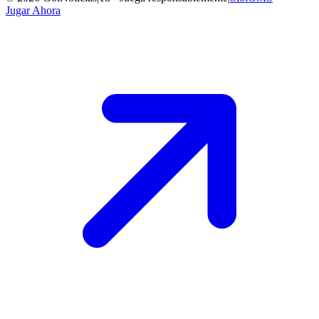
Jugar Ahora