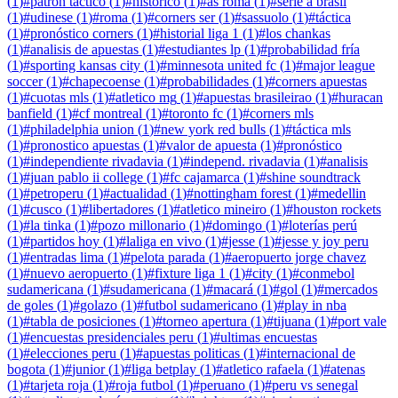
(
1
)
#
patrón táctico
(
1
)
#
historico
(
1
)
#
as roma
(
1
)
#
serie a brasil
(
1
)
#
udinese
(
1
)
#
roma
(
1
)
#
corners ser
(
1
)
#
sassuolo
(
1
)
#
táctica
(
1
)
#
pronóstico corners
(
1
)
#
historial liga 1
(
1
)
#
los chankas
(
1
)
#
analisis de apuestas
(
1
)
#
estudiantes lp
(
1
)
#
probabilidad fría
(
1
)
#
sporting kansas city
(
1
)
#
minnesota united fc
(
1
)
#
major league
soccer
(
1
)
#
chapecoense
(
1
)
#
probabilidades
(
1
)
#
corners apuestas
(
1
)
#
cuotas mls
(
1
)
#
atletico mg
(
1
)
#
apuestas brasileirao
(
1
)
#
huracan
banfield
(
1
)
#
cf montreal
(
1
)
#
toronto fc
(
1
)
#
corners mls
(
1
)
#
philadelphia union
(
1
)
#
new york red bulls
(
1
)
#
táctica mls
(
1
)
#
pronostico apuestas
(
1
)
#
valor de apuesta
(
1
)
#
pronóstico
(
1
)
#
independiente rivadavia
(
1
)
#
independ. rivadavia
(
1
)
#
analisis
(
1
)
#
juan pablo ii college
(
1
)
#
fc cajamarca
(
1
)
#
shine soundtrack
(
1
)
#
petroperu
(
1
)
#
actualidad
(
1
)
#
nottingham forest
(
1
)
#
medellin
(
1
)
#
cusco
(
1
)
#
libertadores
(
1
)
#
atletico mineiro
(
1
)
#
houston rockets
(
1
)
#
la tinka
(
1
)
#
pozo millonario
(
1
)
#
domingo
(
1
)
#
loterías perú
(
1
)
#
partidos hoy
(
1
)
#
laliga en vivo
(
1
)
#
jesse
(
1
)
#
jesse y joy peru
(
1
)
#
entradas lima
(
1
)
#
pelota parada
(
1
)
#
aeropuerto jorge chavez
(
1
)
#
nuevo aeropuerto
(
1
)
#
fixture liga 1
(
1
)
#
city
(
1
)
#
conmebol
sudamericana
(
1
)
#
sudamericana
(
1
)
#
macará
(
1
)
#
gol
(
1
)
#
mercados
de goles
(
1
)
#
golazo
(
1
)
#
futbol sudamericano
(
1
)
#
play in nba
(
1
)
#
tabla de posiciones
(
1
)
#
torneo apertura
(
1
)
#
tijuana
(
1
)
#
port vale
(
1
)
#
encuestas presidenciales peru
(
1
)
#
ultimas encuestas
(
1
)
#
elecciones peru
(
1
)
#
apuestas politicas
(
1
)
#
internacional de
bogota
(
1
)
#
junior
(
1
)
#
liga betplay
(
1
)
#
atletico rafaela
(
1
)
#
atenas
(
1
)
#
tarjeta roja
(
1
)
#
roja futbol
(
1
)
#
peruano
(
1
)
#
peru vs senegal