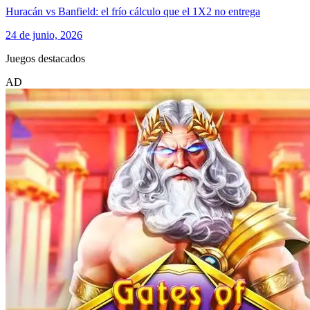
Huracán vs Banfield: el frío cálculo que el 1X2 no entrega
24 de junio, 2026
Juegos destacados
AD