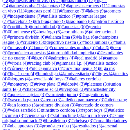
(
18
)
#
apuestas deportivas
(
18
)
#
apuestas futbol
(
17
)
#
liga 1
(
14
)
#
apuestas nba
(
13
)
#
cuotas
(
12
)
#
apuestas corners
(
11
)
#
apuestas
en vivo
(
11
)
#
apuestas perú
(
11
)
#
flamengo
(
9
)
#
lakers
(
9
)
#
corners
(
8
)
#
independiente
(
7
)
#
análisis táctico
(
7
)
#
premier league
(
7
)
#
barcelona
(
7
)
#
rb bragantino
(
7
)
#
sao paulo
(
6
)
#
patrón histórico
(
6
)
#
coritiba
(
6
)
#
probabilidad
(
6
)
#
apuestas
(
6
)
#
gremio
(
6
)
#
fluminense
(
6
)
#
botafogo
(
6
)
#
corinthians
(
6
)
#
internacional
(
6
)
#
primera división
(
6
)
#
alianza lima
(
6
)
#
la liga
(
6
)
#
champions
league
(
6
)
#
cruzeiro
(
5
)
#
deportivo riestra
(
5
)
#
boca juniors
(
5
)
#
bahia
(
5
)
#
mirassol
(
5
)
#
lanus
(
5
)
#
comerciantes unidos
(
5
)
#
nba
(
5
)
#
peru
(
5
)
#
pronóstico apuestas
(
4
)
#
probabilidad implícita
(
4
)
#
estudiantes
de rio cuarto
(
4
)
#
tigre
(
4
)
#
palmeiras
(
4
)
#
real madrid
(
4
)
#
santos
(
4
)
#
vitoria
(
4
)
#
racing club
(
4
)
#
gimnasia l.p.
(
4
)
#
analisis tactico
(
4
)
#
córners
(
4
)
#
utc cajamarca
(
4
)
#
ucv moquegua
(
4
)
#
liga mx
(
4
)
#
liga 1 peru
(
4
)
#
bundesliga
(
4
)
#
universitario
(
4
)
#
tigres
(
4
)
#
celtics
(
4
)
#
slotgms
(
4
)
#
newells old boys
(
3
)
#
talleres cordoba
(
3
)
#
monterrey
(
3
)
#
river plate
(
3
)
#
aldosivi
(
3
)
#
platense
(
3
)
#
union
santa fe
(
3
)
#
chapecoense-sc
(
3
)
#
liverpool
(
3
)
#
manchester city
(
3
)
#
apuestas tarjetas
(
3
)
#
sarmiento junin
(
3
)
#
argentinos jrs
(
3
)
#
vasco da gama
(
3
)
#
remo
(
3
)
#
atletico paranaense
(
3
)
#
atletico-mg
(
3
)
#
san lorenzo
(
3
)
#
primera division
(
3
)
#
mercado de corners
(
3
)
#
velez sarsfield
(
3
)
#
instituto cordoba
(
3
)
#
sport boys
(
3
)
#
atletico
tucuman
(
3
)
#
cienciano
(
3
)
#
slot machine
(
3
)
#
am i in love
(
3
)
#
shine
original soundtrack
(
3
)
#
brasileirao
(
3
)
#
chelsea
(
3
)
#
copa libertadores
(
3
)
#
nba apuestas
(
3
)
#
pronóstico nba
(
3
)
#
resultados
(
3
)
#
arsenal