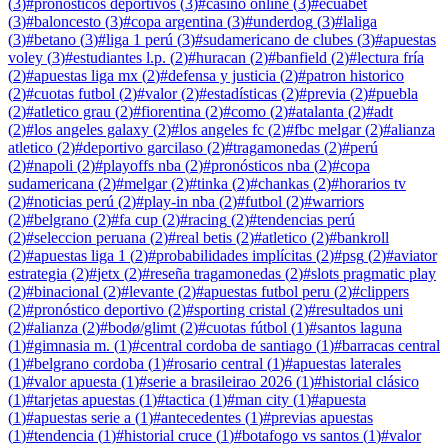
(
3
)
#
pronósticos deportivos
(
3
)
#
casino online
(
3
)
#
ecuabet
(
3
)
#
baloncesto
(
3
)
#
copa argentina
(
3
)
#
underdog
(
3
)
#
laliga
(
3
)
#
betano
(
3
)
#
liga 1 perú
(
3
)
#
sudamericano de clubes
(
3
)
#
apuestas
voley
(
3
)
#
estudiantes l.p.
(
2
)
#
huracan
(
2
)
#
banfield
(
2
)
#
lectura fría
(
2
)
#
apuestas liga mx
(
2
)
#
defensa y justicia
(
2
)
#
patron historico
(
2
)
#
cuotas futbol
(
2
)
#
valor
(
2
)
#
estadísticas
(
2
)
#
previa
(
2
)
#
puebla
(
2
)
#
atletico grau
(
2
)
#
fiorentina
(
2
)
#
como
(
2
)
#
atalanta
(
2
)
#
adt
(
2
)
#
los angeles galaxy
(
2
)
#
los angeles fc
(
2
)
#
fbc melgar
(
2
)
#
alianza
atletico
(
2
)
#
deportivo garcilaso
(
2
)
#
tragamonedas
(
2
)
#
perú
(
2
)
#
napoli
(
2
)
#
playoffs nba
(
2
)
#
pronósticos nba
(
2
)
#
copa
sudamericana
(
2
)
#
melgar
(
2
)
#
tinka
(
2
)
#
chankas
(
2
)
#
horarios tv
(
2
)
#
noticias perú
(
2
)
#
play-in nba
(
2
)
#
futbol
(
2
)
#
warriors
(
2
)
#
belgrano
(
2
)
#
fa cup
(
2
)
#
racing
(
2
)
#
tendencias perú
(
2
)
#
seleccion peruana
(
2
)
#
real betis
(
2
)
#
atletico
(
2
)
#
bankroll
(
2
)
#
apuestas liga 1
(
2
)
#
probabilidades implícitas
(
2
)
#
psg
(
2
)
#
aviator
estrategia
(
2
)
#
jetx
(
2
)
#
reseña tragamonedas
(
2
)
#
slots pragmatic play
(
2
)
#
binacional
(
2
)
#
levante
(
2
)
#
apuestas futbol peru
(
2
)
#
clippers
(
2
)
#
pronóstico deportivo
(
2
)
#
sporting cristal
(
2
)
#
resultados uni
(
2
)
#
alianza
(
2
)
#
bodø/glimt
(
2
)
#
cuotas fútbol
(
1
)
#
santos laguna
(
1
)
#
gimnasia m.
(
1
)
#
central cordoba de santiago
(
1
)
#
barracas central
(
1
)
#
belgrano cordoba
(
1
)
#
rosario central
(
1
)
#
apuestas laterales
(
1
)
#
valor apuesta
(
1
)
#
serie a brasileirao 2026
(
1
)
#
historial clásico
(
1
)
#
tarjetas apuestas
(
1
)
#
tactica
(
1
)
#
man city
(
1
)
#
apuesta
(
1
)
#
apuestas serie a
(
1
)
#
antecedentes
(
1
)
#
previas apuestas
(
1
)
#
tendencia
(
1
)
#
historial cruce
(
1
)
#
botafogo vs santos
(
1
)
#
valor