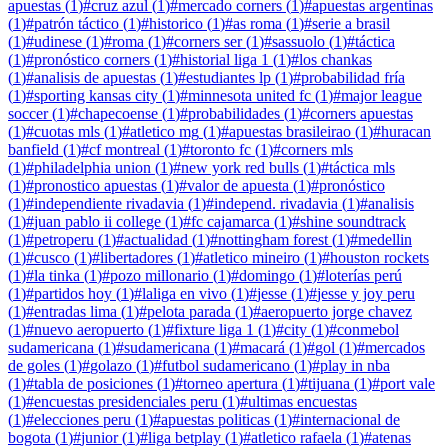
apuestas
(
1
)
#
cruz azul
(
1
)
#
mercado corners
(
1
)
#
apuestas argentinas
(
1
)
#
patrón táctico
(
1
)
#
historico
(
1
)
#
as roma
(
1
)
#
serie a brasil
(
1
)
#
udinese
(
1
)
#
roma
(
1
)
#
corners ser
(
1
)
#
sassuolo
(
1
)
#
táctica
(
1
)
#
pronóstico corners
(
1
)
#
historial liga 1
(
1
)
#
los chankas
(
1
)
#
analisis de apuestas
(
1
)
#
estudiantes lp
(
1
)
#
probabilidad fría
(
1
)
#
sporting kansas city
(
1
)
#
minnesota united fc
(
1
)
#
major league
soccer
(
1
)
#
chapecoense
(
1
)
#
probabilidades
(
1
)
#
corners apuestas
(
1
)
#
cuotas mls
(
1
)
#
atletico mg
(
1
)
#
apuestas brasileirao
(
1
)
#
huracan
banfield
(
1
)
#
cf montreal
(
1
)
#
toronto fc
(
1
)
#
corners mls
(
1
)
#
philadelphia union
(
1
)
#
new york red bulls
(
1
)
#
táctica mls
(
1
)
#
pronostico apuestas
(
1
)
#
valor de apuesta
(
1
)
#
pronóstico
(
1
)
#
independiente rivadavia
(
1
)
#
independ. rivadavia
(
1
)
#
analisis
(
1
)
#
juan pablo ii college
(
1
)
#
fc cajamarca
(
1
)
#
shine soundtrack
(
1
)
#
petroperu
(
1
)
#
actualidad
(
1
)
#
nottingham forest
(
1
)
#
medellin
(
1
)
#
cusco
(
1
)
#
libertadores
(
1
)
#
atletico mineiro
(
1
)
#
houston rockets
(
1
)
#
la tinka
(
1
)
#
pozo millonario
(
1
)
#
domingo
(
1
)
#
loterías perú
(
1
)
#
partidos hoy
(
1
)
#
laliga en vivo
(
1
)
#
jesse
(
1
)
#
jesse y joy peru
(
1
)
#
entradas lima
(
1
)
#
pelota parada
(
1
)
#
aeropuerto jorge chavez
(
1
)
#
nuevo aeropuerto
(
1
)
#
fixture liga 1
(
1
)
#
city
(
1
)
#
conmebol
sudamericana
(
1
)
#
sudamericana
(
1
)
#
macará
(
1
)
#
gol
(
1
)
#
mercados
de goles
(
1
)
#
golazo
(
1
)
#
futbol sudamericano
(
1
)
#
play in nba
(
1
)
#
tabla de posiciones
(
1
)
#
torneo apertura
(
1
)
#
tijuana
(
1
)
#
port vale
(
1
)
#
encuestas presidenciales peru
(
1
)
#
ultimas encuestas
(
1
)
#
elecciones peru
(
1
)
#
apuestas politicas
(
1
)
#
internacional de
bogota
(
1
)
#
junior
(
1
)
#
liga betplay
(
1
)
#
atletico rafaela
(
1
)
#
atenas