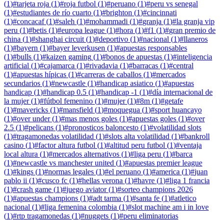
(
1
)
#
tarjeta roja
(
1
)
#
roja futbol
(
1
)
#
peruano
(
1
)
#
peru vs senegal
(
1
)
#
estudiantes de río cuarto
(
1
)
#
brighton
(
1
)
#
cincinnati
(
1
)
#
concacaf
(
1
)
#
saleh
(
1
)
#
mohammadi
(
1
)
#
granja
(
1
)
#
la granja vip
peru
(
1
)
#
betis
(
1
)
#
europa league
(
1
)
#
hora
(
1
)
#
f1
(
1
)
#
gran premio de
china
(
1
)
#
shanghai circuit
(
1
)
#
deportivo
(
1
)
#
nacional
(
1
)
#
llaneros
(
1
)
#
bayern
(
1
)
#
bayer leverkusen
(
1
)
#
apuestas responsables
(
1
)
#
bulls
(
1
)
#
kaizen gaming
(
1
)
#
bonos de apuestas
(
1
)
#
inteligencia
artificial
(
1
)
#
cajamarca
(
1
)
#
rivadavia
(
1
)
#
barracas
(
1
)
#
central
(
1
)
#
apuestas hípicas
(
1
)
#
carreras de caballos
(
1
)
#
mercados
secundarios
(
1
)
#
newcastle
(
1
)
#
handicap asiatico
(
1
)
#
apuestas
handicap
(
1
)
#
handicap 0.5
(
1
)
#
handicap -1
(
1
)
#
día internacional de
la mujer
(
1
)
#
fútbol femenino
(
1
)
#
mujer
(
1
)
#
8m
(
1
)
#
getafe
(
1
)
#
mavericks
(
1
)
#
mansfield
(
1
)
#
moquegua
(
1
)
#
sport huancayo
(
1
)
#
over under
(
1
)
#
mas menos goles
(
1
)
#
apuestas goles
(
1
)
#
over
2.5
(
1
)
#
pelicans
(
1
)
#
pronosticos baloncesto
(
1
)
#
volatilidad slots
(
1
)
#
tragamonedas volatilidad
(
1
)
#
slots alta volatilidad
(
1
)
#
bankroll
casino
(
1
)
#
factor altura futbol
(
1
)
#
altitud peru futbol
(
1
)
#
ventaja
local altura
(
1
)
#
mercados alternativos
(
1
)
#
liga peru
(
1
)
#
barca
(
1
)
#
newcastle vs manchester united
(
1
)
#
apuestas premier league
(
1
)
#
kings
(
1
)
#
normas legales
(
1
)
#
el peruano
(
1
)
#
america
(
1
)
#
juan
pablo ii
(
1
)
#
cusco fc
(
1
)
#
hellas verona
(
1
)
#
havre
(
1
)
#
liga 1 francia
(
1
)
#
crash game
(
1
)
#
juego aviator
(
1
)
#
sorteo champions 2026
(
1
)
#
apuestas champions
(
1
)
#
adt tarma
(
1
)
#
santa fe
(
1
)
#
atletico
nacional
(
1
)
#
liga femenina colombia
(
1
)
#
slot machine am i in love
(
1
)
#
rtp tragamonedas
(
1
)
#
nuggets
(
1
)
#
peru eliminatorias