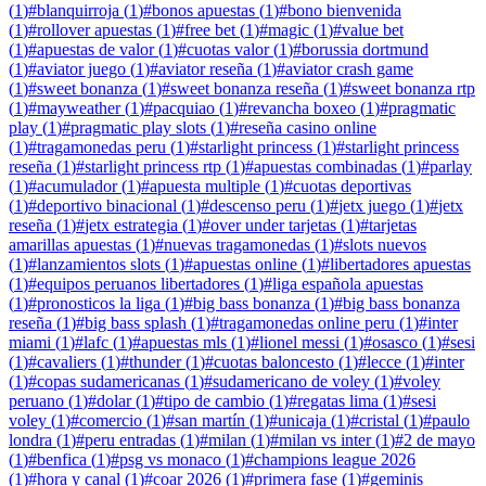
(
1
)
#
blanquirroja
(
1
)
#
bonos apuestas
(
1
)
#
bono bienvenida
(
1
)
#
rollover apuestas
(
1
)
#
free bet
(
1
)
#
magic
(
1
)
#
value bet
(
1
)
#
apuestas de valor
(
1
)
#
cuotas valor
(
1
)
#
borussia dortmund
(
1
)
#
aviator juego
(
1
)
#
aviator reseña
(
1
)
#
aviator crash game
(
1
)
#
sweet bonanza
(
1
)
#
sweet bonanza reseña
(
1
)
#
sweet bonanza rtp
(
1
)
#
mayweather
(
1
)
#
pacquiao
(
1
)
#
revancha boxeo
(
1
)
#
pragmatic
play
(
1
)
#
pragmatic play slots
(
1
)
#
reseña casino online
(
1
)
#
tragamonedas peru
(
1
)
#
starlight princess
(
1
)
#
starlight princess
reseña
(
1
)
#
starlight princess rtp
(
1
)
#
apuestas combinadas
(
1
)
#
parlay
(
1
)
#
acumulador
(
1
)
#
apuesta multiple
(
1
)
#
cuotas deportivas
(
1
)
#
deportivo binacional
(
1
)
#
descenso peru
(
1
)
#
jetx juego
(
1
)
#
jetx
reseña
(
1
)
#
jetx estrategia
(
1
)
#
over under tarjetas
(
1
)
#
tarjetas
amarillas apuestas
(
1
)
#
nuevas tragamonedas
(
1
)
#
slots nuevos
(
1
)
#
lanzamientos slots
(
1
)
#
apuestas online
(
1
)
#
libertadores apuestas
(
1
)
#
equipos peruanos libertadores
(
1
)
#
liga española apuestas
(
1
)
#
pronosticos la liga
(
1
)
#
big bass bonanza
(
1
)
#
big bass bonanza
reseña
(
1
)
#
big bass splash
(
1
)
#
tragamonedas online peru
(
1
)
#
inter
miami
(
1
)
#
lafc
(
1
)
#
apuestas mls
(
1
)
#
lionel messi
(
1
)
#
osasco
(
1
)
#
sesi
(
1
)
#
cavaliers
(
1
)
#
thunder
(
1
)
#
cuotas baloncesto
(
1
)
#
lecce
(
1
)
#
inter
(
1
)
#
copas sudamericanas
(
1
)
#
sudamericano de voley
(
1
)
#
voley
peruano
(
1
)
#
dolar
(
1
)
#
tipo de cambio
(
1
)
#
regatas lima
(
1
)
#
sesi
voley
(
1
)
#
comercio
(
1
)
#
san martín
(
1
)
#
unicaja
(
1
)
#
cristal
(
1
)
#
paulo
londra
(
1
)
#
peru entradas
(
1
)
#
milan
(
1
)
#
milan vs inter
(
1
)
#
2 de mayo
(
1
)
#
benfica
(
1
)
#
psg vs monaco
(
1
)
#
champions league 2026
(
1
)
#
hora y canal
(
1
)
#
coar 2026
(
1
)
#
primera fase
(
1
)
#
geminis