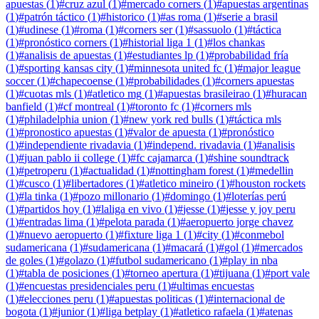
apuestas
(
1
)
#
cruz azul
(
1
)
#
mercado corners
(
1
)
#
apuestas argentinas
(
1
)
#
patrón táctico
(
1
)
#
historico
(
1
)
#
as roma
(
1
)
#
serie a brasil
(
1
)
#
udinese
(
1
)
#
roma
(
1
)
#
corners ser
(
1
)
#
sassuolo
(
1
)
#
táctica
(
1
)
#
pronóstico corners
(
1
)
#
historial liga 1
(
1
)
#
los chankas
(
1
)
#
analisis de apuestas
(
1
)
#
estudiantes lp
(
1
)
#
probabilidad fría
(
1
)
#
sporting kansas city
(
1
)
#
minnesota united fc
(
1
)
#
major league
soccer
(
1
)
#
chapecoense
(
1
)
#
probabilidades
(
1
)
#
corners apuestas
(
1
)
#
cuotas mls
(
1
)
#
atletico mg
(
1
)
#
apuestas brasileirao
(
1
)
#
huracan
banfield
(
1
)
#
cf montreal
(
1
)
#
toronto fc
(
1
)
#
corners mls
(
1
)
#
philadelphia union
(
1
)
#
new york red bulls
(
1
)
#
táctica mls
(
1
)
#
pronostico apuestas
(
1
)
#
valor de apuesta
(
1
)
#
pronóstico
(
1
)
#
independiente rivadavia
(
1
)
#
independ. rivadavia
(
1
)
#
analisis
(
1
)
#
juan pablo ii college
(
1
)
#
fc cajamarca
(
1
)
#
shine soundtrack
(
1
)
#
petroperu
(
1
)
#
actualidad
(
1
)
#
nottingham forest
(
1
)
#
medellin
(
1
)
#
cusco
(
1
)
#
libertadores
(
1
)
#
atletico mineiro
(
1
)
#
houston rockets
(
1
)
#
la tinka
(
1
)
#
pozo millonario
(
1
)
#
domingo
(
1
)
#
loterías perú
(
1
)
#
partidos hoy
(
1
)
#
laliga en vivo
(
1
)
#
jesse
(
1
)
#
jesse y joy peru
(
1
)
#
entradas lima
(
1
)
#
pelota parada
(
1
)
#
aeropuerto jorge chavez
(
1
)
#
nuevo aeropuerto
(
1
)
#
fixture liga 1
(
1
)
#
city
(
1
)
#
conmebol
sudamericana
(
1
)
#
sudamericana
(
1
)
#
macará
(
1
)
#
gol
(
1
)
#
mercados
de goles
(
1
)
#
golazo
(
1
)
#
futbol sudamericano
(
1
)
#
play in nba
(
1
)
#
tabla de posiciones
(
1
)
#
torneo apertura
(
1
)
#
tijuana
(
1
)
#
port vale
(
1
)
#
encuestas presidenciales peru
(
1
)
#
ultimas encuestas
(
1
)
#
elecciones peru
(
1
)
#
apuestas politicas
(
1
)
#
internacional de
bogota
(
1
)
#
junior
(
1
)
#
liga betplay
(
1
)
#
atletico rafaela
(
1
)
#
atenas