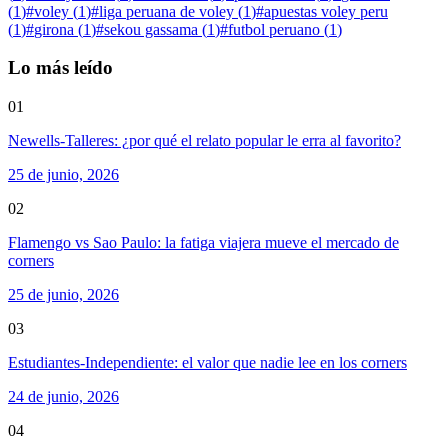
(
1
)
#
voley
(
1
)
#
liga peruana de voley
(
1
)
#
apuestas voley peru
(
1
)
#
girona
(
1
)
#
sekou gassama
(
1
)
#
futbol peruano
(
1
)
Lo más leído
01
Newells-Talleres: ¿por qué el relato popular le erra al favorito?
25 de junio, 2026
02
Flamengo vs Sao Paulo: la fatiga viajera mueve el mercado de
corners
25 de junio, 2026
03
Estudiantes-Independiente: el valor que nadie lee en los corners
24 de junio, 2026
04