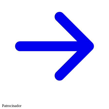
Patrocinador