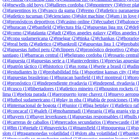
(
4
)
#
newells old boys
(
3
)
#
talleres cordoba
(
3
)
#
monterrey
(
3
)
#
river pla
(
3
)
#
argentinos jrs
(
3
)
#
vasco da gama
(
3
)
#
remo
(
3
)
#
atletico paranaens
(
3
)
#
atletico tucuman
(
3
)
#
cienciano
(
3
)
#
slot machine
(
3
)
#
am i in love
(
3
)
#
pronósticos deportivos
(
3
)
#
casino online
(
3
)
#
ecuabet
(
3
)
#
balonce
(
2
)
#
huracan
(
2
)
#
banfield
(
2
)
#
lectura fría
(
2
)
#
apuestas liga mx
(
2
)
#
def
(
2
)
#
como
(
2
)
#
atalanta
(
2
)
#
adt
(
2
)
#
los angeles galaxy
(
2
)
#
los angeles 
(
2
)
#
copa sudamericana
(
2
)
#
melgar
(
2
)
#
tinka
(
2
)
#
chankas
(
2
)
#
horarios
(
2
)
#
real betis
(
2
)
#
atletico
(
2
)
#
bankroll
(
2
)
#
apuestas liga 1
(
2
)
#
probabi
(
2
)
#
apuestas futbol peru
(
2
)
#
clippers
(
2
)
#
pronóstico deportivo
(
2
)
#
spo
santiago
(
1
)
#
barracas central
(
1
)
#
belgrano cordoba
(
1
)
#
rosario central
(
1
)
#
apuesta
(
1
)
#
apuestas serie a
(
1
)
#
antecedentes
(
1
)
#
previas apuesta
(
1
)
#
patrón táctico
(
1
)
#
historico
(
1
)
#
as roma
(
1
)
#
serie a brasil
(
1
)
#
udin
(
1
)
#
estudiantes lp
(
1
)
#
probabilidad fría
(
1
)
#
sporting kansas city
(
1
)
#
m
(
1
)
#
apuestas brasileirao
(
1
)
#
huracan banfield
(
1
)
#
cf montreal
(
1
)
#
toro
(
1
)
#
pronóstico
(
1
)
#
independiente rivadavia
(
1
)
#
independ. rivadavia
(
(
1
)
#
cusco
(
1
)
#
libertadores
(
1
)
#
atletico mineiro
(
1
)
#
houston rockets
(
1
lima
(
1
)
#
pelota parada
(
1
)
#
aeropuerto jorge chavez
(
1
)
#
nuevo aeropu
(
1
)
#
futbol sudamericano
(
1
)
#
play in nba
(
1
)
#
tabla de posiciones
(
1
)
#
t
(
1
)
#
internacional de bogota
(
1
)
#
junior
(
1
)
#
liga betplay
(
1
)
#
atletico ra
(
1
)
#
concacaf
(
1
)
#
saleh
(
1
)
#
mohammadi
(
1
)
#
granja
(
1
)
#
la granja vip 
(
1
)
#
bayern
(
1
)
#
bayer leverkusen
(
1
)
#
apuestas responsables
(
1
)
#
bulls
(
1
)
#
carreras de caballos
(
1
)
#
mercados secundarios
(
1
)
#
newcastle
(
1
)
#
(
1
)
#
8m
(
1
)
#
getafe
(
1
)
#
mavericks
(
1
)
#
mansfield
(
1
)
#
moquegua
(
1
)
#
sp
slots
(
1
)
#
tragamonedas volatilidad
(
1
)
#
slots alta volatilidad
(
1
)
#
bankro
(
1
)
#
newcastle vs manchester united
(
1
)
#
apuestas premier league
(
1
)
#