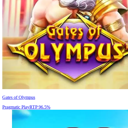
Gates of Olympus
Pragmatic Play
RTP
96.5
%