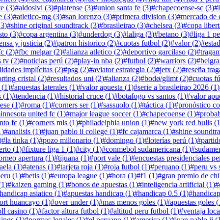
te
(
3
)
#
aldosivi
(
3
)
#
platense
(
3
)
#
union santa fe
(
3
)
#
chapecoense-sc
(
3
)
#
e
(
3
)
#
atletico-mg
(
3
)
#
san lorenzo
(
3
)
#
primera division
(
3
)
#
mercado de 
(
3
)
#
shine original soundtrack
(
3
)
#
brasileirao
(
3
)
#
chelsea
(
3
)
#
copa liber
sto
(
3
)
#
copa argentina
(
3
)
#
underdog
(
3
)
#
laliga
(
3
)
#
betano
(
3
)
#
liga 1 p
ensa y justicia
(
2
)
#
patron historico
(
2
)
#
cuotas futbol
(
2
)
#
valor
(
2
)
#
estad
fc
(
2
)
#
fbc melgar
(
2
)
#
alianza atletico
(
2
)
#
deportivo garcilaso
(
2
)
#
traga
 tv
(
2
)
#
noticias perú
(
2
)
#
play-in nba
(
2
)
#
futbol
(
2
)
#
warriors
(
2
)
#
belgr
lidades implícitas
(
2
)
#
psg
(
2
)
#
aviator estrategia
(
2
)
#
jetx
(
2
)
#
reseña tra
rting cristal
(
2
)
#
resultados uni
(
2
)
#
alianza
(
2
)
#
bodø/glimt
(
2
)
#
cuotas f
(
1
)
#
apuestas laterales
(
1
)
#
valor apuesta
(
1
)
#
serie a brasileirao 2026
(
1
)
s
(
1
)
#
tendencia
(
1
)
#
historial cruce
(
1
)
#
botafogo vs santos
(
1
)
#
valor apu
ese
(
1
)
#
roma
(
1
)
#
corners ser
(
1
)
#
sassuolo
(
1
)
#
táctica
(
1
)
#
pronóstico co
innesota united fc
(
1
)
#
major league soccer
(
1
)
#
chapecoense
(
1
)
#
probab
nto fc
(
1
)
#
corners mls
(
1
)
#
philadelphia union
(
1
)
#
new york red bulls
(
1
)
#
analisis
(
1
)
#
juan pablo ii college
(
1
)
#
fc cajamarca
(
1
)
#
shine soundtr
)
#
la tinka
(
1
)
#
pozo millonario
(
1
)
#
domingo
(
1
)
#
loterías perú
(
1
)
#
partid
erto
(
1
)
#
fixture liga 1
(
1
)
#
city
(
1
)
#
conmebol sudamericana
(
1
)
#
sudamer
orneo apertura
(
1
)
#
tijuana
(
1
)
#
port vale
(
1
)
#
encuestas presidenciales pe
faela
(
1
)
#
atenas
(
1
)
#
tarjeta roja
(
1
)
#
roja futbol
(
1
)
#
peruano
(
1
)
#
peru vs 
peru
(
1
)
#
betis
(
1
)
#
europa league
(
1
)
#
hora
(
1
)
#
f1
(
1
)
#
gran premio de ch
(
1
)
#
kaizen gaming
(
1
)
#
bonos de apuestas
(
1
)
#
inteligencia artificial
(
1
)
#
handicap asiatico
(
1
)
#
apuestas handicap
(
1
)
#
handicap 0.5
(
1
)
#
handicap
ort huancayo
(
1
)
#
over under
(
1
)
#
mas menos goles
(
1
)
#
apuestas goles
(
ll casino
(
1
)
#
factor altura futbol
(
1
)
#
altitud peru futbol
(
1
)
#
ventaja loca
kings
(
1
)
#
normas legales
(
1
)
#
el peruano
(
1
)
#
america
(
1
)
#
juan pablo ii
(