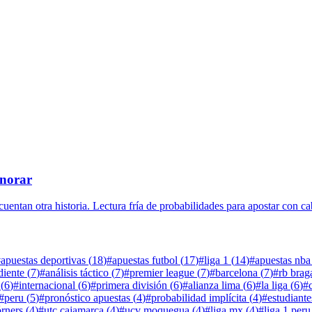
gnorar
cuentan otra historia. Lectura fría de probabilidades para apostar con c
#
apuestas deportivas
(
18
)
#
apuestas futbol
(
17
)
#
liga 1
(
14
)
#
apuestas nba
diente
(
7
)
#
análisis táctico
(
7
)
#
premier league
(
7
)
#
barcelona
(
7
)
#
rb brag
(
6
)
#
internacional
(
6
)
#
primera división
(
6
)
#
alianza lima
(
6
)
#
la liga
(
6
)
#
#
peru
(
5
)
#
pronóstico apuestas
(
4
)
#
probabilidad implícita
(
4
)
#
estudiante
órners
(
4
)
#
utc cajamarca
(
4
)
#
ucv moquegua
(
4
)
#
liga mx
(
4
)
#
liga 1 peru