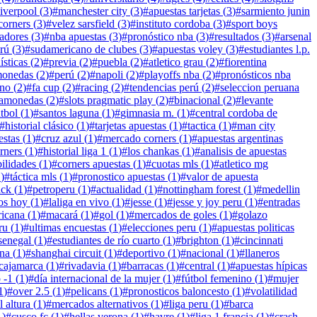
liverpool
(
3
)
#
manchester city
(
3
)
#
apuestas tarjetas
(
3
)
#
sarmiento junin
corners
(
3
)
#
velez sarsfield
(
3
)
#
instituto cordoba
(
3
)
#
sport boys
tadores
(
3
)
#
nba apuestas
(
3
)
#
pronóstico nba
(
3
)
#
resultados
(
3
)
#
arsenal
erú
(
3
)
#
sudamericano de clubes
(
3
)
#
apuestas voley
(
3
)
#
estudiantes l.p.
ísticas
(
2
)
#
previa
(
2
)
#
puebla
(
2
)
#
atletico grau
(
2
)
#
fiorentina
monedas
(
2
)
#
perú
(
2
)
#
napoli
(
2
)
#
playoffs nba
(
2
)
#
pronósticos nba
ano
(
2
)
#
fa cup
(
2
)
#
racing
(
2
)
#
tendencias perú
(
2
)
#
seleccion peruana
gamonedas
(
2
)
#
slots pragmatic play
(
2
)
#
binacional
(
2
)
#
levante
útbol
(
1
)
#
santos laguna
(
1
)
#
gimnasia m.
(
1
)
#
central cordoba de
#
historial clásico
(
1
)
#
tarjetas apuestas
(
1
)
#
tactica
(
1
)
#
man city
estas
(
1
)
#
cruz azul
(
1
)
#
mercado corners
(
1
)
#
apuestas argentinas
rners
(
1
)
#
historial liga 1
(
1
)
#
los chankas
(
1
)
#
analisis de apuestas
ilidades
(
1
)
#
corners apuestas
(
1
)
#
cuotas mls
(
1
)
#
atletico mg
1
)
#
táctica mls
(
1
)
#
pronostico apuestas
(
1
)
#
valor de apuesta
ack
(
1
)
#
petroperu
(
1
)
#
actualidad
(
1
)
#
nottingham forest
(
1
)
#
medellin
os hoy
(
1
)
#
laliga en vivo
(
1
)
#
jesse
(
1
)
#
jesse y joy peru
(
1
)
#
entradas
icana
(
1
)
#
macará
(
1
)
#
gol
(
1
)
#
mercados de goles
(
1
)
#
golazo
ru
(
1
)
#
ultimas encuestas
(
1
)
#
elecciones peru
(
1
)
#
apuestas politicas
senegal
(
1
)
#
estudiantes de río cuarto
(
1
)
#
brighton
(
1
)
#
cincinnati
ina
(
1
)
#
shanghai circuit
(
1
)
#
deportivo
(
1
)
#
nacional
(
1
)
#
llaneros
cajamarca
(
1
)
#
rivadavia
(
1
)
#
barracas
(
1
)
#
central
(
1
)
#
apuestas hípicas
 -1
(
1
)
#
día internacional de la mujer
(
1
)
#
fútbol femenino
(
1
)
#
mujer
1
)
#
over 2.5
(
1
)
#
pelicans
(
1
)
#
pronosticos baloncesto
(
1
)
#
volatilidad
l altura
(
1
)
#
mercados alternativos
(
1
)
#
liga peru
(
1
)
#
barca
1
)
#
cusco fc
(
1
)
#
hellas verona
(
1
)
#
havre
(
1
)
#
liga 1 francia
(
1
)
#
crash