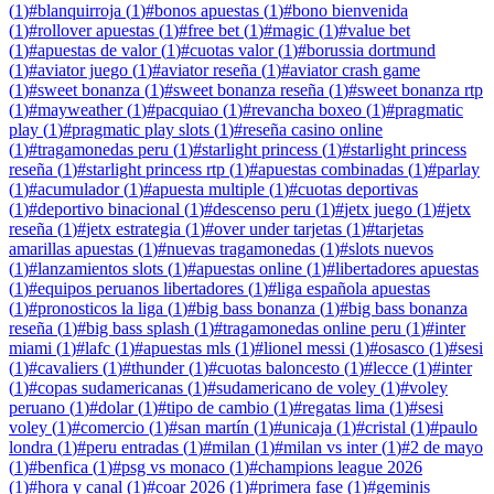
(
1
)
#
blanquirroja
(
1
)
#
bonos apuestas
(
1
)
#
bono bienvenida
(
1
)
#
rollover apuestas
(
1
)
#
free bet
(
1
)
#
magic
(
1
)
#
value bet
(
1
)
#
apuestas de valor
(
1
)
#
cuotas valor
(
1
)
#
borussia dortmund
(
1
)
#
aviator juego
(
1
)
#
aviator reseña
(
1
)
#
aviator crash game
(
1
)
#
sweet bonanza
(
1
)
#
sweet bonanza reseña
(
1
)
#
sweet bonanza rtp
(
1
)
#
mayweather
(
1
)
#
pacquiao
(
1
)
#
revancha boxeo
(
1
)
#
pragmatic
play
(
1
)
#
pragmatic play slots
(
1
)
#
reseña casino online
(
1
)
#
tragamonedas peru
(
1
)
#
starlight princess
(
1
)
#
starlight princess
reseña
(
1
)
#
starlight princess rtp
(
1
)
#
apuestas combinadas
(
1
)
#
parlay
(
1
)
#
acumulador
(
1
)
#
apuesta multiple
(
1
)
#
cuotas deportivas
(
1
)
#
deportivo binacional
(
1
)
#
descenso peru
(
1
)
#
jetx juego
(
1
)
#
jetx
reseña
(
1
)
#
jetx estrategia
(
1
)
#
over under tarjetas
(
1
)
#
tarjetas
amarillas apuestas
(
1
)
#
nuevas tragamonedas
(
1
)
#
slots nuevos
(
1
)
#
lanzamientos slots
(
1
)
#
apuestas online
(
1
)
#
libertadores apuestas
(
1
)
#
equipos peruanos libertadores
(
1
)
#
liga española apuestas
(
1
)
#
pronosticos la liga
(
1
)
#
big bass bonanza
(
1
)
#
big bass bonanza
reseña
(
1
)
#
big bass splash
(
1
)
#
tragamonedas online peru
(
1
)
#
inter
miami
(
1
)
#
lafc
(
1
)
#
apuestas mls
(
1
)
#
lionel messi
(
1
)
#
osasco
(
1
)
#
sesi
(
1
)
#
cavaliers
(
1
)
#
thunder
(
1
)
#
cuotas baloncesto
(
1
)
#
lecce
(
1
)
#
inter
(
1
)
#
copas sudamericanas
(
1
)
#
sudamericano de voley
(
1
)
#
voley
peruano
(
1
)
#
dolar
(
1
)
#
tipo de cambio
(
1
)
#
regatas lima
(
1
)
#
sesi
voley
(
1
)
#
comercio
(
1
)
#
san martín
(
1
)
#
unicaja
(
1
)
#
cristal
(
1
)
#
paulo
londra
(
1
)
#
peru entradas
(
1
)
#
milan
(
1
)
#
milan vs inter
(
1
)
#
2 de mayo
(
1
)
#
benfica
(
1
)
#
psg vs monaco
(
1
)
#
champions league 2026
(
1
)
#
hora y canal
(
1
)
#
coar 2026
(
1
)
#
primera fase
(
1
)
#
geminis