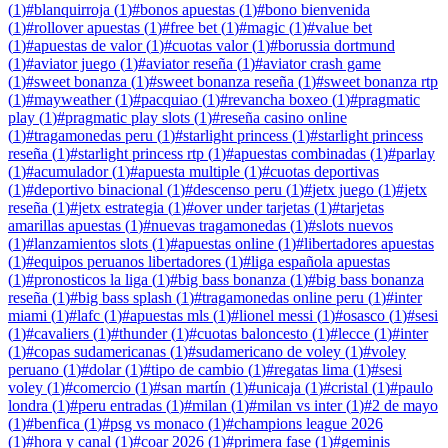
(
1
)
#
blanquirroja
(
1
)
#
bonos apuestas
(
1
)
#
bono bienvenida
(
1
)
#
rollover apuestas
(
1
)
#
free bet
(
1
)
#
magic
(
1
)
#
value bet
(
1
)
#
apuestas de valor
(
1
)
#
cuotas valor
(
1
)
#
borussia dortmund
(
1
)
#
aviator juego
(
1
)
#
aviator reseña
(
1
)
#
aviator crash game
(
1
)
#
sweet bonanza
(
1
)
#
sweet bonanza reseña
(
1
)
#
sweet bonanza rtp
(
1
)
#
mayweather
(
1
)
#
pacquiao
(
1
)
#
revancha boxeo
(
1
)
#
pragmatic
play
(
1
)
#
pragmatic play slots
(
1
)
#
reseña casino online
(
1
)
#
tragamonedas peru
(
1
)
#
starlight princess
(
1
)
#
starlight princess
reseña
(
1
)
#
starlight princess rtp
(
1
)
#
apuestas combinadas
(
1
)
#
parlay
(
1
)
#
acumulador
(
1
)
#
apuesta multiple
(
1
)
#
cuotas deportivas
(
1
)
#
deportivo binacional
(
1
)
#
descenso peru
(
1
)
#
jetx juego
(
1
)
#
jetx
reseña
(
1
)
#
jetx estrategia
(
1
)
#
over under tarjetas
(
1
)
#
tarjetas
amarillas apuestas
(
1
)
#
nuevas tragamonedas
(
1
)
#
slots nuevos
(
1
)
#
lanzamientos slots
(
1
)
#
apuestas online
(
1
)
#
libertadores apuestas
(
1
)
#
equipos peruanos libertadores
(
1
)
#
liga española apuestas
(
1
)
#
pronosticos la liga
(
1
)
#
big bass bonanza
(
1
)
#
big bass bonanza
reseña
(
1
)
#
big bass splash
(
1
)
#
tragamonedas online peru
(
1
)
#
inter
miami
(
1
)
#
lafc
(
1
)
#
apuestas mls
(
1
)
#
lionel messi
(
1
)
#
osasco
(
1
)
#
sesi
(
1
)
#
cavaliers
(
1
)
#
thunder
(
1
)
#
cuotas baloncesto
(
1
)
#
lecce
(
1
)
#
inter
(
1
)
#
copas sudamericanas
(
1
)
#
sudamericano de voley
(
1
)
#
voley
peruano
(
1
)
#
dolar
(
1
)
#
tipo de cambio
(
1
)
#
regatas lima
(
1
)
#
sesi
voley
(
1
)
#
comercio
(
1
)
#
san martín
(
1
)
#
unicaja
(
1
)
#
cristal
(
1
)
#
paulo
londra
(
1
)
#
peru entradas
(
1
)
#
milan
(
1
)
#
milan vs inter
(
1
)
#
2 de mayo
(
1
)
#
benfica
(
1
)
#
psg vs monaco
(
1
)
#
champions league 2026
(
1
)
#
hora y canal
(
1
)
#
coar 2026
(
1
)
#
primera fase
(
1
)
#
geminis