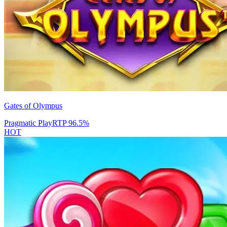
Gates of Olympus
Pragmatic Play
RTP
96.5
%
HOT