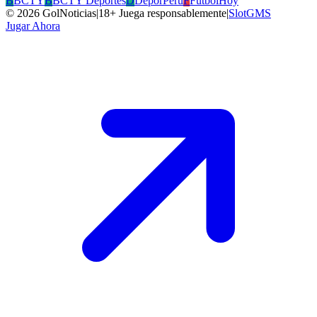
B
BCTY
B
BCTY Deportes
D
DeporPeru
F
FutbolHoy
©
2026
GolNoticias
|
18+ Juega responsablemente
|
SlotGMS
Jugar Ahora