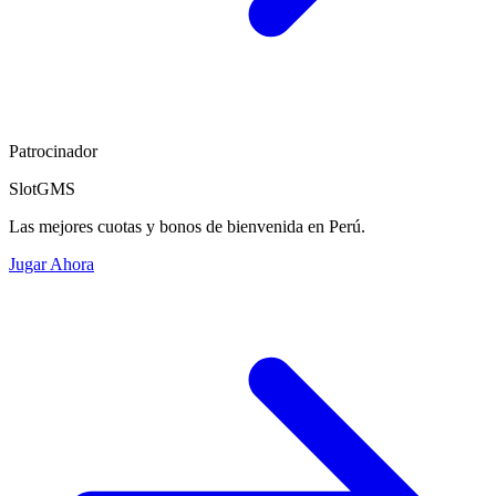
Patrocinador
SlotGMS
Las mejores cuotas y bonos de bienvenida en Perú.
Jugar Ahora