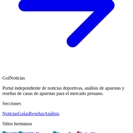
GolNoticias
Portal independiente de noticias deportivas, análisis de apuestas y
reseñas de casas de apuestas para el mercado peruano.
Secciones
Noticias
Guías
Reseñas
Análisis
Sitios hermanos