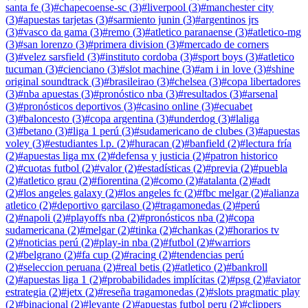
santa fe
(
3
)
#
chapecoense-sc
(
3
)
#
liverpool
(
3
)
#
manchester city
(
3
)
#
apuestas tarjetas
(
3
)
#
sarmiento junin
(
3
)
#
argentinos jrs
(
3
)
#
vasco da gama
(
3
)
#
remo
(
3
)
#
atletico paranaense
(
3
)
#
atletico-mg
(
3
)
#
san lorenzo
(
3
)
#
primera division
(
3
)
#
mercado de corners
(
3
)
#
velez sarsfield
(
3
)
#
instituto cordoba
(
3
)
#
sport boys
(
3
)
#
atletico
tucuman
(
3
)
#
cienciano
(
3
)
#
slot machine
(
3
)
#
am i in love
(
3
)
#
shine
original soundtrack
(
3
)
#
brasileirao
(
3
)
#
chelsea
(
3
)
#
copa libertadores
(
3
)
#
nba apuestas
(
3
)
#
pronóstico nba
(
3
)
#
resultados
(
3
)
#
arsenal
(
3
)
#
pronósticos deportivos
(
3
)
#
casino online
(
3
)
#
ecuabet
(
3
)
#
baloncesto
(
3
)
#
copa argentina
(
3
)
#
underdog
(
3
)
#
laliga
(
3
)
#
betano
(
3
)
#
liga 1 perú
(
3
)
#
sudamericano de clubes
(
3
)
#
apuestas
voley
(
3
)
#
estudiantes l.p.
(
2
)
#
huracan
(
2
)
#
banfield
(
2
)
#
lectura fría
(
2
)
#
apuestas liga mx
(
2
)
#
defensa y justicia
(
2
)
#
patron historico
(
2
)
#
cuotas futbol
(
2
)
#
valor
(
2
)
#
estadísticas
(
2
)
#
previa
(
2
)
#
puebla
(
2
)
#
atletico grau
(
2
)
#
fiorentina
(
2
)
#
como
(
2
)
#
atalanta
(
2
)
#
adt
(
2
)
#
los angeles galaxy
(
2
)
#
los angeles fc
(
2
)
#
fbc melgar
(
2
)
#
alianza
atletico
(
2
)
#
deportivo garcilaso
(
2
)
#
tragamonedas
(
2
)
#
perú
(
2
)
#
napoli
(
2
)
#
playoffs nba
(
2
)
#
pronósticos nba
(
2
)
#
copa
sudamericana
(
2
)
#
melgar
(
2
)
#
tinka
(
2
)
#
chankas
(
2
)
#
horarios tv
(
2
)
#
noticias perú
(
2
)
#
play-in nba
(
2
)
#
futbol
(
2
)
#
warriors
(
2
)
#
belgrano
(
2
)
#
fa cup
(
2
)
#
racing
(
2
)
#
tendencias perú
(
2
)
#
seleccion peruana
(
2
)
#
real betis
(
2
)
#
atletico
(
2
)
#
bankroll
(
2
)
#
apuestas liga 1
(
2
)
#
probabilidades implícitas
(
2
)
#
psg
(
2
)
#
aviator
estrategia
(
2
)
#
jetx
(
2
)
#
reseña tragamonedas
(
2
)
#
slots pragmatic play
(
2
)
#
binacional
(
2
)
#
levante
(
2
)
#
apuestas futbol peru
(
2
)
#
clippers