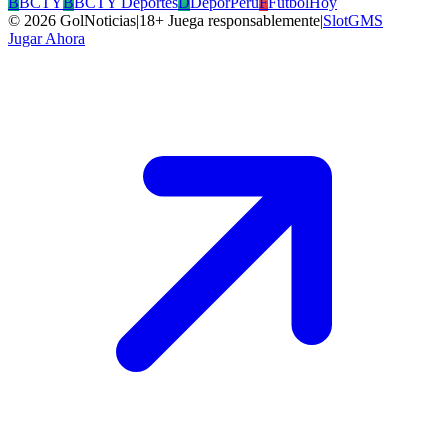
B
BCTY
B
BCTY Deportes
D
DeporPeru
F
FutbolHoy
©
2026
GolNoticias
|
18+ Juega responsablemente
|
SlotGMS
Jugar Ahora