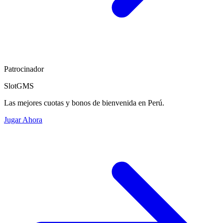
Patrocinador
SlotGMS
Las mejores cuotas y bonos de bienvenida en Perú.
Jugar Ahora