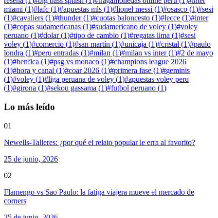
reseña
(
1
)
#
big bass splash
(
1
)
#
tragamonedas online peru
(
1
)
#
inter
miami
(
1
)
#
lafc
(
1
)
#
apuestas mls
(
1
)
#
lionel messi
(
1
)
#
osasco
(
1
)
#
sesi
(
1
)
#
cavaliers
(
1
)
#
thunder
(
1
)
#
cuotas baloncesto
(
1
)
#
lecce
(
1
)
#
inter
(
1
)
#
copas sudamericanas
(
1
)
#
sudamericano de voley
(
1
)
#
voley
peruano
(
1
)
#
dolar
(
1
)
#
tipo de cambio
(
1
)
#
regatas lima
(
1
)
#
sesi
voley
(
1
)
#
comercio
(
1
)
#
san martín
(
1
)
#
unicaja
(
1
)
#
cristal
(
1
)
#
paulo
londra
(
1
)
#
peru entradas
(
1
)
#
milan
(
1
)
#
milan vs inter
(
1
)
#
2 de mayo
(
1
)
#
benfica
(
1
)
#
psg vs monaco
(
1
)
#
champions league 2026
(
1
)
#
hora y canal
(
1
)
#
coar 2026
(
1
)
#
primera fase
(
1
)
#
geminis
(
1
)
#
voley
(
1
)
#
liga peruana de voley
(
1
)
#
apuestas voley peru
(
1
)
#
girona
(
1
)
#
sekou gassama
(
1
)
#
futbol peruano
(
1
)
Lo más leído
01
Newells-Talleres: ¿por qué el relato popular le erra al favorito?
25 de junio, 2026
02
Flamengo vs Sao Paulo: la fatiga viajera mueve el mercado de
corners
25 de junio, 2026