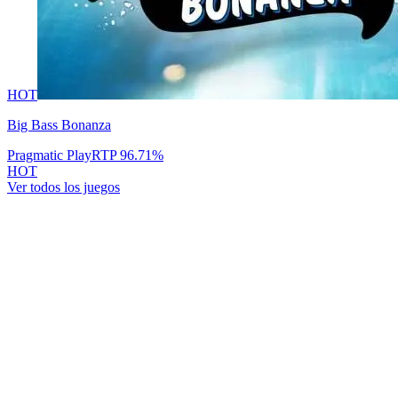
HOT
Big Bass Bonanza
Pragmatic Play
RTP
96.71
%
HOT
Ver todos los juegos