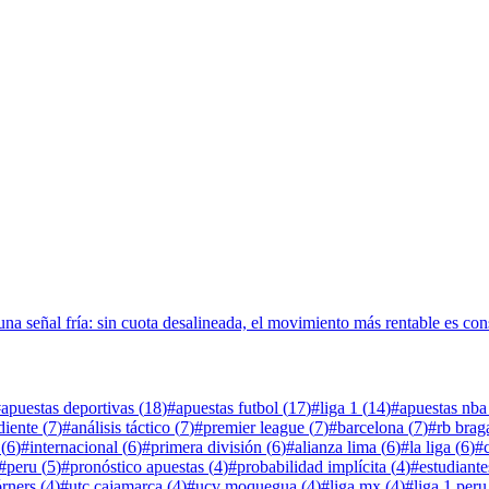
na señal fría: sin cuota desalineada, el movimiento más rentable es con
#
apuestas deportivas
(
18
)
#
apuestas futbol
(
17
)
#
liga 1
(
14
)
#
apuestas nba
diente
(
7
)
#
análisis táctico
(
7
)
#
premier league
(
7
)
#
barcelona
(
7
)
#
rb brag
(
6
)
#
internacional
(
6
)
#
primera división
(
6
)
#
alianza lima
(
6
)
#
la liga
(
6
)
#
#
peru
(
5
)
#
pronóstico apuestas
(
4
)
#
probabilidad implícita
(
4
)
#
estudiante
órners
(
4
)
#
utc cajamarca
(
4
)
#
ucv moquegua
(
4
)
#
liga mx
(
4
)
#
liga 1 peru