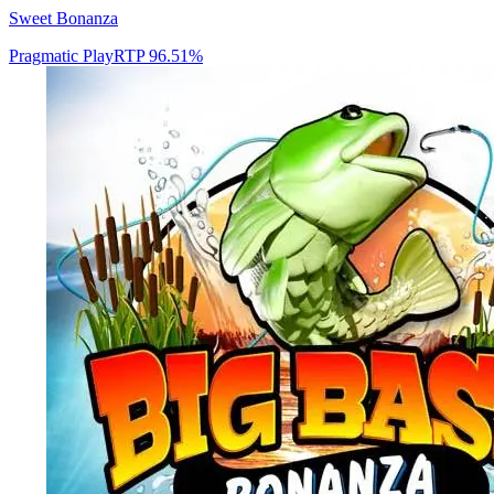
Sweet Bonanza
Pragmatic Play
RTP
96.51
%