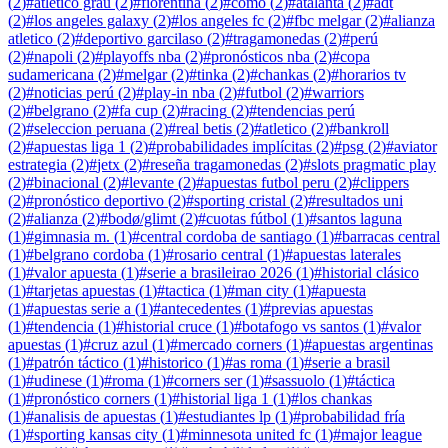
(
2
)
#
atletico grau
(
2
)
#
fiorentina
(
2
)
#
como
(
2
)
#
atalanta
(
2
)
#
adt
(
2
)
#
los angeles galaxy
(
2
)
#
los angeles fc
(
2
)
#
fbc melgar
(
2
)
#
alianza
atletico
(
2
)
#
deportivo garcilaso
(
2
)
#
tragamonedas
(
2
)
#
perú
(
2
)
#
napoli
(
2
)
#
playoffs nba
(
2
)
#
pronósticos nba
(
2
)
#
copa
sudamericana
(
2
)
#
melgar
(
2
)
#
tinka
(
2
)
#
chankas
(
2
)
#
horarios tv
(
2
)
#
noticias perú
(
2
)
#
play-in nba
(
2
)
#
futbol
(
2
)
#
warriors
(
2
)
#
belgrano
(
2
)
#
fa cup
(
2
)
#
racing
(
2
)
#
tendencias perú
(
2
)
#
seleccion peruana
(
2
)
#
real betis
(
2
)
#
atletico
(
2
)
#
bankroll
(
2
)
#
apuestas liga 1
(
2
)
#
probabilidades implícitas
(
2
)
#
psg
(
2
)
#
aviator
estrategia
(
2
)
#
jetx
(
2
)
#
reseña tragamonedas
(
2
)
#
slots pragmatic play
(
2
)
#
binacional
(
2
)
#
levante
(
2
)
#
apuestas futbol peru
(
2
)
#
clippers
(
2
)
#
pronóstico deportivo
(
2
)
#
sporting cristal
(
2
)
#
resultados uni
(
2
)
#
alianza
(
2
)
#
bodø/glimt
(
2
)
#
cuotas fútbol
(
1
)
#
santos laguna
(
1
)
#
gimnasia m.
(
1
)
#
central cordoba de santiago
(
1
)
#
barracas central
(
1
)
#
belgrano cordoba
(
1
)
#
rosario central
(
1
)
#
apuestas laterales
(
1
)
#
valor apuesta
(
1
)
#
serie a brasileirao 2026
(
1
)
#
historial clásico
(
1
)
#
tarjetas apuestas
(
1
)
#
tactica
(
1
)
#
man city
(
1
)
#
apuesta
(
1
)
#
apuestas serie a
(
1
)
#
antecedentes
(
1
)
#
previas apuestas
(
1
)
#
tendencia
(
1
)
#
historial cruce
(
1
)
#
botafogo vs santos
(
1
)
#
valor
apuestas
(
1
)
#
cruz azul
(
1
)
#
mercado corners
(
1
)
#
apuestas argentinas
(
1
)
#
patrón táctico
(
1
)
#
historico
(
1
)
#
as roma
(
1
)
#
serie a brasil
(
1
)
#
udinese
(
1
)
#
roma
(
1
)
#
corners ser
(
1
)
#
sassuolo
(
1
)
#
táctica
(
1
)
#
pronóstico corners
(
1
)
#
historial liga 1
(
1
)
#
los chankas
(
1
)
#
analisis de apuestas
(
1
)
#
estudiantes lp
(
1
)
#
probabilidad fría
(
1
)
#
sporting kansas city
(
1
)
#
minnesota united fc
(
1
)
#
major league