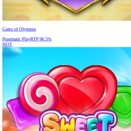
Gates of Olympus
Pragmatic Play
RTP
96.5
%
HOT