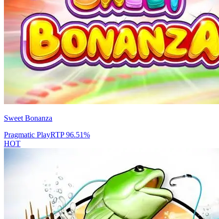
Sweet Bonanza
Pragmatic Play
RTP
96.51
%
HOT