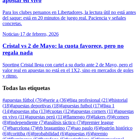
apostar en vivo
Para los clubes peruanos en Libertadores, la lectura útil no está antes
del saque: está en 20 minutos de juego real. Paciencia y señales
concretas.
Noticias
·
17 de febrero, 2026
Cristal vs 2 de Mayo: la cuota favorece, pero no
regala nada
Sporting Cristal llega con cartel a su duelo ante 2 de Mayo, pero el
valor real en apuestas no está en el 1X2, sino en mercados de goles
y ritmo.
Todas las etiquetas
#
apuestas fútbol
(
76
)
#
serie a
(
36
)
#
liga profesional
(
21
)
#
historial
(
18
)
#
apuestas deportivas
(
18
)
#
apuestas futbol
(
17
)
#
liga 1
(
14
)
#
apuestas nba
(
13
)
#
cuotas
(
12
)
#
apuestas corners
(
11
)
#
apuestas
en vivo
(
11
)
#
apuestas perú
(
11
)
#
flamengo
(
9
)
#
lakers
(
9
)
#
corners
(
8
)
#
independiente
(
7
)
#
análisis táctico
(
7
)
#
premier league
(
7
)
#
barcelona
(
7
)
#
rb bragantino
(
7
)
#
sao paulo
(
6
)
#
patrón histórico
(
6
)
#
coritiba
(
6
)
#
probabilidad
(
6
)
#
apuestas
(
6
)
#
gremio