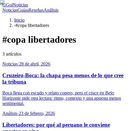
G
GolNoticias
Noticias
Guías
Reseñas
Análisis
Inicio
›
#copa libertadores
#
copa libertadores
3
artículos
Noticias
·
28 de abril, 2026
Cruzeiro-Boca: la chapa pesa menos de lo que cree
la tribuna
Boca llega con escudo y relato copero, pero el cruce en Belo
Horizonte pide otra lectura: ritmo, contexto y una apuesta menos
sentimental.
Análisis
·
23 de febrero, 2026
Libertadores: por qué al peruano le conviene