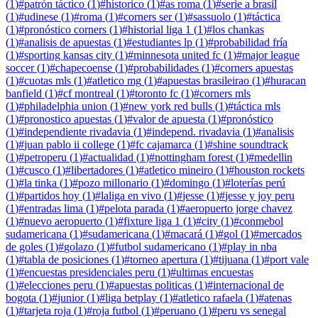
(
1
)
#
patrón táctico
(
1
)
#
historico
(
1
)
#
as roma
(
1
)
#
serie a brasil
(
1
)
#
udinese
(
1
)
#
roma
(
1
)
#
corners ser
(
1
)
#
sassuolo
(
1
)
#
táctica
(
1
)
#
pronóstico corners
(
1
)
#
historial liga 1
(
1
)
#
los chankas
(
1
)
#
analisis de apuestas
(
1
)
#
estudiantes lp
(
1
)
#
probabilidad fría
(
1
)
#
sporting kansas city
(
1
)
#
minnesota united fc
(
1
)
#
major league
soccer
(
1
)
#
chapecoense
(
1
)
#
probabilidades
(
1
)
#
corners apuestas
(
1
)
#
cuotas mls
(
1
)
#
atletico mg
(
1
)
#
apuestas brasileirao
(
1
)
#
huracan
banfield
(
1
)
#
cf montreal
(
1
)
#
toronto fc
(
1
)
#
corners mls
(
1
)
#
philadelphia union
(
1
)
#
new york red bulls
(
1
)
#
táctica mls
(
1
)
#
pronostico apuestas
(
1
)
#
valor de apuesta
(
1
)
#
pronóstico
(
1
)
#
independiente rivadavia
(
1
)
#
independ. rivadavia
(
1
)
#
analisis
(
1
)
#
juan pablo ii college
(
1
)
#
fc cajamarca
(
1
)
#
shine soundtrack
(
1
)
#
petroperu
(
1
)
#
actualidad
(
1
)
#
nottingham forest
(
1
)
#
medellin
(
1
)
#
cusco
(
1
)
#
libertadores
(
1
)
#
atletico mineiro
(
1
)
#
houston rockets
(
1
)
#
la tinka
(
1
)
#
pozo millonario
(
1
)
#
domingo
(
1
)
#
loterías perú
(
1
)
#
partidos hoy
(
1
)
#
laliga en vivo
(
1
)
#
jesse
(
1
)
#
jesse y joy peru
(
1
)
#
entradas lima
(
1
)
#
pelota parada
(
1
)
#
aeropuerto jorge chavez
(
1
)
#
nuevo aeropuerto
(
1
)
#
fixture liga 1
(
1
)
#
city
(
1
)
#
conmebol
sudamericana
(
1
)
#
sudamericana
(
1
)
#
macará
(
1
)
#
gol
(
1
)
#
mercados
de goles
(
1
)
#
golazo
(
1
)
#
futbol sudamericano
(
1
)
#
play in nba
(
1
)
#
tabla de posiciones
(
1
)
#
torneo apertura
(
1
)
#
tijuana
(
1
)
#
port vale
(
1
)
#
encuestas presidenciales peru
(
1
)
#
ultimas encuestas
(
1
)
#
elecciones peru
(
1
)
#
apuestas politicas
(
1
)
#
internacional de
bogota
(
1
)
#
junior
(
1
)
#
liga betplay
(
1
)
#
atletico rafaela
(
1
)
#
atenas
(
1
)
#
tarjeta roja
(
1
)
#
roja futbol
(
1
)
#
peruano
(
1
)
#
peru vs senegal