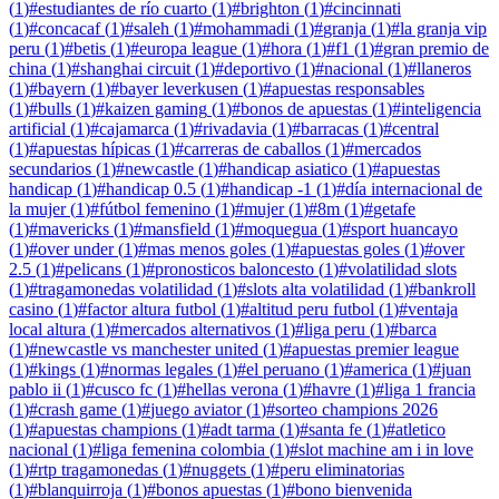
(
1
)
#
estudiantes de río cuarto
(
1
)
#
brighton
(
1
)
#
cincinnati
(
1
)
#
concacaf
(
1
)
#
saleh
(
1
)
#
mohammadi
(
1
)
#
granja
(
1
)
#
la granja vip
peru
(
1
)
#
betis
(
1
)
#
europa league
(
1
)
#
hora
(
1
)
#
f1
(
1
)
#
gran premio de
china
(
1
)
#
shanghai circuit
(
1
)
#
deportivo
(
1
)
#
nacional
(
1
)
#
llaneros
(
1
)
#
bayern
(
1
)
#
bayer leverkusen
(
1
)
#
apuestas responsables
(
1
)
#
bulls
(
1
)
#
kaizen gaming
(
1
)
#
bonos de apuestas
(
1
)
#
inteligencia
artificial
(
1
)
#
cajamarca
(
1
)
#
rivadavia
(
1
)
#
barracas
(
1
)
#
central
(
1
)
#
apuestas hípicas
(
1
)
#
carreras de caballos
(
1
)
#
mercados
secundarios
(
1
)
#
newcastle
(
1
)
#
handicap asiatico
(
1
)
#
apuestas
handicap
(
1
)
#
handicap 0.5
(
1
)
#
handicap -1
(
1
)
#
día internacional de
la mujer
(
1
)
#
fútbol femenino
(
1
)
#
mujer
(
1
)
#
8m
(
1
)
#
getafe
(
1
)
#
mavericks
(
1
)
#
mansfield
(
1
)
#
moquegua
(
1
)
#
sport huancayo
(
1
)
#
over under
(
1
)
#
mas menos goles
(
1
)
#
apuestas goles
(
1
)
#
over
2.5
(
1
)
#
pelicans
(
1
)
#
pronosticos baloncesto
(
1
)
#
volatilidad slots
(
1
)
#
tragamonedas volatilidad
(
1
)
#
slots alta volatilidad
(
1
)
#
bankroll
casino
(
1
)
#
factor altura futbol
(
1
)
#
altitud peru futbol
(
1
)
#
ventaja
local altura
(
1
)
#
mercados alternativos
(
1
)
#
liga peru
(
1
)
#
barca
(
1
)
#
newcastle vs manchester united
(
1
)
#
apuestas premier league
(
1
)
#
kings
(
1
)
#
normas legales
(
1
)
#
el peruano
(
1
)
#
america
(
1
)
#
juan
pablo ii
(
1
)
#
cusco fc
(
1
)
#
hellas verona
(
1
)
#
havre
(
1
)
#
liga 1 francia
(
1
)
#
crash game
(
1
)
#
juego aviator
(
1
)
#
sorteo champions 2026
(
1
)
#
apuestas champions
(
1
)
#
adt tarma
(
1
)
#
santa fe
(
1
)
#
atletico
nacional
(
1
)
#
liga femenina colombia
(
1
)
#
slot machine am i in love
(
1
)
#
rtp tragamonedas
(
1
)
#
nuggets
(
1
)
#
peru eliminatorias
(
1
)
#
blanquirroja
(
1
)
#
bonos apuestas
(
1
)
#
bono bienvenida