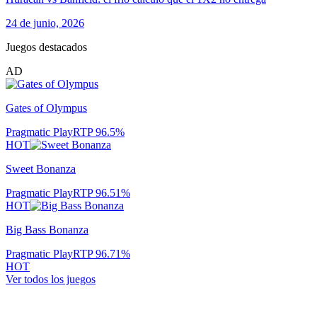
24 de junio, 2026
Juegos destacados
AD
Gates of Olympus
Pragmatic Play
RTP
96.5
%
HOT
Sweet Bonanza
Pragmatic Play
RTP
96.51
%
HOT
Big Bass Bonanza
Pragmatic Play
RTP
96.71
%
HOT
Ver todos los juegos