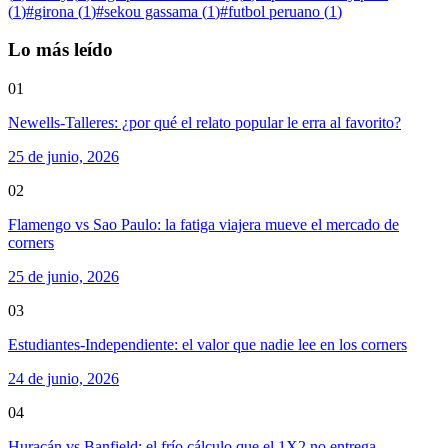
(
1
)
#
girona
(
1
)
#
sekou gassama
(
1
)
#
futbol peruano
(
1
)
Lo más leído
01
Newells-Talleres: ¿por qué el relato popular le erra al favorito?
25 de junio, 2026
02
Flamengo vs Sao Paulo: la fatiga viajera mueve el mercado de
corners
25 de junio, 2026
03
Estudiantes-Independiente: el valor que nadie lee en los corners
24 de junio, 2026
04
Huracán vs Banfield: el frío cálculo que el 1X2 no entrega