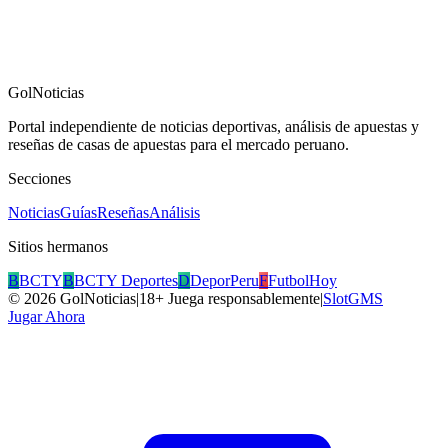
GolNoticias
Portal independiente de noticias deportivas, análisis de apuestas y
reseñas de casas de apuestas para el mercado peruano.
Secciones
Noticias
Guías
Reseñas
Análisis
Sitios hermanos
B
BCTY
B
BCTY Deportes
D
DeporPeru
F
FutbolHoy
©
2026
GolNoticias
|
18+ Juega responsablemente
|
SlotGMS
Jugar Ahora