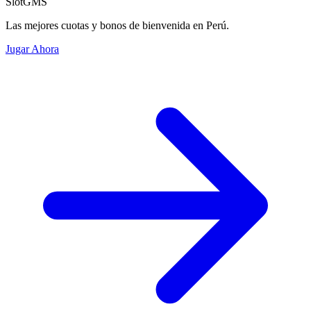
SlotGMS
Las mejores cuotas y bonos de bienvenida en Perú.
Jugar Ahora