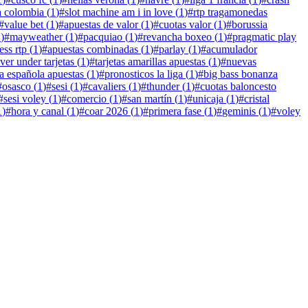
a colombia
(
1
)
#
slot machine am i in love
(
1
)
#
rtp tragamonedas
#
value bet
(
1
)
#
apuestas de valor
(
1
)
#
cuotas valor
(
1
)
#
borussia
1
)
#
mayweather
(
1
)
#
pacquiao
(
1
)
#
revancha boxeo
(
1
)
#
pragmatic play
ess rtp
(
1
)
#
apuestas combinadas
(
1
)
#
parlay
(
1
)
#
acumulador
ver under tarjetas
(
1
)
#
tarjetas amarillas apuestas
(
1
)
#
nuevas
ga española apuestas
(
1
)
#
pronosticos la liga
(
1
)
#
big bass bonanza
#
osasco
(
1
)
#
sesi
(
1
)
#
cavaliers
(
1
)
#
thunder
(
1
)
#
cuotas baloncesto
#
sesi voley
(
1
)
#
comercio
(
1
)
#
san martín
(
1
)
#
unicaja
(
1
)
#
cristal
1
)
#
hora y canal
(
1
)
#
coar 2026
(
1
)
#
primera fase
(
1
)
#
geminis
(
1
)
#
voley