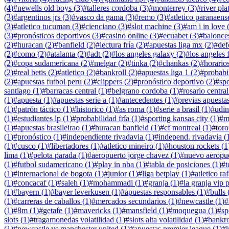
(
4
)
#
newells old boys
(
3
)
#
talleres cordoba
(
3
)
#
monterrey
(
3
)
#
river pla
(
3
)
#
argentinos jrs
(
3
)
#
vasco da gama
(
3
)
#
remo
(
3
)
#
atletico paranaens
(
3
)
#
atletico tucuman
(
3
)
#
cienciano
(
3
)
#
slot machine
(
3
)
#
am i in love
(
3
)
#
pronósticos deportivos
(
3
)
#
casino online
(
3
)
#
ecuabet
(
3
)
#
balonce
(
2
)
#
huracan
(
2
)
#
banfield
(
2
)
#
lectura fría
(
2
)
#
apuestas liga mx
(
2
)
#
def
(
2
)
#
como
(
2
)
#
atalanta
(
2
)
#
adt
(
2
)
#
los angeles galaxy
(
2
)
#
los angeles 
(
2
)
#
copa sudamericana
(
2
)
#
melgar
(
2
)
#
tinka
(
2
)
#
chankas
(
2
)
#
horarios
(
2
)
#
real betis
(
2
)
#
atletico
(
2
)
#
bankroll
(
2
)
#
apuestas liga 1
(
2
)
#
probabi
(
2
)
#
apuestas futbol peru
(
2
)
#
clippers
(
2
)
#
pronóstico deportivo
(
2
)
#
spo
santiago
(
1
)
#
barracas central
(
1
)
#
belgrano cordoba
(
1
)
#
rosario central
(
1
)
#
apuesta
(
1
)
#
apuestas serie a
(
1
)
#
antecedentes
(
1
)
#
previas apuesta
(
1
)
#
patrón táctico
(
1
)
#
historico
(
1
)
#
as roma
(
1
)
#
serie a brasil
(
1
)
#
udin
(
1
)
#
estudiantes lp
(
1
)
#
probabilidad fría
(
1
)
#
sporting kansas city
(
1
)
#
m
(
1
)
#
apuestas brasileirao
(
1
)
#
huracan banfield
(
1
)
#
cf montreal
(
1
)
#
toro
(
1
)
#
pronóstico
(
1
)
#
independiente rivadavia
(
1
)
#
independ. rivadavia
(
(
1
)
#
cusco
(
1
)
#
libertadores
(
1
)
#
atletico mineiro
(
1
)
#
houston rockets
(
1
lima
(
1
)
#
pelota parada
(
1
)
#
aeropuerto jorge chavez
(
1
)
#
nuevo aeropu
(
1
)
#
futbol sudamericano
(
1
)
#
play in nba
(
1
)
#
tabla de posiciones
(
1
)
#
t
(
1
)
#
internacional de bogota
(
1
)
#
junior
(
1
)
#
liga betplay
(
1
)
#
atletico ra
(
1
)
#
concacaf
(
1
)
#
saleh
(
1
)
#
mohammadi
(
1
)
#
granja
(
1
)
#
la granja vip 
(
1
)
#
bayern
(
1
)
#
bayer leverkusen
(
1
)
#
apuestas responsables
(
1
)
#
bulls
(
1
)
#
carreras de caballos
(
1
)
#
mercados secundarios
(
1
)
#
newcastle
(
1
)
#
(
1
)
#
8m
(
1
)
#
getafe
(
1
)
#
mavericks
(
1
)
#
mansfield
(
1
)
#
moquegua
(
1
)
#
sp
slots
(
1
)
#
tragamonedas volatilidad
(
1
)
#
slots alta volatilidad
(
1
)
#
bankro
(
1
)
#
newcastle vs manchester united
(
1
)
#
apuestas premier league
(
1
)
#