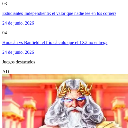
03
Estudiantes-Independiente: el valor que nadie lee en los corners
24 de junio, 2026
04
Huracán vs Banfield: el frío cálculo que el 1X2 no entrega
24 de junio, 2026
Juegos destacados
AD