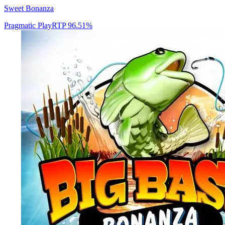
Sweet Bonanza
Pragmatic Play
RTP
96.51
%