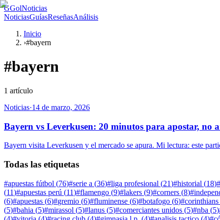
G
GolNoticias
Noticias
Guías
Reseñas
Análisis
Inicio
›
#bayern
#
bayern
1
artículo
Noticias
·
14 de marzo, 2026
Bayern vs Leverkusen: 20 minutos para apostar, no a
Bayern visita Leverkusen y el mercado se apura. Mi lectura: este parti
Todas las etiquetas
#
apuestas fútbol
(
76
)
#
serie a
(
36
)
#
liga profesional
(
21
)
#
historial
(
18
)
(
11
)
#
apuestas perú
(
11
)
#
flamengo
(
9
)
#
lakers
(
9
)
#
corners
(
8
)
#
indepen
(
6
)
#
apuestas
(
6
)
#
gremio
(
6
)
#
fluminense
(
6
)
#
botafogo
(
6
)
#
corinthians
(
5
)
#
bahia
(
5
)
#
mirassol
(
5
)
#
lanus
(
5
)
#
comerciantes unidos
(
5
)
#
nba
(
5
)
(
4
)
#
vitoria
(
4
)
#
racing club
(
4
)
#
gimnasia l.p.
(
4
)
#
analisis tactico
(
4
)
#
c