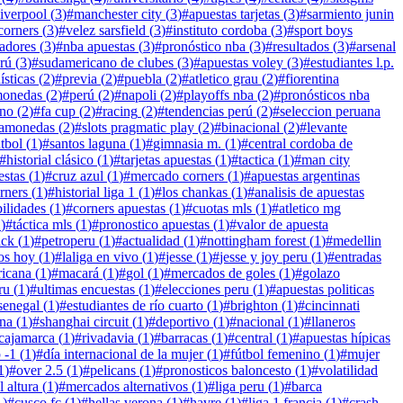
liverpool
(
3
)
#
manchester city
(
3
)
#
apuestas tarjetas
(
3
)
#
sarmiento junin
corners
(
3
)
#
velez sarsfield
(
3
)
#
instituto cordoba
(
3
)
#
sport boys
tadores
(
3
)
#
nba apuestas
(
3
)
#
pronóstico nba
(
3
)
#
resultados
(
3
)
#
arsenal
erú
(
3
)
#
sudamericano de clubes
(
3
)
#
apuestas voley
(
3
)
#
estudiantes l.p.
ísticas
(
2
)
#
previa
(
2
)
#
puebla
(
2
)
#
atletico grau
(
2
)
#
fiorentina
monedas
(
2
)
#
perú
(
2
)
#
napoli
(
2
)
#
playoffs nba
(
2
)
#
pronósticos nba
ano
(
2
)
#
fa cup
(
2
)
#
racing
(
2
)
#
tendencias perú
(
2
)
#
seleccion peruana
gamonedas
(
2
)
#
slots pragmatic play
(
2
)
#
binacional
(
2
)
#
levante
útbol
(
1
)
#
santos laguna
(
1
)
#
gimnasia m.
(
1
)
#
central cordoba de
#
historial clásico
(
1
)
#
tarjetas apuestas
(
1
)
#
tactica
(
1
)
#
man city
estas
(
1
)
#
cruz azul
(
1
)
#
mercado corners
(
1
)
#
apuestas argentinas
rners
(
1
)
#
historial liga 1
(
1
)
#
los chankas
(
1
)
#
analisis de apuestas
ilidades
(
1
)
#
corners apuestas
(
1
)
#
cuotas mls
(
1
)
#
atletico mg
1
)
#
táctica mls
(
1
)
#
pronostico apuestas
(
1
)
#
valor de apuesta
ack
(
1
)
#
petroperu
(
1
)
#
actualidad
(
1
)
#
nottingham forest
(
1
)
#
medellin
os hoy
(
1
)
#
laliga en vivo
(
1
)
#
jesse
(
1
)
#
jesse y joy peru
(
1
)
#
entradas
icana
(
1
)
#
macará
(
1
)
#
gol
(
1
)
#
mercados de goles
(
1
)
#
golazo
ru
(
1
)
#
ultimas encuestas
(
1
)
#
elecciones peru
(
1
)
#
apuestas politicas
senegal
(
1
)
#
estudiantes de río cuarto
(
1
)
#
brighton
(
1
)
#
cincinnati
ina
(
1
)
#
shanghai circuit
(
1
)
#
deportivo
(
1
)
#
nacional
(
1
)
#
llaneros
cajamarca
(
1
)
#
rivadavia
(
1
)
#
barracas
(
1
)
#
central
(
1
)
#
apuestas hípicas
 -1
(
1
)
#
día internacional de la mujer
(
1
)
#
fútbol femenino
(
1
)
#
mujer
1
)
#
over 2.5
(
1
)
#
pelicans
(
1
)
#
pronosticos baloncesto
(
1
)
#
volatilidad
l altura
(
1
)
#
mercados alternativos
(
1
)
#
liga peru
(
1
)
#
barca
1
)
#
cusco fc
(
1
)
#
hellas verona
(
1
)
#
havre
(
1
)
#
liga 1 francia
(
1
)
#
crash