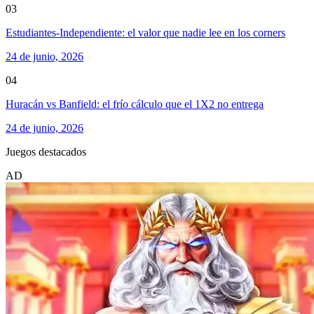
03
Estudiantes-Independiente: el valor que nadie lee en los corners
24 de junio, 2026
04
Huracán vs Banfield: el frío cálculo que el 1X2 no entrega
24 de junio, 2026
Juegos destacados
AD