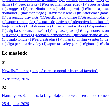
game
(
1
)
#
juego aviator
(
1
)
#
sorteo champions 2026
(
1
)
#
apuestas cha
(
1
)
#
nuggets
(
1
)
#
peru eliminatorias
(
1
)
#
blanquirroja
(
1
)
#
bonos apuest
dortmund
(
1
)
#
aviator juego
(
1
)
#
aviator reseña
(
1
)
#
aviator crash game
(
1
)
#
pragmatic play slots
(
1
)
#
reseña casino online
(
1
)
#
tragamonedas p
(
1
)
#
apuesta multiple
(
1
)
#
cuotas deportivas
(
1
)
#
deportivo binacional
(
tragamonedas
(
1
)
#
slots nuevos
(
1
)
#
lanzamientos slots
(
1
)
#
apuestas on
(
1
)
#
big bass bonanza reseña
(
1
)
#
big bass splash
(
1
)
#
tragamonedas onl
(
1
)
#
lecce
(
1
)
#
inter
(
1
)
#
copas sudamericanas
(
1
)
#
sudamericano de vol
(
1
)
#
paulo londra
(
1
)
#
peru entradas
(
1
)
#
milan
(
1
)
#
milan vs inter
(
1
)
#
2
(
1
)
#
liga peruana de voley
(
1
)
#
apuestas voley peru
(
1
)
#
girona
(
1
)
#
sek
Lo más leído
01
Newells-Talleres: ¿por qué el relato popular le erra al favorito?
25 de junio, 2026
02
Flamengo vs Sao Paulo: la fatiga viajera mueve el mercado de corner
25 de junio, 2026