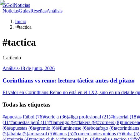
G
GolNoticias
Noticias
Guías
Reseñas
Análisis
Inicio
›
#tactica
#
tactica
1
artículo
Análisis
·
18 de junio, 2026
Corinthians vs remo: lectura táctica antes del pitazo
El valor en Corinthians-Remo no está en el 1X2, sino en un detalle que
Todas las etiquetas
#
apuestas fútbol
(
76
)
#
serie a
(
36
)
#
liga profesional
(
21
)
#
historial
(
18
)
(
11
)
#
apuestas perú
(
11
)
#
flamengo
(
9
)
#
lakers
(
9
)
#
corners
(
8
)
#
indepen
(
6
)
#
apuestas
(
6
)
#
gremio
(
6
)
#
fluminense
(
6
)
#
botafogo
(
6
)
#
corinthians
(
5
)
#
bahia
(
5
)
#
mirassol
(
5
)
#
lanus
(
5
)
#
comerciantes unidos
(
5
)
#
nba
(
5
)
(
4
)
#
vitoria
(
4
)
#
racing club
(
4
)
#
gimnasia l.p.
(
4
)
#
analisis tactico
(
4
)
#
c