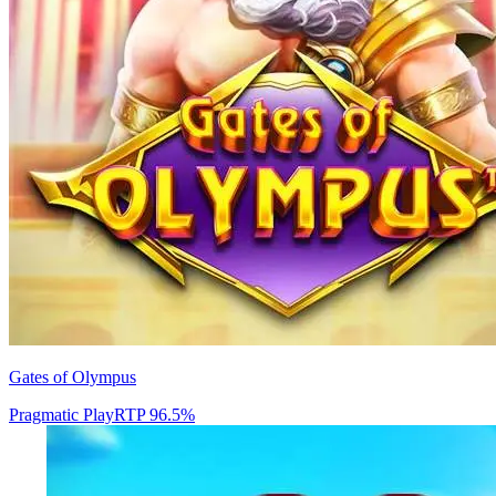
Gates of Olympus
Pragmatic Play
RTP
96.5
%