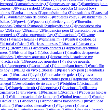
liverpool
(
3
)
#
manchester city
(
3
)
#
apuestas tarjetas
(
3
)
#
sarmiento junin
corners
(
3
)
#
velez sarsfield
(
3
)
#
instituto cordoba
(
3
)
#
sport boys
tadores
(
3
)
#
nba apuestas
(
3
)
#
pronóstico nba
(
3
)
#
resultados
(
3
)
#
arsenal
erú
(
3
)
#
sudamericano de clubes
(
3
)
#
apuestas voley
(
3
)
#
estudiantes l.p.
ísticas
(
2
)
#
previa
(
2
)
#
puebla
(
2
)
#
atletico grau
(
2
)
#
fiorentina
monedas
(
2
)
#
perú
(
2
)
#
napoli
(
2
)
#
playoffs nba
(
2
)
#
pronósticos nba
ano
(
2
)
#
fa cup
(
2
)
#
racing
(
2
)
#
tendencias perú
(
2
)
#
seleccion peruana
gamonedas
(
2
)
#
slots pragmatic play
(
2
)
#
binacional
(
2
)
#
levante
útbol
(
1
)
#
santos laguna
(
1
)
#
gimnasia m.
(
1
)
#
central cordoba de
#
historial clásico
(
1
)
#
tarjetas apuestas
(
1
)
#
tactica
(
1
)
#
man city
estas
(
1
)
#
cruz azul
(
1
)
#
mercado corners
(
1
)
#
apuestas argentinas
rners
(
1
)
#
historial liga 1
(
1
)
#
los chankas
(
1
)
#
analisis de apuestas
ilidades
(
1
)
#
corners apuestas
(
1
)
#
cuotas mls
(
1
)
#
atletico mg
1
)
#
táctica mls
(
1
)
#
pronostico apuestas
(
1
)
#
valor de apuesta
ack
(
1
)
#
petroperu
(
1
)
#
actualidad
(
1
)
#
nottingham forest
(
1
)
#
medellin
os hoy
(
1
)
#
laliga en vivo
(
1
)
#
jesse
(
1
)
#
jesse y joy peru
(
1
)
#
entradas
icana
(
1
)
#
macará
(
1
)
#
gol
(
1
)
#
mercados de goles
(
1
)
#
golazo
ru
(
1
)
#
ultimas encuestas
(
1
)
#
elecciones peru
(
1
)
#
apuestas politicas
senegal
(
1
)
#
estudiantes de río cuarto
(
1
)
#
brighton
(
1
)
#
cincinnati
ina
(
1
)
#
shanghai circuit
(
1
)
#
deportivo
(
1
)
#
nacional
(
1
)
#
llaneros
cajamarca
(
1
)
#
rivadavia
(
1
)
#
barracas
(
1
)
#
central
(
1
)
#
apuestas hípicas
 -1
(
1
)
#
día internacional de la mujer
(
1
)
#
fútbol femenino
(
1
)
#
mujer
1
)
#
over 2.5
(
1
)
#
pelicans
(
1
)
#
pronosticos baloncesto
(
1
)
#
volatilidad
l altura
(
1
)
#
mercados alternativos
(
1
)
#
liga peru
(
1
)
#
barca
1
)
#
cusco fc
(
1
)
#
hellas verona
(
1
)
#
havre
(
1
)
#
liga 1 francia
(
1
)
#
crash