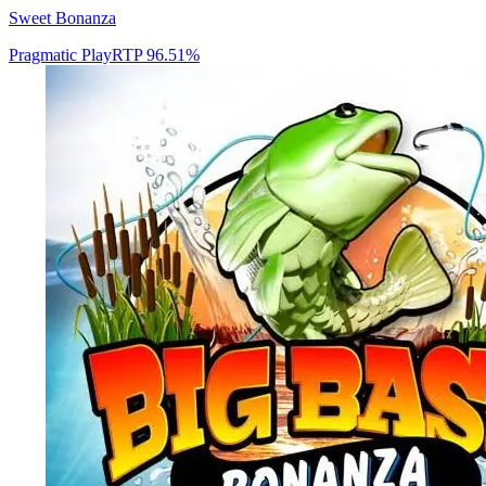
Sweet Bonanza
Pragmatic Play
RTP
96.51
%