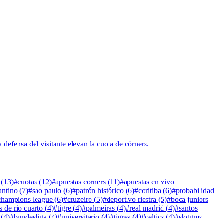
 defensa del visitante elevan la cuota de córners.
(
13
)
#
cuotas
(
12
)
#
apuestas corners
(
11
)
#
apuestas en vivo
antino
(
7
)
#
sao paulo
(
6
)
#
patrón histórico
(
6
)
#
coritiba
(
6
)
#
probabilidad
champions league
(
6
)
#
cruzeiro
(
5
)
#
deportivo riestra
(
5
)
#
boca juniors
s de rio cuarto
(
4
)
#
tigre
(
4
)
#
palmeiras
(
4
)
#
real madrid
(
4
)
#
santos
(
4
)
#
bundesliga
(
4
)
#
universitario
(
4
)
#
tigres
(
4
)
#
celtics
(
4
)
#
slotgms